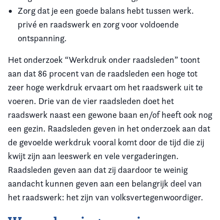
Zorg dat je een goede balans hebt tussen werk.
privé en raadswerk en zorg voor voldoende
ontspanning.
Het onderzoek “Werkdruk onder raadsleden” toont
aan dat 86 procent van de raadsleden een hoge tot
zeer hoge werkdruk ervaart om het raadswerk uit te
voeren. Drie van de vier raadsleden doet het
raadswerk naast een gewone baan en/of heeft ook nog
een gezin. Raadsleden geven in het onderzoek aan dat
de gevoelde werkdruk vooral komt door de tijd die zij
kwijt zijn aan leeswerk en vele vergaderingen.
Raadsleden geven aan dat zij daardoor te weinig
aandacht kunnen geven aan een belangrijk deel van
het raadswerk: het zijn van volksvertegenwoordiger.