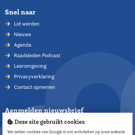
Snel naar
Lid worden
Nieuws
Agenda
Raadsleden Podcast
Leeromgeving
Privacyverklaring
Contact opnemen
Aanmelden nieuwsbrief
Deze site gebruikt cookies
We zetten cookies van Google in om activiteiten op onze website