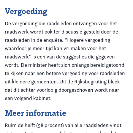
Vergoeding
De vergoeding die raadsleden ontvangen voor het
raadswerk wordt ook ter discussie gesteld door de
raadsleden in de enquête. ‘’Hogere vergoeding
waardoor je meer tijd kan vrijmaken voor het
raadswerk’’ is een van de suggesties die gegeven
wordt. De minister heeft zich onlangs bereid getoond
te kijken naar een betere vergoeding voor raadsleden
uit kleinere gemeenten. Uit de Rijksbegroting bleek
dat dit echter voorlopig doorgeschoven wordt naar
een volgend kabinet.
Meer informatie
Ruim de helft (58 procent) van alle raadsleden vindt