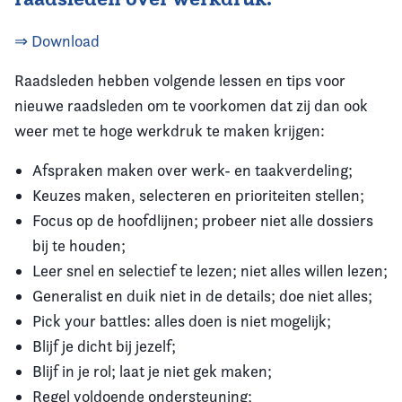
⇒ Download
Raadsleden hebben volgende lessen en tips voor
nieuwe raadsleden om te voorkomen dat zij dan ook
weer met te hoge werkdruk te maken krijgen:
Afspraken maken over werk- en taakverdeling;
Keuzes maken, selecteren en prioriteiten stellen;
Focus op de hoofdlijnen; probeer niet alle dossiers
bij te houden;
Leer snel en selectief te lezen; niet alles willen lezen;
Generalist en duik niet in de details; doe niet alles;
Pick your battles: alles doen is niet mogelijk;
Blijf je dicht bij jezelf;
Blijf in je rol; laat je niet gek maken;
Regel voldoende ondersteuning;