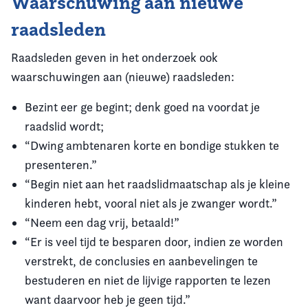
Waarschuwing aan nieuwe
raadsleden
Raadsleden geven in het onderzoek ook
waarschuwingen aan (nieuwe) raadsleden:
Bezint eer ge begint; denk goed na voordat je
raadslid wordt;
“Dwing ambtenaren korte en bondige stukken te
presenteren.”
“Begin niet aan het raadslidmaatschap als je kleine
kinderen hebt, vooral niet als je zwanger wordt.”
“Neem een dag vrij, betaald!”
“Er is veel tijd te besparen door, indien ze worden
verstrekt, de conclusies en aanbevelingen te
bestuderen en niet de lijvige rapporten te lezen
want daarvoor heb je geen tijd.”