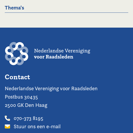
Thema's
Contact
Nederlandse Vereniging voor Raadsleden
Postbus 30435
2500 GK Den Haag
070-373 8195
Stuur ons een e-mail