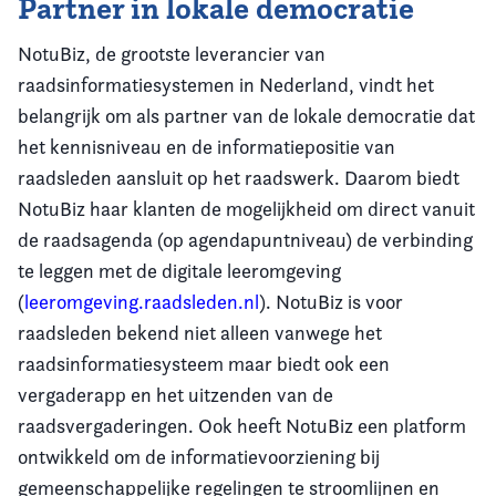
Partner in lokale democratie
NotuBiz, de grootste leverancier van
raadsinformatiesystemen in Nederland, vindt het
belangrijk om als partner van de lokale democratie dat
het kennisniveau en de informatiepositie van
raadsleden aansluit op het raadswerk. Daarom biedt
NotuBiz haar klanten de mogelijkheid om direct vanuit
de raadsagenda (op agendapuntniveau) de verbinding
te leggen met de digitale leeromgeving
(
leeromgeving.raadsleden.nl
). NotuBiz is voor
raadsleden bekend niet alleen vanwege het
raadsinformatiesysteem maar biedt ook een
vergaderapp en het uitzenden van de
raadsvergaderingen. Ook heeft NotuBiz een platform
ontwikkeld om de informatievoorziening bij
gemeenschappelijke regelingen te stroomlijnen en