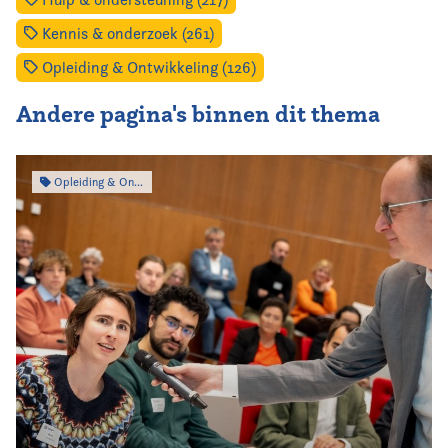
Kennis & onderzoek (261)
Opleiding & Ontwikkeling (126)
Andere pagina's binnen dit thema
Opleiding & Ontwikkeling