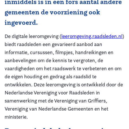
inmiddels is in een fors aantal andere
gemeenten de voorziening ook
ingevoerd.
De digitale leeromgeving (
leeromgeving.raadsleden.nl
)
biedt raadsleden een gevarieerd aanbod aan
informatie, cursussen, filmpjes, handreikingen en
aanbevelingen om de kennis te vergroten, de
vaardigheden om het raadswerk te verbeteren en om
de eigen houding en gedrag als raadslid te
ontwikkelen. Deze leeromgeving is ontwikkeld door de
Nederlandse Vereniging voor Raadsleden in
samenwerking met de Vereniging van Griffiers,
Vereniging van Nederlandse Gemeenten en het
ministerie.