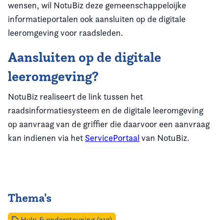
wensen, wil NotuBiz deze gemeenschappeloijke
informatieportalen ook aansluiten op de digitale
leeromgeving voor raadsleden.
Aansluiten op de digitale
leeromgeving?
NotuBiz realiseert de link tussen het
raadsinformatiesysteem en de digitale leeromgeving
op aanvraag van de griffier die daarvoor een aanvraag
kan indienen via het
ServicePortaal
van NotuBiz.
Thema's
Hulp & ondersteuning (217)