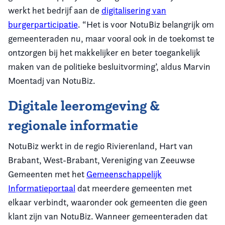
werkt het bedrijf aan de
digitalisering van
burgerparticipatie
. “Het is voor NotuBiz belangrijk om
gemeenteraden nu, maar vooral ook in de toekomst te
ontzorgen bij het makkelijker en beter toegankelijk
maken van de politieke besluitvorming’, aldus Marvin
Moentadj van NotuBiz.
Digitale leeromgeving &
regionale informatie
NotuBiz werkt in de regio Rivierenland, Hart van
Brabant, West-Brabant, Vereniging van Zeeuwse
Gemeenten met het
Gemeenschappelijk
Informatieportaal
dat meerdere gemeenten met
elkaar verbindt, waaronder ook gemeenten die geen
klant zijn van NotuBiz. Wanneer gemeenteraden dat