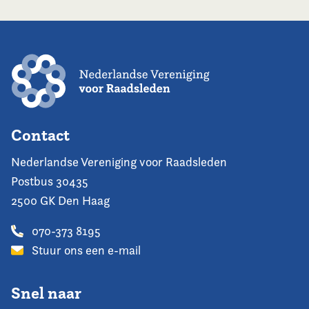
Contact
Nederlandse Vereniging voor Raadsleden
Postbus 30435
2500 GK Den Haag
070-373 8195
Stuur ons een e-mail
Snel naar