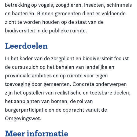
betrekking op vogels, zoogdieren, insecten, schimmels
en bacteriën. Binnen gemeenten dient er voldoende
zicht te worden houden op de staat van de
biodiversiteit in de publieke ruimte.
Leerdoelen
In het kader van de zorgplicht en biodiversiteit focust
de cursus zich op het behalen van landelijke en
provinciale ambities en op ruimte voor eigen
toevoeging door gemeenten. Concrete onderwerpen
zijn het opstellen van realistische en toetsbare doelen,
het aanplanten van bomen, de rol van
burgerparticipatie en de opdracht vanuit de
Omgevingswet.
Meer informatie