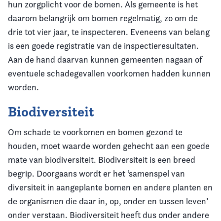
hun zorgplicht voor de bomen. Als gemeente is het
daarom belangrijk om bomen regelmatig, zo om de
drie tot vier jaar, te inspecteren. Eveneens van belang
is een goede registratie van de inspectieresultaten.
Aan de hand daarvan kunnen gemeenten nagaan of
eventuele schadegevallen voorkomen hadden kunnen
worden.
Biodiversiteit
Om schade te voorkomen en bomen gezond te
houden, moet waarde worden gehecht aan een goede
mate van biodiversiteit. Biodiversiteit is een breed
begrip. Doorgaans wordt er het ‘samenspel van
diversiteit in aangeplante bomen en andere planten en
de organismen die daar in, op, onder en tussen leven’
onder verstaan. Biodiversiteit heeft dus onder andere