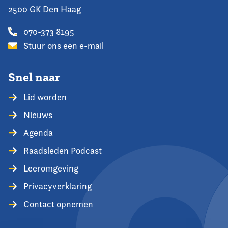
2500 GK Den Haag
070-373 8195
Stuur ons een e-mail
Snel naar
Lid worden
Nieuws
Agenda
Raadsleden Podcast
Leeromgeving
Privacyverklaring
Contact opnemen