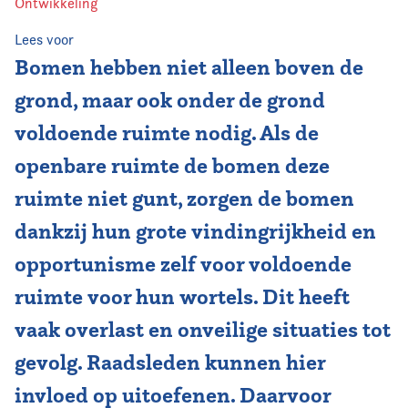
Ontwikkeling
Vereniging
Lees voor
Bomen hebben niet alleen boven de
Contact
grond, maar ook onder de grond
voldoende ruimte nodig. Als de
openbare ruimte de bomen deze
ruimte niet gunt, zorgen de bomen
dankzij hun grote vindingrijkheid en
opportunisme zelf voor voldoende
ruimte voor hun wortels. Dit heeft
vaak overlast en onveilige situaties tot
gevolg. Raadsleden kunnen hier
invloed op uitoefenen. Daarvoor