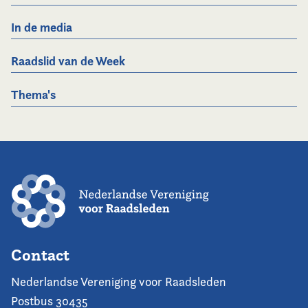
In de media
Raadslid van de Week
Thema's
Contact
Nederlandse Vereniging voor Raadsleden
Postbus 30435