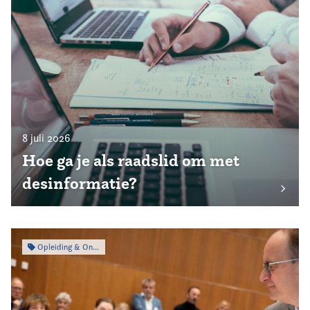
8 juli 2026
Hoe ga je als raadslid om met
desinformatie?
Opleiding & Ontwikkeling