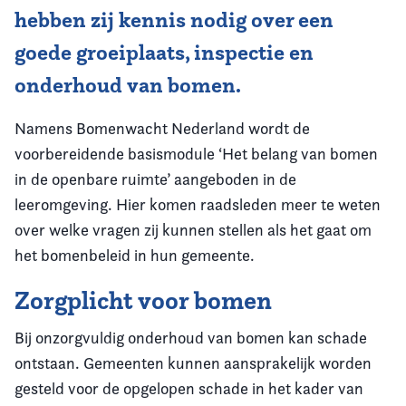
hebben zij kennis nodig over een
goede groeiplaats, inspectie en
onderhoud van bomen.
Namens Bomenwacht Nederland wordt de
voorbereidende basismodule ‘Het belang van bomen
in de openbare ruimte’ aangeboden in de
leeromgeving. Hier komen raadsleden meer te weten
over welke vragen zij kunnen stellen als het gaat om
het bomenbeleid in hun gemeente.
Zorgplicht voor bomen
Bij onzorgvuldig onderhoud van bomen kan schade
ontstaan. Gemeenten kunnen aansprakelijk worden
gesteld voor de opgelopen schade in het kader van