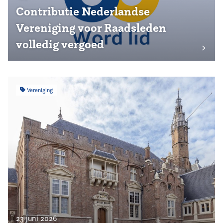
Contributie Nederlandse
Vereniging voor Raadsleden
volledig vergoed
Vereniging
23 juni 2026