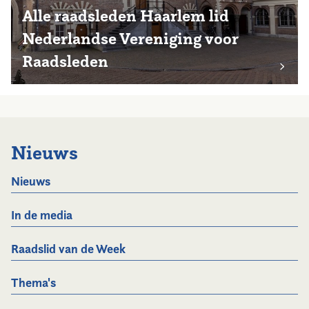
Alle raadsleden Haarlem lid
Nederlandse Vereniging voor
Raadsleden
Nieuws
Nieuws
In de media
Raadslid van de Week
Thema's