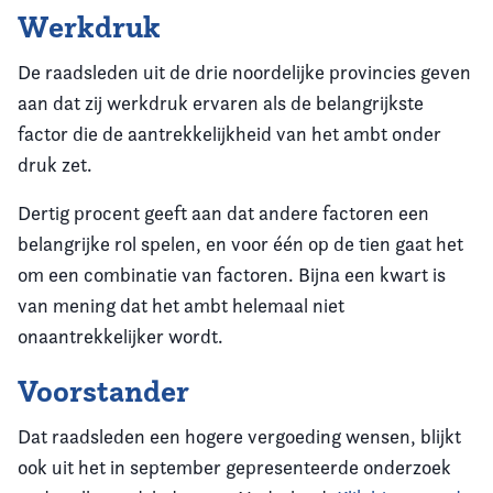
Werkdruk
De raadsleden uit de drie noordelijke provincies geven
aan dat zij werkdruk ervaren als de belangrijkste
factor die de aantrekkelijkheid van het ambt onder
druk zet.
Dertig procent geeft aan dat andere factoren een
belangrijke rol spelen, en voor één op de tien gaat het
om een combinatie van factoren. Bijna een kwart is
van mening dat het ambt helemaal niet
onaantrekkelijker wordt.
Voorstander
Dat raadsleden een hogere vergoeding wensen, blijkt
ook uit het in september gepresenteerde onderzoek