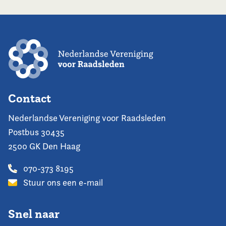
Contact
Nederlandse Vereniging voor Raadsleden
Postbus 30435
2500 GK Den Haag
070-373 8195
Stuur ons een e-mail
Snel naar