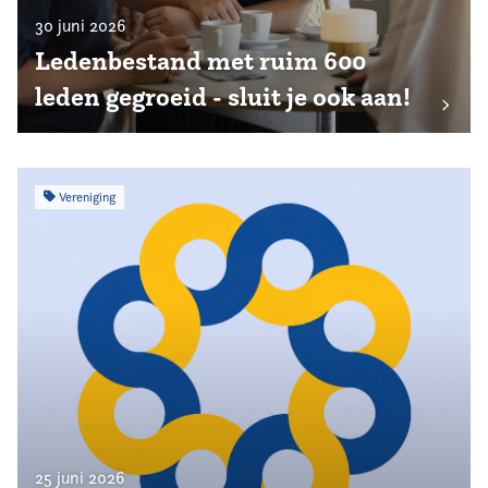
30 juni 2026
Ledenbestand met ruim 600
leden gegroeid - sluit je ook aan!
Vereniging
25 juni 2026