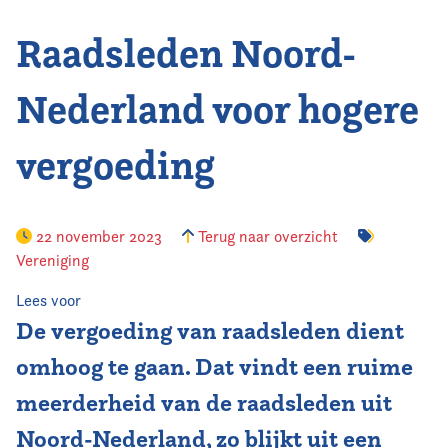
Raadsleden Noord-
Vereniging
Contact
Nederland voor hogere
vergoeding
22 november 2023
Terug naar overzicht
Vereniging
Lees voor
De vergoeding van raadsleden dient
omhoog te gaan. Dat vindt een ruime
meerderheid van de raadsleden uit
Noord-Nederland, zo blijkt uit een