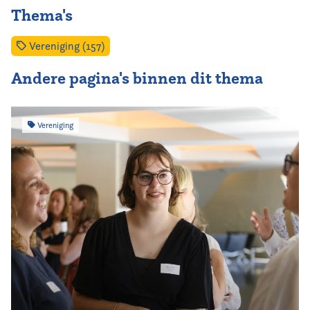
Thema's
Vereniging (157)
Andere pagina's binnen dit thema
Vereniging