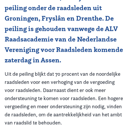
peiling onder de raadsleden uit
Groningen, Fryslân en Drenthe. De
peiling is gehouden vanwege de
ALV
Raadsacademie
van de Nederlandse
Vereniging voor Raadsleden komende
zaterdag in Assen.
Uit de peiling blijkt dat 70 procent van de noordelijke
raadsleden voor een verhoging van de vergoeding
voor raadsleden. Daarnaast dient er ook meer
ondersteuning te komen voor raadsleden. Een hogere
vergoeding en meer ondersteuning zijn nodig, vinden
de raadsleden, om de aantrekkelijkheid van het ambt
van raadslid te behouden.