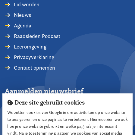
Lid worden
Nieuws
Agenda
Raadsleden Podcast
Leeromgeving
Privacyverklaring
Contact opnemen
Aanmelden nieuwsbrief
Deze site gebruikt cookies
We zetten cookies van Google in om activiteiten op onze website
te analyseren en onze pagina’s te verbeteren. Hiermee zien we ook
Aanmelden
hoe je onze website gebruikt en welke pagina’s je interessant
vindt. Na je toestemming plaatsen we cookies van social media