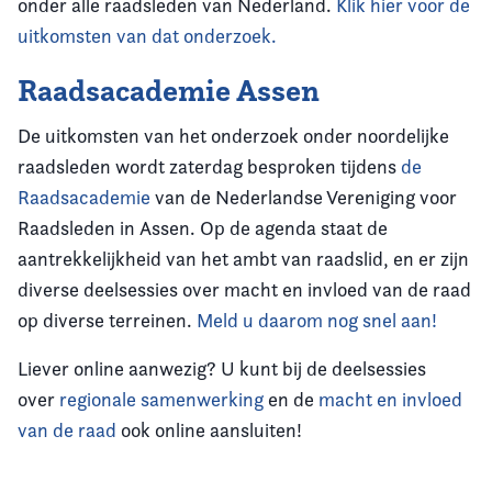
onder alle raadsleden van Nederland.
Klik hier voor de
uitkomsten van dat onderzoek.
Raadsacademie Assen
De uitkomsten van het onderzoek onder noordelijke
raadsleden wordt zaterdag besproken tijdens
de
Raadsacademie
van de Nederlandse Vereniging voor
Raadsleden in Assen. Op de agenda staat de
aantrekkelijkheid van het ambt van raadslid, en er zijn
diverse deelsessies over macht en invloed van de raad
op diverse terreinen.
Meld u daarom nog snel aan!
Liever online aanwezig? U kunt bij de deelsessies
over
regionale samenwerking
en de
macht en invloed
van de raad
ook online aansluiten!