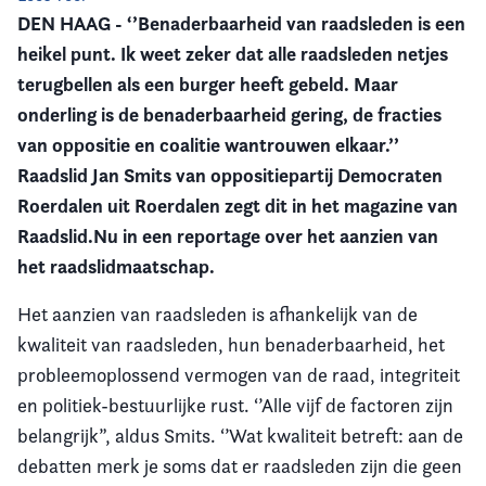
DEN HAAG - ‘’Benaderbaarheid van raadsleden is een
Vereniging
heikel punt. Ik weet zeker dat alle raadsleden netjes
terugbellen als een burger heeft gebeld. Maar
Contact
onderling is de benaderbaarheid gering, de fracties
van oppositie en coalitie wantrouwen elkaar.’’
Raadslid Jan Smits van oppositiepartij Democraten
Roerdalen uit Roerdalen zegt dit in het magazine van
Raadslid.Nu in een reportage over het aanzien van
het raadslidmaatschap.
Het aanzien van raadsleden is afhankelijk van de
kwaliteit van raadsleden, hun benaderbaarheid, het
probleemoplossend vermogen van de raad, integriteit
en politiek-bestuurlijke rust. ‘’Alle vijf de factoren zijn
belangrijk”, aldus Smits. ‘’Wat kwaliteit betreft: aan de
debatten merk je soms dat er raadsleden zijn die geen