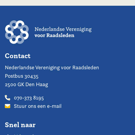
Contact
Nederlandse Vereniging voor Raadsleden
Postbus 30435
2500 GK Den Haag
070-373 8195
Stuur ons een e-mail
Snel naar