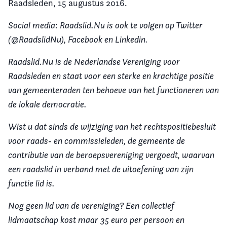
Raadsleden, 15 augustus 2016.
Social media: Raadslid.Nu is ook te volgen op Twitter
(@RaadslidNu), Facebook en Linkedin.
Raadslid.Nu is de Nederlandse Vereniging voor
Raadsleden en staat voor een sterke en krachtige positie
van gemeenteraden ten behoeve van het functioneren van
de lokale democratie.
Wist u dat sinds de wijziging van het rechtspositiebesluit
voor raads- en commissieleden, de gemeente de
contributie van de beroepsvereniging vergoedt, waarvan
een raadslid in verband met de uitoefening van zijn
functie lid is.
Nog geen lid van de vereniging? Een collectief
lidmaatschap kost maar 35 euro per persoon en