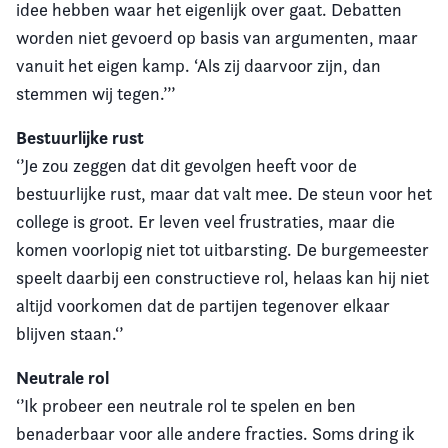
idee hebben waar het eigenlijk over gaat. Debatten
worden niet gevoerd op basis van argumenten, maar
vanuit het eigen kamp. ‘Als zij daarvoor zijn, dan
stemmen wij tegen.’’’
Bestuurlijke rust
‘’Je zou zeggen dat dit gevolgen heeft voor de
bestuurlijke rust, maar dat valt mee. De steun voor het
college is groot. Er leven veel frustraties, maar die
komen voorlopig niet tot uitbarsting. De burgemeester
speelt daarbij een constructieve rol, helaas kan hij niet
altijd voorkomen dat de partijen tegenover elkaar
blijven staan.‘’
Neutrale rol
‘’Ik probeer een neutrale rol te spelen en ben
benaderbaar voor alle andere fracties. Soms dring ik