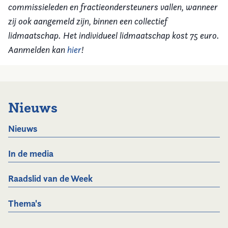
commissieleden en fractieondersteuners vallen, wanneer
zij ook aangemeld zijn, binnen een collectief
lidmaatschap. Het individueel lidmaatschap kost 75 euro.
Aanmelden kan
hier
!
Nieuws
Nieuws
In de media
Raadslid van de Week
Thema's