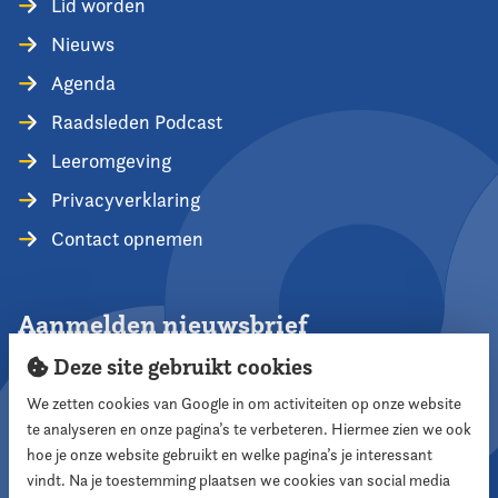
Lid worden
Nieuws
Agenda
Raadsleden Podcast
Leeromgeving
Privacyverklaring
Contact opnemen
Aanmelden nieuwsbrief
Deze site gebruikt cookies
We zetten cookies van Google in om activiteiten op onze website
te analyseren en onze pagina’s te verbeteren. Hiermee zien we ook
Aanmelden
hoe je onze website gebruikt en welke pagina’s je interessant
vindt. Na je toestemming plaatsen we cookies van social media