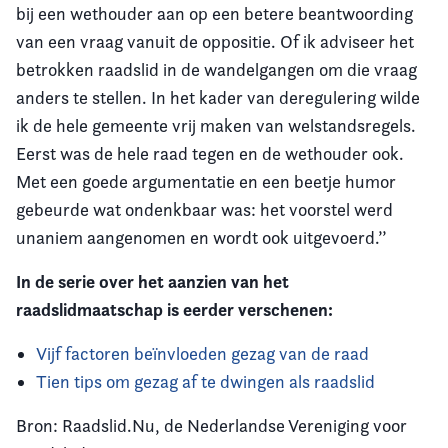
bij een wethouder aan op een betere beantwoording
van een vraag vanuit de oppositie. Of ik adviseer het
betrokken raadslid in de wandelgangen om die vraag
anders te stellen. In het kader van deregulering wilde
ik de hele gemeente vrij maken van welstandsregels.
Eerst was de hele raad tegen en de wethouder ook.
Met een goede argumentatie en een beetje humor
gebeurde wat ondenkbaar was: het voorstel werd
unaniem aangenomen en wordt ook uitgevoerd.’’
In de serie over het aanzien van het
raadslidmaatschap is eerder verschenen:
Vijf factoren beïnvloeden gezag van de raad
Tien tips om gezag af te dwingen als raadslid
Bron: Raadslid.Nu, de Nederlandse Vereniging voor