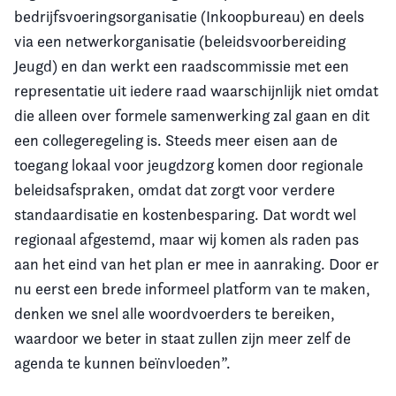
bedrijfsvoeringsorganisatie (Inkoopbureau) en deels
via een netwerkorganisatie (beleidsvoorbereiding
Jeugd) en dan werkt een raadscommissie met een
representatie uit iedere raad waarschijnlijk niet omdat
die alleen over formele samenwerking zal gaan en dit
een collegeregeling is. Steeds meer eisen aan de
toegang lokaal voor jeugdzorg komen door regionale
beleidsafspraken, omdat dat zorgt voor verdere
standaardisatie en kostenbesparing. Dat wordt wel
regionaal afgestemd, maar wij komen als raden pas
aan het eind van het plan er mee in aanraking. Door er
nu eerst een brede informeel platform van te maken,
denken we snel alle woordvoerders te bereiken,
waardoor we beter in staat zullen zijn meer zelf de
agenda te kunnen beïnvloeden”.