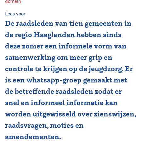
domein
Vereniging
Lees voor
De raadsleden van tien gemeenten in
Contact
de regio Haaglanden hebben sinds
deze zomer een informele vorm van
samenwerking om meer grip en
controle te krijgen op de jeugdzorg. Er
is een whatsapp-groep gemaakt met
de betreffende raadsleden zodat er
snel en informeel informatie kan
worden uitgewisseld over zienswijzen,
raadsvragen, moties en
amendementen.