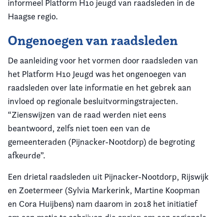
informeel Platform H10 jeugd van raadsleden in de
Haagse regio.
Ongenoegen van raadsleden
De aanleiding voor het vormen door raadsleden van
het Platform H10 Jeugd was het ongenoegen van
raadsleden over late informatie en het gebrek aan
invloed op regionale besluitvormingstrajecten.
“Zienswijzen van de raad werden niet eens
beantwoord, zelfs niet toen een van de
gemeenteraden (Pijnacker-Nootdorp) de begroting
afkeurde”.
Een drietal raadsleden uit Pijnacker-Nootdorp, Rijswijk
en Zoetermeer (Sylvia Markerink, Martine Koopman
en Cora Huijbens) nam daarom in 2018 het initiatief