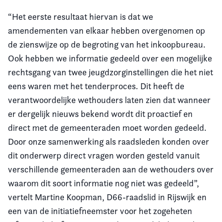
“Het eerste resultaat hiervan is dat we
amendementen van elkaar hebben overgenomen op
de zienswijze op de begroting van het inkoopbureau.
Ook hebben we informatie gedeeld over een mogelijke
rechtsgang van twee jeugdzorginstellingen die het niet
eens waren met het tenderproces. Dit heeft de
verantwoordelijke wethouders laten zien dat wanneer
er dergelijk nieuws bekend wordt dit proactief en
direct met de gemeenteraden moet worden gedeeld.
Door onze samenwerking als raadsleden konden over
dit onderwerp direct vragen worden gesteld vanuit
verschillende gemeenteraden aan de wethouders over
waarom dit soort informatie nog niet was gedeeld”,
vertelt Martine Koopman, D66-raadslid in Rijswijk en
een van de initiatiefneemster voor het zogeheten