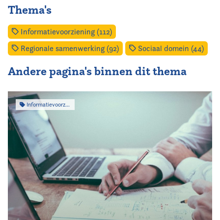
Thema's
Informatievoorziening (112)
Regionale samenwerking (92)
Sociaal domein (44)
Andere pagina's binnen dit thema
Informatievoorziening