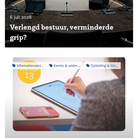
6 juli 2026
Verlengd bestuur, verminderde
grip?
Informatievoorziening
Kennis & onderzoek
Opleiding & Ontwikkeling