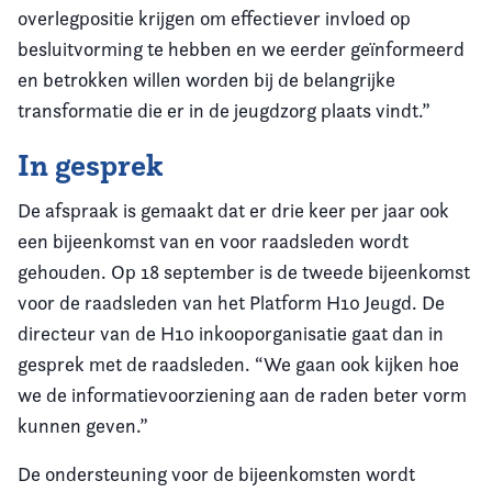
overlegpositie krijgen om effectiever invloed op
besluitvorming te hebben en we eerder geïnformeerd
en betrokken willen worden bij de belangrijke
transformatie die er in de jeugdzorg plaats vindt.”
In gesprek
De afspraak is gemaakt dat er drie keer per jaar ook
een bijeenkomst van en voor raadsleden wordt
gehouden. Op 18 september is de tweede bijeenkomst
voor de raadsleden van het Platform H10 Jeugd. De
directeur van de H10 inkooporganisatie gaat dan in
gesprek met de raadsleden. “We gaan ook kijken hoe
we de informatievoorziening aan de raden beter vorm
kunnen geven.”
De ondersteuning voor de bijeenkomsten wordt