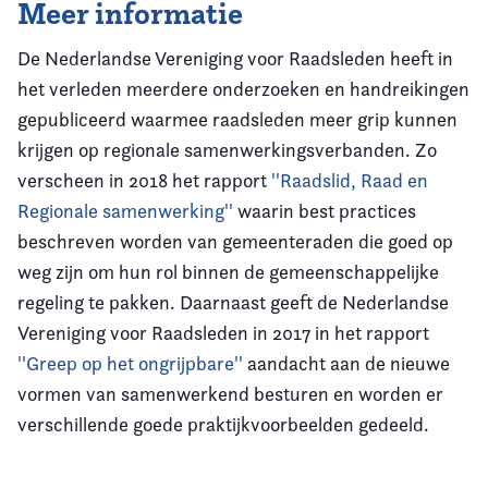
Meer informatie
De Nederlandse Vereniging voor Raadsleden heeft in
het verleden meerdere onderzoeken en handreikingen
gepubliceerd waarmee raadsleden meer grip kunnen
krijgen op regionale samenwerkingsverbanden. Zo
verscheen in 2018 het rapport
''Raadslid, Raad en
Regionale samenwerking''
waarin best practices
beschreven worden van gemeenteraden die goed op
weg zijn om hun rol binnen de gemeenschappelijke
regeling te pakken. Daarnaast geeft de Nederlandse
Vereniging voor Raadsleden in 2017 in het rapport
''Greep op het ongrijpbare''
aandacht aan de nieuwe
vormen van samenwerkend besturen en worden er
verschillende goede praktijkvoorbeelden gedeeld.