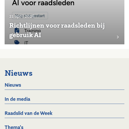
21 april 2026
Richtlijnen voor raadsleden bij
gebruik AI
Nieuws
Nieuws
In de media
Raadslid van de Week
Thema's