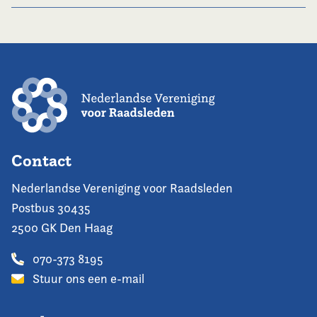
Contact
Nederlandse Vereniging voor Raadsleden
Postbus 30435
2500 GK Den Haag
070-373 8195
Stuur ons een e-mail