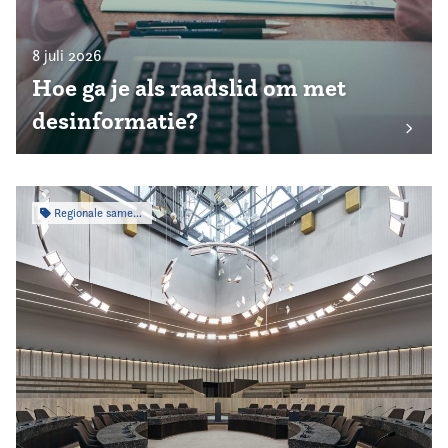
8 juli 2026
Hoe ga je als raadslid om met
desinformatie?
Regionale samenwerking