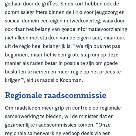
gedaan door de griffies. Sinds kort hebben ook de
commissiegriffiers binnen de H10 voor jeugdzorg en
sociaal domein een eigen netwerkoverleg, waardoor
ook daar het belang van goede informatievoorziening
niet alleen met stukken van de eigen raad, maar ook
uit de regio heel belangrijk is. “We zijn dus net pas
begonnen, maar het is een grote stap om op deze
manier als raden beter in positie te zijn om goede
besluiten te nemen en meer regie op het proces te
krijgen”’, aldus raadslid Koopman.
Regionale raadscommissie
Om raadsleden meer grip en controle op regionale
samenwerking te bieden, wil de minister dat er
gezamenlijke raadscommissies komen. “Onze
regionale samenwerking verloop deels via een