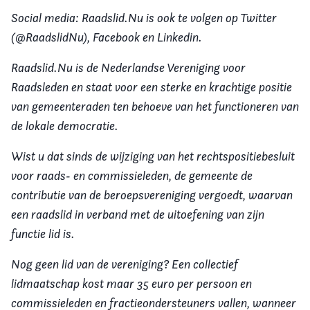
Social media: Raadslid.Nu is ook te volgen op Twitter
(@RaadslidNu), Facebook en Linkedin.
Raadslid.Nu is de Nederlandse Vereniging voor
Raadsleden en staat voor een sterke en krachtige positie
van gemeenteraden ten behoeve van het functioneren van
de lokale democratie.
Wist u dat sinds de wijziging van het rechtspositiebesluit
voor raads- en commissieleden, de gemeente de
contributie van de beroepsvereniging vergoedt, waarvan
een raadslid in verband met de uitoefening van zijn
functie lid is.
Nog geen lid van de vereniging? Een collectief
lidmaatschap kost maar 35 euro per persoon en
commissieleden en fractieondersteuners vallen, wanneer