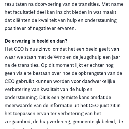
resultaten na doorvoering van de transities. Met name
het facultatief deel kan inzicht bieden in wat maakt
dat cliënten de kwaliteit van hulp en ondersteuning
positiever of negatiever ervaren.
De ervaring in beeld en dan?
Het CEO is dus zinvol omdat het een beeld geeft van
waar we staan met de Wmo en de Jeugdhulp een jaar
na de transities. Op dit moment lijkt er echter nog
geen visie te bestaan over hoe de opbrengsten van de
CEO gebruikt kunnen worden voor daadwerkelijke
verbetering van kwaliteit van de hulp en
ondersteuning. Dit is een gemiste kans omdat de
meerwaarde van de informatie uit het CEO juist zit in
het toepassen ervan ter verbetering van het
zorgaanbod, de hulpverlening, gemeentelijk beleid, de