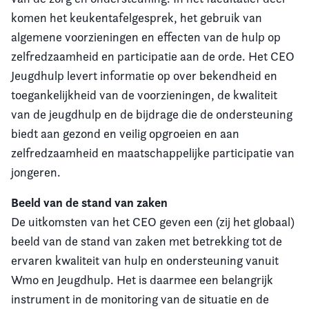
komen het keukentafelgesprek, het gebruik van
algemene voorzieningen en effecten van de hulp op
zelfredzaamheid en participatie aan de orde. Het CEO
Jeugdhulp levert informatie op over bekendheid en
toegankelijkheid van de voorzieningen, de kwaliteit
van de jeugdhulp en de bijdrage die de ondersteuning
biedt aan gezond en veilig opgroeien en aan
zelfredzaamheid en maatschappelijke participatie van
jongeren.
Beeld van de stand van zaken
De uitkomsten van het CEO geven een (zij het globaal)
beeld van de stand van zaken met betrekking tot de
ervaren kwaliteit van hulp en ondersteuning vanuit
Wmo en Jeugdhulp. Het is daarmee een belangrijk
instrument in de monitoring van de situatie en de