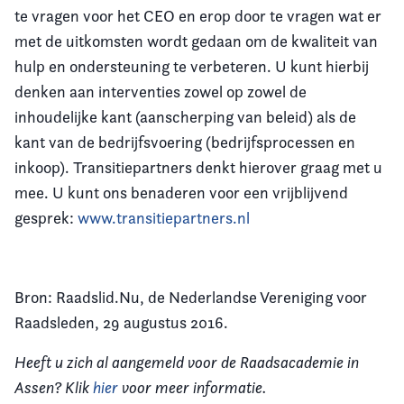
te vragen voor het CEO en erop door te vragen wat er
met de uitkomsten wordt gedaan om de kwaliteit van
hulp en ondersteuning te verbeteren. U kunt hierbij
denken aan interventies zowel op zowel de
inhoudelijke kant (aanscherping van beleid) als de
kant van de bedrijfsvoering (bedrijfsprocessen en
inkoop). Transitiepartners denkt hierover graag met u
mee. U kunt ons benaderen voor een vrijblijvend
gesprek:
www.transitiepartners.nl
Bron: Raadslid.Nu, de Nederlandse Vereniging voor
Raadsleden, 29 augustus 2016.
Heeft u zich al aangemeld voor de Raadsacademie in
Assen? Klik
hier
voor meer informatie.