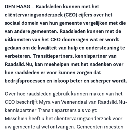
DEN HAAG – Raadsleden kunnen met het
Vereniging
cliëntervaringsonderzoek (CEO) cijfers over het
sociaal domein van hun gemeente vergelijken met die
Contact
van andere gemeenten. Raadsleden kunnen met de
uitkomsten van het CEO doorvragen wat er wordt
gedaan om de kwaliteit van hulp en ondersteuning te
verbeteren. Transitiepartners, kennispartner van
Raadslid.Nu, kan meehelpen met het nadenken over
hoe raadsleden er voor kunnen zorgen dat
bedrijfsprocessen en inkoop beter en scherper wordt.
Over hoe raadsleden gebruik kunnen maken van het
CEO beschrijft Myra van Veenendaal van Raadslid.Nu-
kennispartner Transitiepartners als volgt:
Misschien heeft u het cliëntervaringsonderzoek voor
uw gemeente al wel ontvangen. Gemeenten moesten