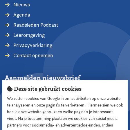
Nieuws
Agenda
Raadsleden Podcast
Leeromgeving
Privacyverklaring
Contact opnemen
Aanmelden nieuwsbrief
Deze site gebruikt cookies
We zetten cookies van Google in om activiteiten op onze website
te analyseren en onze pagina’s te verbeteren. Hiermee zien we ook
Aanmelden
hoe je onze website gebruikt en welke pagina’s je interessant
vindt. Na je toestemming plaatsen we cookies van social media
partners voor socialmedia- en advertentiedoeleinden. Indien
Volg ons