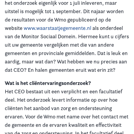
het onderzoek eigenlijk voor 1 juli inleveren, maar
uitstel is mogelijk tot 1 september. Dit najaar worden
de resultaten voor de Wmo gepubliceerd op de
website
www.waarstaatjegemeente.nl
als onderdeel
van de Monitor Sociaal Domein. Hiermee kunt u cijfers
uit uw gemeente vergelijken met die van andere
gemeenten en provinciale gemiddelden. Dat is leuk en
aardig, maar wat dan? Wat hebben we nu precies aan
dat CEO? En halen gemeenten eruit wat erin zit?
Wat is het cliëntervaringsonderzoek?
Het CEO bestaat uit een verplicht en een facultatief
deel. Het onderzoek levert informatie op over hoe
cliënten het aanbod van zorg en ondersteuning
ervaren. Voor de Wmo met name over het contact met
de gemeente en de ervaren kwaliteit en effectiviteit
van de zorg en ondersteuning. In het facultatief deel