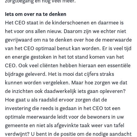
zorgtoegang en nog veel meer.
Iets om over na te denken
Het CEO staat in de kinderschoenen en daarmee is
het voor ons allen nieuw. Daarom zijn we echter niet
gevrijwaard om na te denken over hoe de meerwaarde
van het CEO optimaal benut kan worden. Er is veel tijd
en energie gestoken in het tot stand komen van het
CEO. Ook veel cliënten hebben hieraan een essentiële
bijdrage geleverd. Het is mooi dat cijfers straks
kunnen worden vergeleken. Maar hoe zorgen we dat
de inzichten ook daadwerkelijk iets gaan opleveren?
Hoe gaat u als raadslid ervoor zorgen dat de
investering die reeds is gedaan in het CEO tot een
optimale meerwaarde leidt voor de bewoners in uw
gemeente en niet als afgevinkte taak weer van tafel
verdwijnt? U bent in de positie om de nodige aandacht