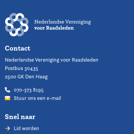
Contact
Nederlandse Vereniging voor Raadsleden
Postbus 30435
2500 GK Den Haag
070-373 8195
Stuur ons een e-mail
Snel naar
Lid worden