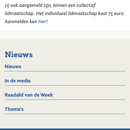
zij ook aangemeld zijn, binnen een collectief
lidmaatschap. Het individueel lidmaatschap kost 75 euro.
Aanmelden kan
hier
!
Nieuws
Nieuws
In de media
Raadslid van de Week
Thema's