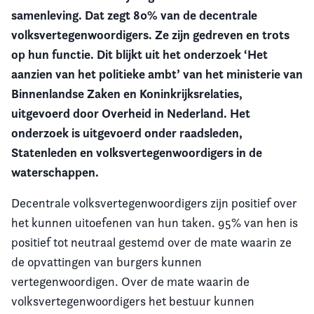
samenleving. Dat zegt 80% van de decentrale
Vereniging
volksvertegenwoordigers. Ze zijn gedreven en trots
op hun functie.
Dit blijkt uit het onderzoek ‘Het
Contact
aanzien van het politieke ambt’ van het ministerie van
Binnenlandse Zaken en Koninkrijksrelaties,
uitgevoerd door Overheid in Nederland. Het
onderzoek is uitgevoerd onder raadsleden,
Statenleden en volksvertegenwoordigers in de
waterschappen.
Decentrale volksvertegenwoordigers zijn positief over
het kunnen uitoefenen van hun taken. 95% van hen is
positief tot neutraal gestemd over de mate waarin ze
de opvattingen van burgers kunnen
vertegenwoordigen. Over de mate waarin de
volksvertegenwoordigers het bestuur kunnen