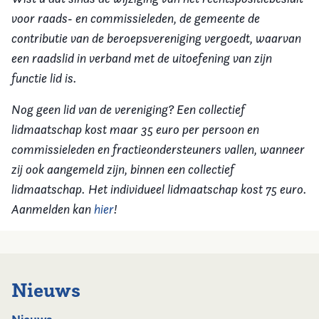
voor raads- en commissieleden, de gemeente de
contributie van de beroepsvereniging vergoedt, waarvan
een raadslid in verband met de uitoefening van zijn
functie lid is.
Nog geen lid van de vereniging? Een collectief
lidmaatschap kost maar 35 euro per persoon en
commissieleden en fractieondersteuners vallen, wanneer
zij ook aangemeld zijn, binnen een collectief
lidmaatschap. Het individueel lidmaatschap kost 75 euro.
Aanmelden kan
hier
!
Nieuws