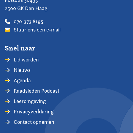
2500 GK Den Haag
070-373 8195
Stuur ons een e-mail
Snel naar
Lid worden
Nieuws
Agenda
Raadsleden Podcast
Leeromgeving
Privacyverklaring
Contact opnemen