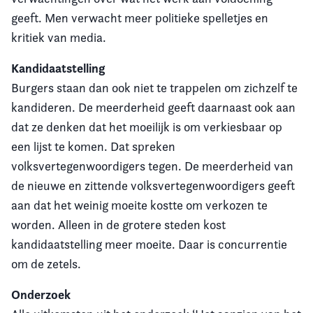
geeft. Men verwacht meer politieke spelletjes en
kritiek van media.
Kandidaatstelling
Burgers staan dan ook niet te trappelen om zichzelf te
kandideren. De meerderheid geeft daarnaast ook aan
dat ze denken dat het moeilijk is om verkiesbaar op
een lijst te komen. Dat spreken
volksvertegenwoordigers tegen. De meerderheid van
de nieuwe en zittende volksvertegenwoordigers geeft
aan dat het weinig moeite kostte om verkozen te
worden. Alleen in de grotere steden kost
kandidaatstelling meer moeite. Daar is concurrentie
om de zetels.
Onderzoek