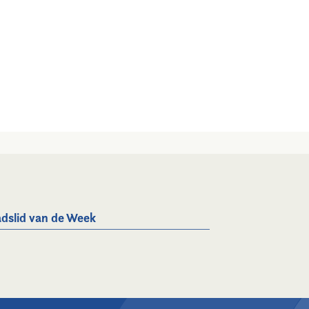
dslid van de Week