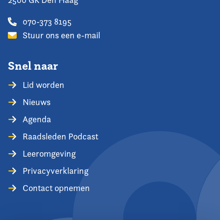
070-373 8195
Stuur ons een e-mail
Snel naar
Lid worden
Nieuws
Agenda
Raadsleden Podcast
Leeromgeving
Privacyverklaring
Contact opnemen