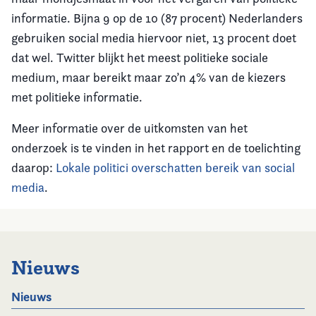
informatie. Bijna 9 op de 10 (87 procent) Nederlanders
gebruiken social media hiervoor niet, 13 procent doet
dat wel. Twitter blijkt het meest politieke sociale
medium, maar bereikt maar zo’n 4% van de kiezers
met politieke informatie.
Meer informatie over de uitkomsten van het
onderzoek is te vinden in het rapport en de toelichting
daarop:
Lokale politici overschatten bereik van social
media
.
Nieuws
Nieuws