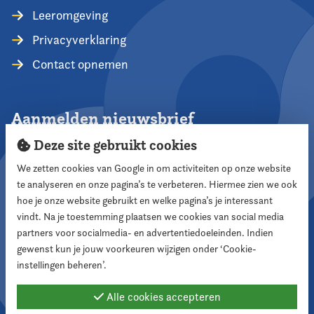
Leeromgeving
Privacyverklaring
Contact opnemen
Aanmelden nieuwsbrief
Deze site gebruikt cookies
We zetten cookies van Google in om activiteiten op onze website
te analyseren en onze pagina’s te verbeteren. Hiermee zien we ook
Aanmelden
hoe je onze website gebruikt en welke pagina’s je interessant
vindt. Na je toestemming plaatsen we cookies van social media
partners voor socialmedia- en advertentiedoeleinden. Indien
Volg ons
gewenst kun je jouw voorkeuren wijzigen onder ‘Cookie-
instellingen beheren’.
Alle cookies accepteren