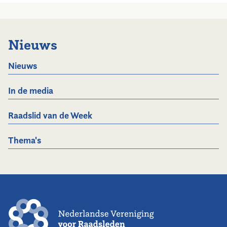
Nieuws
Nieuws
In de media
Raadslid van de Week
Thema's