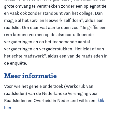
grote omvang te verstrekken zonder een oplegnotitie
en vaak ook zonder standpunt van het college. Dan
mag je al het spit- en leeswerk zelf doen’’, aldus een
raadslid. Om daar wat aan te doen zou ‘’de griffie een
rem kunnen vormen op de alsmaar uitlopende
vergaderingen en op het toenemende aantal
vergaderingen en vergaderstukken. Het leidt af van
het echte raadswerk’’, aldus een van de raadsleden in
de enquête.
Meer informatie
Voor wie het gehele onderzoek (Werkdruk van
raadsleden) van de Nederlandse Vereniging voor
Raadsleden en Overheid in Nederland wil lezen,
klik
hier
.