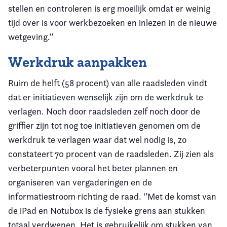
stellen en controleren is erg moeilijk omdat er weinig
tijd over is voor werkbezoeken en inlezen in de nieuwe
wetgeving.’’
Werkdruk aanpakken
Ruim de helft (58 procent) van alle raadsleden vindt
dat er initiatieven wenselijk zijn om de werkdruk te
verlagen. Noch door raadsleden zelf noch door de
griffier zijn tot nog toe initiatieven genomen om de
werkdruk te verlagen waar dat wel nodig is, zo
constateert 70 procent van de raadsleden. Zij zien als
verbeterpunten vooral het beter plannen en
organiseren van vergaderingen en de
informatiestroom richting de raad. ‘’Met de komst van
de iPad en Notubox is de fysieke grens aan stukken
totaal verdwenen. Het is gebruikelijk om stukken van