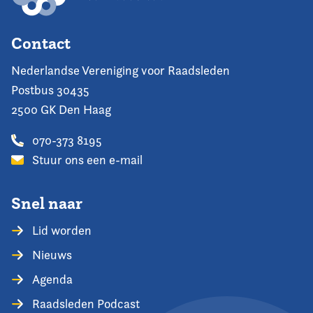
Contact
Nederlandse Vereniging voor Raadsleden
Postbus 30435
2500 GK Den Haag
070-373 8195
Stuur ons een e-mail
Snel naar
Lid worden
Nieuws
Agenda
Raadsleden Podcast