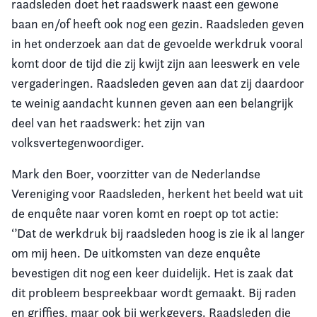
raadsleden doet het raadswerk naast een gewone
baan en/of heeft ook nog een gezin. Raadsleden geven
in het onderzoek aan dat de gevoelde werkdruk vooral
komt door de tijd die zij kwijt zijn aan leeswerk en vele
vergaderingen. Raadsleden geven aan dat zij daardoor
te weinig aandacht kunnen geven aan een belangrijk
deel van het raadswerk: het zijn van
volksvertegenwoordiger.
Mark den Boer, voorzitter van de Nederlandse
Vereniging voor Raadsleden, herkent het beeld wat uit
de enquête naar voren komt en roept op tot actie:
‘’Dat de werkdruk bij raadsleden hoog is zie ik al langer
om mij heen. De uitkomsten van deze enquête
bevestigen dit nog een keer duidelijk. Het is zaak dat
dit probleem bespreekbaar wordt gemaakt. Bij raden
en griffies, maar ook bij werkgevers. Raadsleden die