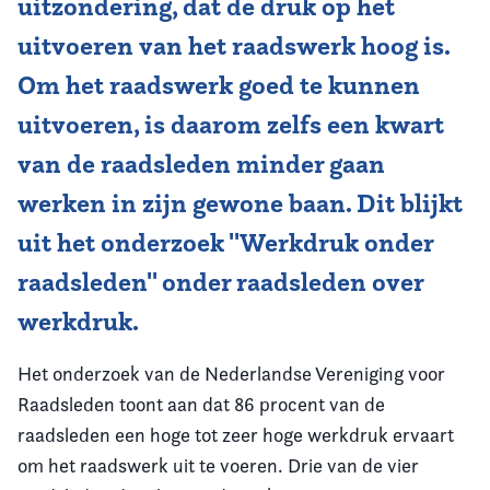
uitzondering, dat de druk op het
uitvoeren van het raadswerk hoog is.
Vereniging
Om het raadswerk goed te kunnen
Contact
uitvoeren, is daarom zelfs een kwart
van de raadsleden minder gaan
werken in zijn gewone baan. Dit blijkt
uit het onderzoek ''Werkdruk onder
raadsleden'' onder raadsleden over
werkdruk.
Het onderzoek van de Nederlandse Vereniging voor
Raadsleden toont aan dat 86 procent van de
raadsleden een hoge tot zeer hoge werkdruk ervaart
om het raadswerk uit te voeren. Drie van de vier