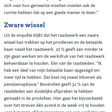
zich voor hun gemeente inzetten moeten ook de
ruimte hebben dat op een goede manier te doen.’’
Zware wissel
Uit de enquête blijkt dat het raadswerk een zware
wissel kan trekken op het privéleven en de betaalde
baan naast het raadswerk. 27 % geeft aan minder te
zijn gaan werken om de werkdruk van het raadswerk
beheersbaar te houden. Eén van de raadsleden: ‘’Ik
heb een deel van mijn betaalde baan opgezegd om
meer tijd te hebben. Dat kost mij zowel inkomen als
pensioenopbouw.’’ Bovendien geeft 31 % van de
raadsleden aan duidelijke afspraken te hebben
gemaakt in de privésfeer. Hier gaat het bijvoorbeeld
over het streven één avond in de week vrij te houden