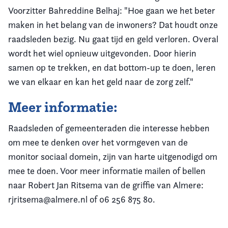
Voorzitter Bahreddine Belhaj: "Hoe gaan we het beter
maken in het belang van de inwoners? Dat houdt onze
raadsleden bezig. Nu gaat tijd en geld verloren. Overal
wordt het wiel opnieuw uitgevonden. Door hierin
samen op te trekken, en dat bottom-up te doen, leren
we van elkaar en kan het geld naar de zorg zelf."
Meer informatie:
Raadsleden of gemeenteraden die interesse hebben
om mee te denken over het vormgeven van de
monitor sociaal domein, zijn van harte uitgenodigd om
mee te doen. Voor meer informatie mailen of bellen
naar Robert Jan Ritsema van de griffie van Almere:
rjritsema@almere.nl of 06 256 875 80.