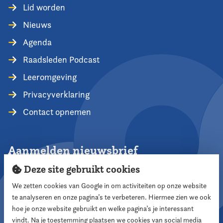
Lid worden
Nieuws
Agenda
Raadsleden Podcast
Leeromgeving
Privacyverklaring
Contact opnemen
Aanmelden nieuwsbrief
Deze site gebruikt cookies
We zetten cookies van Google in om activiteiten op onze website
te analyseren en onze pagina’s te verbeteren. Hiermee zien we ook
Aanmelden
hoe je onze website gebruikt en welke pagina’s je interessant
vindt. Na je toestemming plaatsen we cookies van social media