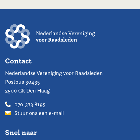
Contact
Nederlandse Vereniging voor Raadsleden
Postbus 30435
2500 GK Den Haag
070-373 8195
Stuur ons een e-mail
Snel naar