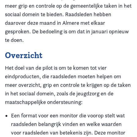
meer grip en controle op de gemeentelijke taken in het
sociaal domein te bieden. Raadsleden hebben
daarover deze maand in Almere met elkaar
gesproken. De bedoeling is om dat in januari opnieuw
te doen.
Overzicht
Het doel van de pilot is om te komen tot vier
eindproducten, die raadsleden moeten helpen om
meer overzicht, grip en controle te krijgen op de taken
in het sociaal domein, zoals de jeugdzorg en de
maatschappelijke ondersteuning:
Een format voor een monitor die voorop stelt wat
raadsleden belangrijk vinden en welke waarden
voor raadsleden van betekenis zijn. Deze monitor