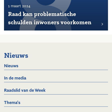
1 maart 2024
Raad kan problematische
schulden inwoners voorkomen
Nieuws
Nieuws
In de media
Raadslid van de Week
Thema's