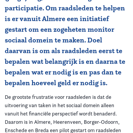
participatie. Om raadsleden te helpen
is er vanuit Almere een initiatief
gestart om een zogeheten monitor
sociaal domein te maken. Doel
daarvan is om als raadsleden eerst te
bepalen wat belangrijk is en daarna te
bepalen wat er nodig is en pas dan te
bepalen hoeveel geld er nodig is.
De grootste frustratie voor raadsleden is dat de
uitvoering van taken in het sociaal domein alleen
vanuit het financiële perspectief wordt benaderd.
Daarom is in Almere, Heerenveen, Borger-Odoorn,
Enschede en Breda een pilot gestart om raadsleden