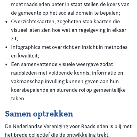
moet raadsleden beter in staat stellen de koers van
de gemeente op het sociaal domein te bepalen;
Overzichtskaarten, zogeheten staalkaarten die
visueel laten zien hoe wet en regelgeving in elkaar
zit;
Infographics met overzicht en inzicht in methodes
en kwaliteit;
Een samenvattende visuele weergave zodat
raadsleden met voldoende kennis, informatie en
vakmanschap invulling kunnen geven aan hun
koersbepalende en sturende rol op gemeentelijke
taken.
Samen optrekken
De Nederlandse Vereniging voor Raadsleden is blij met
het brede collectief die de ontwikkeling trekt.