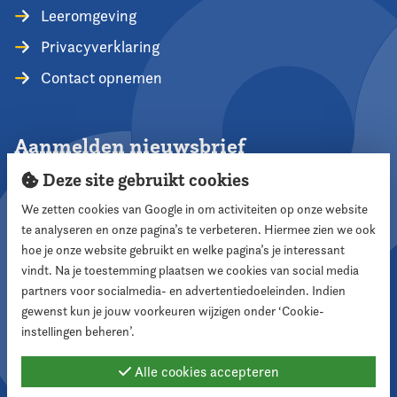
Leeromgeving
Privacyverklaring
Contact opnemen
Aanmelden nieuwsbrief
Deze site gebruikt cookies
We zetten cookies van Google in om activiteiten op onze website
te analyseren en onze pagina’s te verbeteren. Hiermee zien we ook
Aanmelden
hoe je onze website gebruikt en welke pagina’s je interessant
vindt. Na je toestemming plaatsen we cookies van social media
partners voor socialmedia- en advertentiedoeleinden. Indien
Volg ons
gewenst kun je jouw voorkeuren wijzigen onder ‘Cookie-
instellingen beheren’.
Alle cookies accepteren