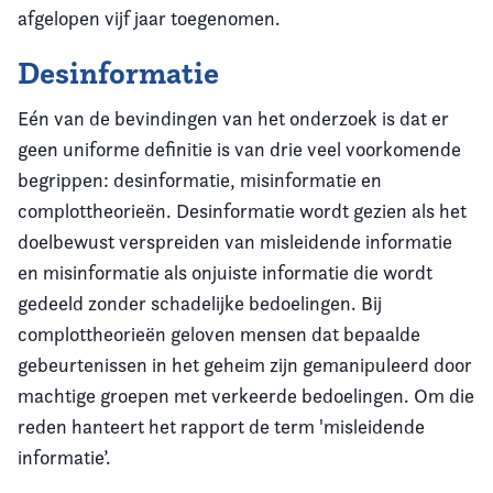
afgelopen vijf jaar toegenomen.
Desinformatie
Eén van de bevindingen van het onderzoek is dat er
geen uniforme definitie is van drie veel voorkomende
begrippen: desinformatie, misinformatie en
complottheorieën. Desinformatie wordt gezien als het
doelbewust verspreiden van misleidende informatie
en misinformatie als onjuiste informatie die wordt
gedeeld zonder schadelijke bedoelingen. Bij
complottheorieën geloven mensen dat bepaalde
gebeurtenissen in het geheim zijn gemanipuleerd door
machtige groepen met verkeerde bedoelingen. Om die
reden hanteert het rapport de term 'misleidende
informatie’.