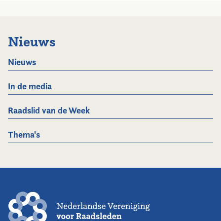
Nieuws
Nieuws
In de media
Raadslid van de Week
Thema's