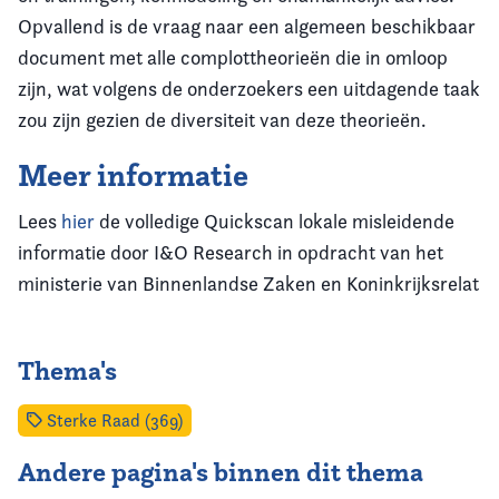
Opvallend is de vraag naar een algemeen beschikbaar
document met alle complottheorieën die in omloop
zijn, wat volgens de onderzoekers een uitdagende taak
zou zijn gezien de diversiteit van deze theorieën.
Meer informatie
Lees
hier
de volledige Quickscan lokale misleidende
informatie door I&O Research in opdracht van het
ministerie van Binnenlandse Zaken en Koninkrijksrelat
Thema's
Sterke Raad (369)
Andere pagina's binnen dit thema