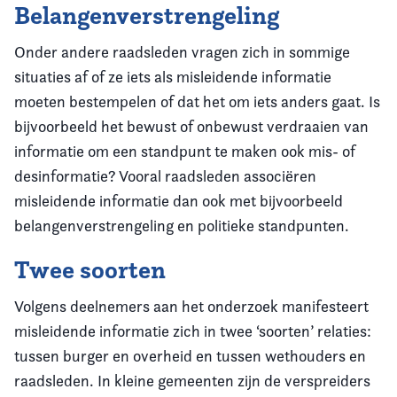
Belangenverstrengeling
Onder andere raadsleden vragen zich in sommige
situaties af of ze iets als misleidende informatie
moeten bestempelen of dat het om iets anders gaat. Is
bijvoorbeeld het bewust of onbewust verdraaien van
informatie om een standpunt te maken ook mis- of
desinformatie? Vooral raadsleden associëren
misleidende informatie dan ook met bijvoorbeeld
belangenverstrengeling en politieke standpunten.
Twee soorten
Volgens deelnemers aan het onderzoek manifesteert
misleidende informatie zich in twee ‘soorten’ relaties:
tussen burger en overheid en tussen wethouders en
raadsleden. In kleine gemeenten zijn de verspreiders