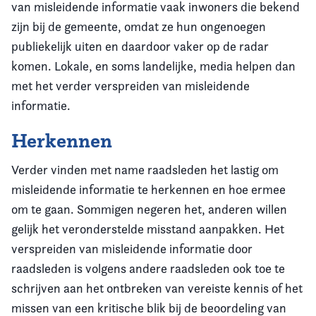
van misleidende informatie vaak inwoners die bekend
zijn bij de gemeente, omdat ze hun ongenoegen
publiekelijk uiten en daardoor vaker op de radar
komen. Lokale, en soms landelijke, media helpen dan
met het verder verspreiden van misleidende
informatie.
Herkennen
Verder vinden met name raadsleden het lastig om
misleidende informatie te herkennen en hoe ermee
om te gaan. Sommigen negeren het, anderen willen
gelijk het veronderstelde misstand aanpakken. Het
verspreiden van misleidende informatie door
raadsleden is volgens andere raadsleden ook toe te
schrijven aan het ontbreken van vereiste kennis of het
missen van een kritische blik bij de beoordeling van