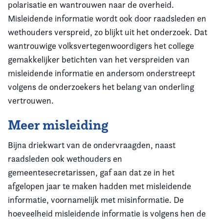
polarisatie en wantrouwen naar de overheid.
Misleidende informatie wordt ook door raadsleden en
wethouders verspreid, zo blijkt uit het onderzoek. Dat
wantrouwige volksvertegenwoordigers het college
gemakkelijker betichten van het verspreiden van
misleidende informatie en andersom onderstreept
volgens de onderzoekers het belang van onderling
vertrouwen.
Meer misleiding
Bijna driekwart van de ondervraagden, naast
raadsleden ook wethouders en
gemeentesecretarissen, gaf aan dat ze in het
afgelopen jaar te maken hadden met misleidende
informatie, voornamelijk met misinformatie. De
hoeveelheid misleidende informatie is volgens hen de