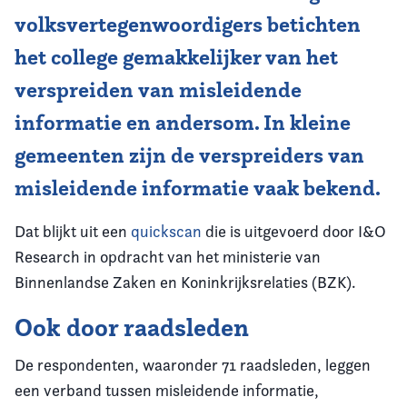
volksvertegenwoordigers betichten
het college gemakkelijker van het
verspreiden van misleidende
informatie en andersom. In kleine
gemeenten zijn de verspreiders van
misleidende informatie vaak bekend.
Dat blijkt uit een
quickscan
die is uitgevoerd door I&O
Research in opdracht van het ministerie van
Binnenlandse Zaken en Koninkrijksrelaties (BZK).
Ook door raadsleden
De respondenten, waaronder 71 raadsleden, leggen
een verband tussen misleidende informatie,