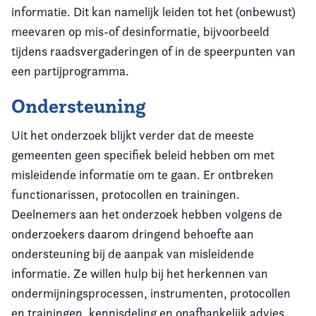
informatie. Dit kan namelijk leiden tot het (onbewust)
meevaren op mis-of desinformatie, bijvoorbeeld
tijdens raadsvergaderingen of in de speerpunten van
een partijprogramma.
Ondersteuning
Uit het onderzoek blijkt verder dat de meeste
gemeenten geen specifiek beleid hebben om met
misleidende informatie om te gaan. Er ontbreken
functionarissen, protocollen en trainingen.
Deelnemers aan het onderzoek hebben volgens de
onderzoekers daarom dringend behoefte aan
ondersteuning bij de aanpak van misleidende
informatie. Ze willen hulp bij het herkennen van
ondermijningsprocessen, instrumenten, protocollen
en trainingen, kennisdeling en onafhankelijk advies.