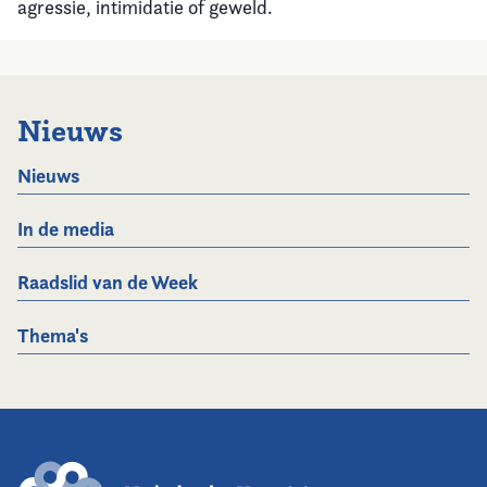
agressie, intimidatie of geweld.
Nieuws
Nieuws
In de media
Raadslid van de Week
Thema's