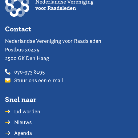
Contact
Nederlandse Vereniging voor Raadsleden
Postbus 30435
2500 GK Den Haag
070-373 8195
Stuur ons een e-mail
Snel naar
Lid worden
Nieuws
Agenda