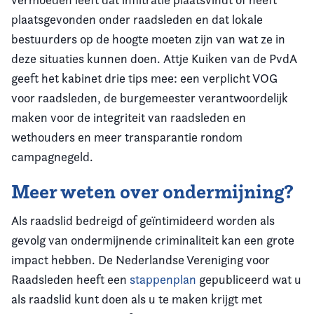
plaatsgevonden onder raadsleden en dat lokale
bestuurders op de hoogte moeten zijn van wat ze in
deze situaties kunnen doen. Attje Kuiken van de PvdA
geeft het kabinet drie tips mee: een verplicht VOG
voor raadsleden, de burgemeester verantwoordelijk
maken voor de integriteit van raadsleden en
wethouders en meer transparantie rondom
campagnegeld.
Meer weten over ondermijning?
Als raadslid bedreigd of geïntimideerd worden als
gevolg van ondermijnende criminaliteit kan een grote
impact hebben. De Nederlandse Vereniging voor
Raadsleden heeft een
stappenplan
gepubliceerd wat u
als raadslid kunt doen als u te maken krijgt met