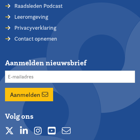
Raadsleden Podcast
Leeromgeving
Privacyverklaring
Contact opnemen
Aanmelden nieuwsbrief
Aanmelden
Volg ons