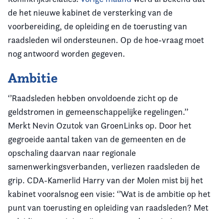
de het nieuwe kabinet de versterking van de
voorbereiding, de opleiding en de toerusting van
raadsleden wil ondersteunen. Op de hoe-vraag moet
nog antwoord worden gegeven.
Ambitie
‘’Raadsleden hebben onvoldoende zicht op de
geldstromen in gemeenschappelijke regelingen.’’
Merkt Nevin Ozutok van GroenLinks op. Door het
gegroeide aantal taken van de gemeenten en de
opschaling daarvan naar regionale
samenwerkingsverbanden, verliezen raadsleden de
grip. CDA-Kamerlid Harry van der Molen mist bij het
kabinet vooralsnog een visie: ‘’Wat is de ambitie op het
punt van toerusting en opleiding van raadsleden? Met