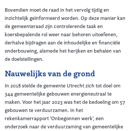
Bovendien moet de raad in het vervolg tijdig en
inzichtelijk geïnformeerd worden. Op deze manier kan
de gemeenteraad zijn controlerende taak en
koersbepalende rol weer naar behoren uitoefenen,
derhalve bijdragen aan de inhoudelijke en financiële
onderbouwing, alsmede het herijken en behalen van
de doelstellingen.
Nauwelijks van de grond
In 2018 stelde de gemeente Utrecht zich tot doel om
344 gemeentelijke gebouwen energieneutraal te
maken. Voor het jaar 2023 was het de bedoeling om 57
gebouwen te verduurzamen. In het
rekenkamerrapport ‘Onbegonnen werk’, een
onderzoek naar de verduurzaming van gemeentelijke