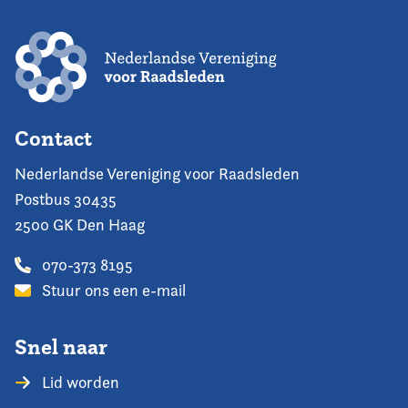
Contact
Nederlandse Vereniging voor Raadsleden
Postbus 30435
2500 GK Den Haag
070-373 8195
Stuur ons een e-mail
Snel naar
Lid worden