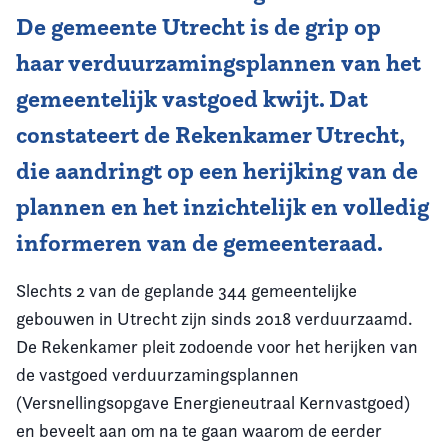
De gemeente Utrecht is de grip op
haar verduurzamingsplannen van het
gemeentelijk vastgoed kwijt. Dat
constateert de Rekenkamer Utrecht,
die aandringt op een herijking van de
plannen en het inzichtelijk en volledig
informeren van de gemeenteraad.
Slechts 2 van de geplande 344 gemeentelijke
gebouwen in Utrecht zijn sinds 2018 verduurzaamd.
De Rekenkamer pleit zodoende voor het herijken van
de vastgoed verduurzamingsplannen
(Versnellingsopgave Energieneutraal Kernvastgoed)
en beveelt aan om na te gaan waarom de eerder