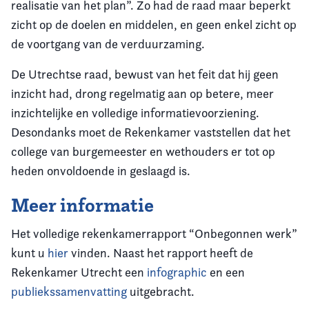
realisatie van het plan”. Zo had de raad maar beperkt
zicht op de doelen en middelen, en geen enkel zicht op
de voortgang van de verduurzaming.
De Utrechtse raad, bewust van het feit dat hij geen
inzicht had, drong regelmatig aan op betere, meer
inzichtelijke en volledige informatievoorziening.
Desondanks moet de Rekenkamer vaststellen dat het
college van burgemeester en wethouders er tot op
heden onvoldoende in geslaagd is.
Meer informatie
Het volledige rekenkamerrapport “Onbegonnen werk”
kunt u
hier
vinden. Naast het rapport heeft de
Rekenkamer Utrecht een
infographic
en een
publiekssamenvatting
uitgebracht.