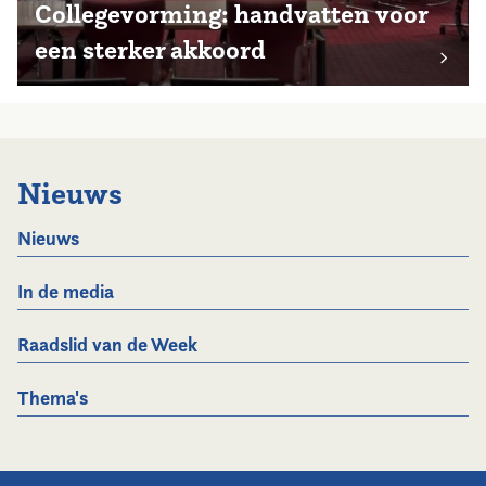
Collegevorming: handvatten voor
een sterker akkoord
Nieuws
Nieuws
In de media
Raadslid van de Week
Thema's