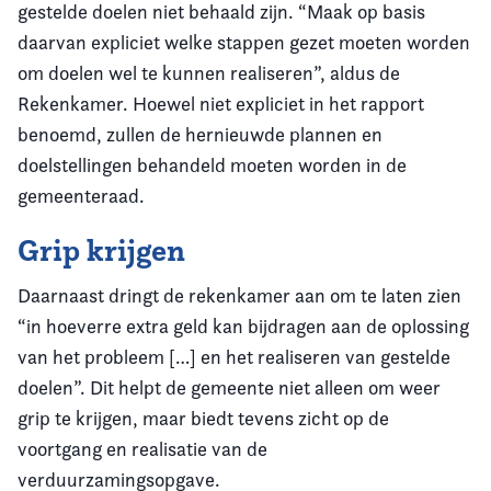
gestelde doelen niet behaald zijn. “Maak op basis
daarvan expliciet welke stappen gezet moeten worden
om doelen wel te kunnen realiseren”, aldus de
Rekenkamer. Hoewel niet expliciet in het rapport
benoemd, zullen de hernieuwde plannen en
doelstellingen behandeld moeten worden in de
gemeenteraad.
Grip krijgen
Daarnaast dringt de rekenkamer aan om te laten zien
“in hoeverre extra geld kan bijdragen aan de oplossing
van het probleem […] en het realiseren van gestelde
doelen”. Dit helpt de gemeente niet alleen om weer
grip te krijgen, maar biedt tevens zicht op de
voortgang en realisatie van de
verduurzamingsopgave.