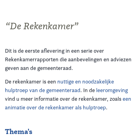
De Rekenkamer
Dit is de eerste aflevering in een serie over
Rekenkamerrapporten die aanbevelingen en adviezen
geven aan de gemeenteraad.
De rekenkamer is een
nuttige en noodzakelijke
hulptroep van de gemeenteraad
. In de
leeromgeving
vind u meer informatie over de rekenkamer, zoals
een
animatie over de rekenkamer als hulptroep
.
Thema's