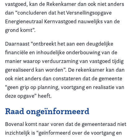
vastgoed, kan de Rekenkamer dan ook niet anders
dan “concluderen dat het Versnellingsopgave
Energieneutraal Kernvastgoed nauwelijks van de
grond komt”.
Daarnaast “ontbreekt het aan een deugdelijke
financiële en inhoudelijke onderbouwing van de
manier waarop verduurzaming van vastgoed tijdig
gerealiseerd kan worden”. De rekenkamer kan dan
ook niet anders dan constateren dat de gemeente
“geen grip op planning, voortgang en realisatie van
deze opgave” heeft.
Raad ongeïnformeerd
Bovenal komt naar voren dat de gemeenteraad niet
inzichtelijk is “geïnformeerd over de voortgang en