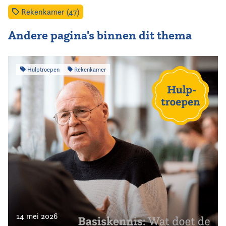
Rekenkamer (47)
Andere pagina's binnen dit thema
Hulptroepen
Rekenkamer
14 mei 2026