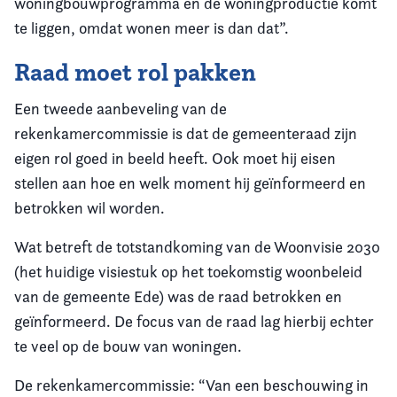
woningbouwprogramma en de woningproductie komt
te liggen, omdat wonen meer is dan dat”.
Raad moet rol pakken
Een tweede aanbeveling van de
rekenkamercommissie is dat de gemeenteraad zijn
eigen rol goed in beeld heeft. Ook moet hij eisen
stellen aan hoe en welk moment hij geïnformeerd en
betrokken wil worden.
Wat betreft de totstandkoming van de Woonvisie 2030
(het huidige visiestuk op het toekomstig woonbeleid
van de gemeente Ede) was de raad betrokken en
geïnformeerd. De focus van de raad lag hierbij echter
te veel op de bouw van woningen.
De rekenkamercommissie: “Van een beschouwing in