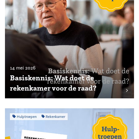
14 mei 2026
Basiskennis: Wat doet de
rekenkamer voor de raad?
Hulptroepen
Rekenkamer