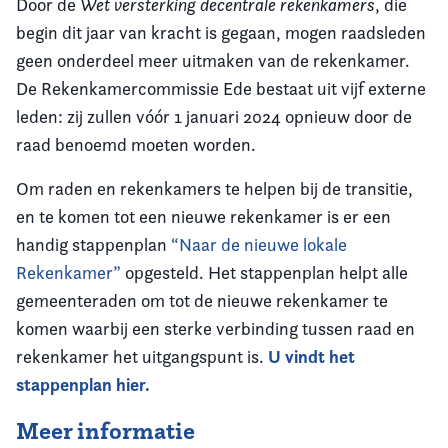
Door de
Wet versterking decentrale rekenkamers
, die
begin dit jaar van kracht is gegaan, mogen raadsleden
geen onderdeel meer uitmaken van de rekenkamer.
De Rekenkamercommissie Ede bestaat uit vijf externe
leden: zij zullen vóór 1 januari 2024 opnieuw door de
raad benoemd moeten worden.
Om raden en rekenkamers te helpen bij de transitie,
en te komen tot een nieuwe rekenkamer is er een
handig stappenplan
“Naar de nieuwe lokale
Rekenkamer”
opgesteld. Het stappenplan helpt alle
gemeenteraden om tot de nieuwe rekenkamer te
komen waarbij een sterke verbinding tussen raad en
U vindt het
rekenkamer het uitgangspunt is.
stappenplan hier.
Meer informatie