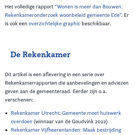
Het volledige rapport
“Wonen is meer dan Bouwen.
Rekenkameronderzoek woonbeleid gemeente Ede”
. Er
is ook een
overzichtelijke graphic
beschikbaar.
De Rekenkamer
Dit artikel is een aflevering in een serie over
Rekenkamerrapporten die aanbevelingen en adviezen
geven aan de gemeenteraad. Eerder zijn o.a.
verschenen:
Rekenkamer Utrecht: Gemeente moet huiswerk
overdoen
(winnaar van de Goudvink 2022)
Rekenkamer Vijfheerenlanden: Maak bestrijding