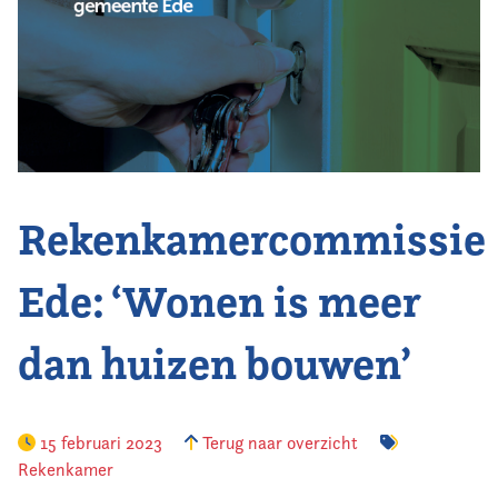
Vereniging
Contact
Rekenkamercommissie
Ede: ‘Wonen is meer
dan huizen bouwen’
15 februari 2023
Terug naar overzicht
Rekenkamer