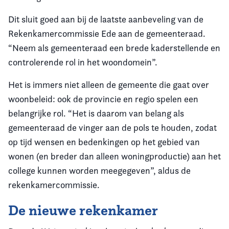
Dit sluit goed aan bij de laatste aanbeveling van de
Rekenkamercommissie Ede aan de gemeenteraad.
“Neem als gemeenteraad een brede kaderstellende en
controlerende rol in het woondomein”.
Het is immers niet alleen de gemeente die gaat over
woonbeleid: ook de provincie en regio spelen een
belangrijke rol. “Het is daarom van belang als
gemeenteraad de vinger aan de pols te houden, zodat
op tijd wensen en bedenkingen op het gebied van
wonen (en breder dan alleen woningproductie) aan het
college kunnen worden meegegeven”, aldus de
rekenkamercommissie.
De nieuwe rekenkamer