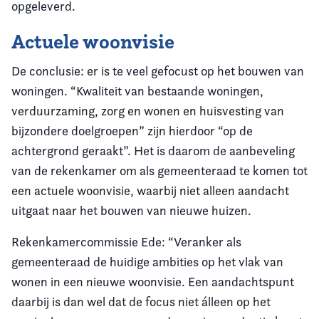
opgeleverd.
Actuele woonvisie
De conclusie: er is te veel gefocust op het bouwen van
woningen. “Kwaliteit van bestaande woningen,
verduurzaming, zorg en wonen en huisvesting van
bijzondere doelgroepen” zijn hierdoor “op de
achtergrond geraakt”. Het is daarom de aanbeveling
van de rekenkamer om als gemeenteraad te komen tot
een actuele woonvisie, waarbij niet alleen aandacht
uitgaat naar het bouwen van nieuwe huizen.
Rekenkamercommissie Ede: “Veranker als
gemeenteraad de huidige ambities op het vlak van
wonen in een nieuwe woonvisie. Een aandachtspunt
daarbij is dan wel dat de focus niet álleen op het