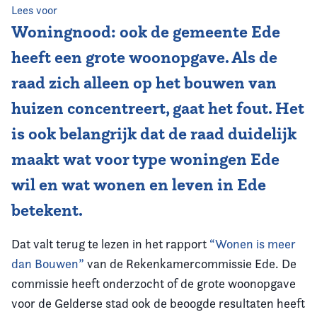
Lees voor
Woningnood: ook de gemeente Ede
heeft een grote woonopgave. Als de
raad zich alleen op het bouwen van
huizen concentreert, gaat het fout. Het
is ook belangrijk dat de raad duidelijk
maakt wat voor type woningen Ede
wil en wat wonen en leven in Ede
betekent.
Dat valt terug te lezen in het rapport
“Wonen is meer
dan Bouwen”
van de Rekenkamercommissie Ede. De
commissie heeft onderzocht of de grote woonopgave
voor de Gelderse stad ook de beoogde resultaten heeft