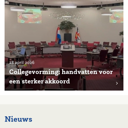
28 april 2026
Collegevorming: handvatten voor
een sterker akkoord
Nieuws