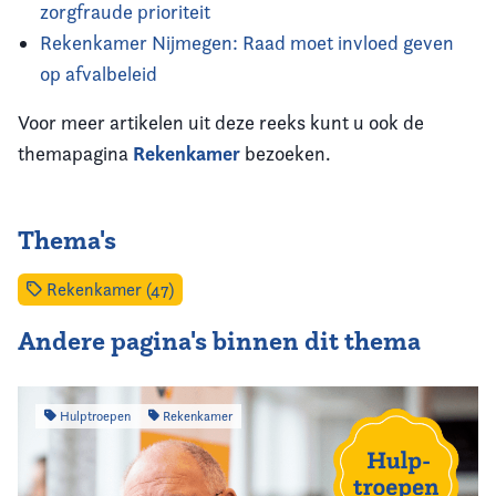
zorgfraude prioriteit
Rekenkamer Nijmegen: Raad moet invloed geven
op afvalbeleid
Voor meer artikelen uit deze reeks kunt u ook de
Rekenkamer
themapagina
bezoeken.
Thema's
Rekenkamer (47)
Andere pagina's binnen dit thema
Hulptroepen
Rekenkamer