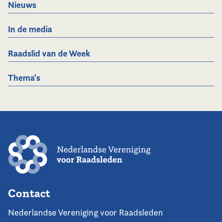
Nieuws
In de media
Raadslid van de Week
Thema's
Contact
Nederlandse Vereniging voor Raadsleden