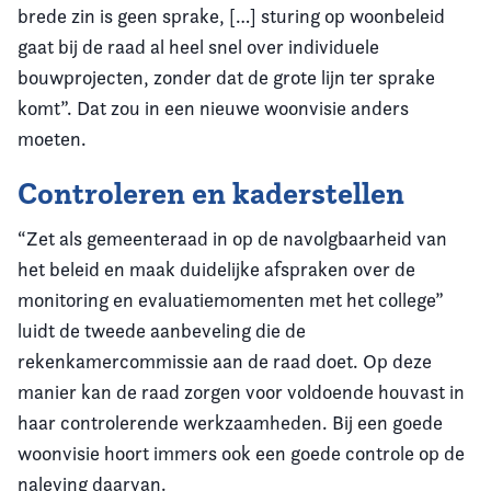
brede zin is geen sprake, […] sturing op woonbeleid
gaat bij de raad al heel snel over individuele
bouwprojecten, zonder dat de grote lijn ter sprake
komt”. Dat zou in een nieuwe woonvisie anders
moeten.
Controleren en kaderstellen
“Zet als gemeenteraad in op de navolgbaarheid van
het beleid en maak duidelijke afspraken over de
monitoring en evaluatiemomenten met het college”
luidt de tweede aanbeveling die de
rekenkamercommissie aan de raad doet. Op deze
manier kan de raad zorgen voor voldoende houvast in
haar controlerende werkzaamheden. Bij een goede
woonvisie hoort immers ook een goede controle op de
naleving daarvan.