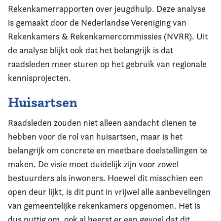
Rekenkamerrapporten over jeugdhulp. Deze analyse
is gemaakt door de Nederlandse Vereniging van
Rekenkamers & Rekenkamercommissies (NVRR). Uit
de analyse blijkt ook dat het belangrijk is dat
raadsleden meer sturen op het gebruik van regionale
kennisprojecten.
Huisartsen
Raadsleden zouden niet alleen aandacht dienen te
hebben voor de rol van huisartsen, maar is het
belangrijk om concrete en meetbare doelstellingen te
maken.
De visie moet duidelijk zijn voor zowel
bestuurders als inwoners. Hoewel dit misschien een
open deur lijkt, is dit punt in vrijwel alle aanbevelingen
van gemeentelijke rekenkamers opgenomen. Het is
dus nuttig om, ook al heerst er een gevoel dat dit