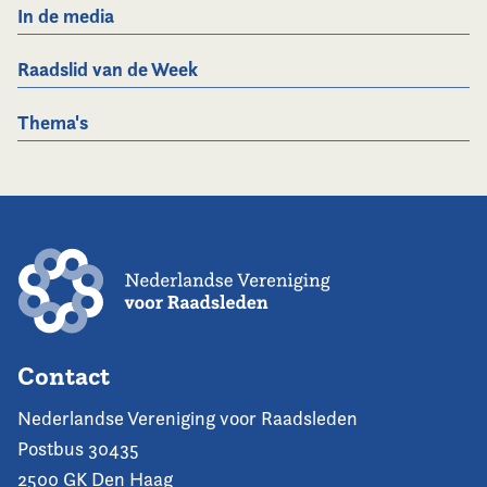
In de media
Raadslid van de Week
Thema's
Contact
Nederlandse Vereniging voor Raadsleden
Postbus 30435
2500 GK Den Haag