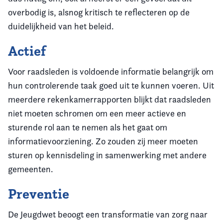
overbodig is, alsnog kritisch te reflecteren op de
duidelijkheid van het beleid.
Actief
Voor raadsleden is voldoende informatie belangrijk om
hun controlerende taak goed uit te kunnen voeren. Uit
meerdere rekenkamerrapporten blijkt dat raadsleden
niet moeten schromen om een meer actieve en
sturende rol aan te nemen als het gaat om
informatievoorziening. Zo zouden zij meer moeten
sturen op kennisdeling in samenwerking met andere
gemeenten.
Preventie
De Jeugdwet beoogt een transformatie van zorg naar