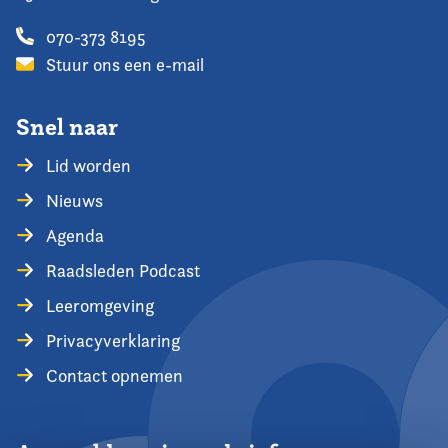
070-373 8195
Stuur ons een e-mail
Snel naar
Lid worden
Nieuws
Agenda
Raadsleden Podcast
Leeromgeving
Privacyverklaring
Contact opnemen