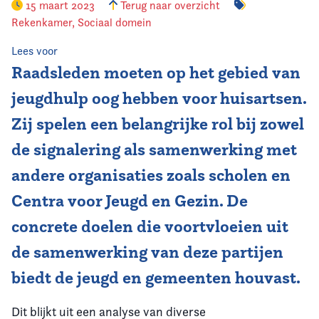
15 maart 2023
Terug naar overzicht
Rekenkamer
,
Sociaal domein
Lees voor
Raadsleden moeten op het gebied van
jeugdhulp oog hebben voor huisartsen.
Zij spelen een belangrijke rol bij zowel
de signalering als samenwerking met
andere organisaties zoals scholen en
Centra voor Jeugd en Gezin. De
concrete doelen die voortvloeien uit
de samenwerking van deze partijen
biedt de jeugd en gemeenten houvast.
Dit blijkt uit een analyse van diverse