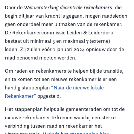
Door de
Wet versterking decentrale rekenkamers
, die
begin dit jaar van kracht is gegaan, mogen raadsleden
geen onderdeel meer uitmaken van de rekenkamer.
De Rekenkamercommissie Leiden & Leiderdorp
bestaat uit minimaal 5 en maximaal 7 (externe)
leden. Zij zullen vóór 1 januari 2024 opnieuw door de
raad benoemd moeten worden.
Om raden en rekenkamers te helpen bij de transitie,
en te komen tot een nieuwe rekenkamer is er een
handig stappenplan
“Naar de nieuwe lokale
Rekenkamer”
opgesteld.
Het stappenplan helpt alle gemeenteraden om tot de
nieuwe rekenkamer te komen waarbij een sterke
verbinding tussen raad en rekenkamer het