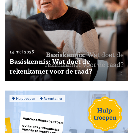
14 mei 2026
Basiskennis: Wat doet de
rekenkamer voor de raad?
Hulptroepen
Rekenkamer