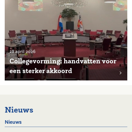
28 april 2026
Collegevorming: handvatten voor
een sterker akkoord
Nieuws
Nieuws