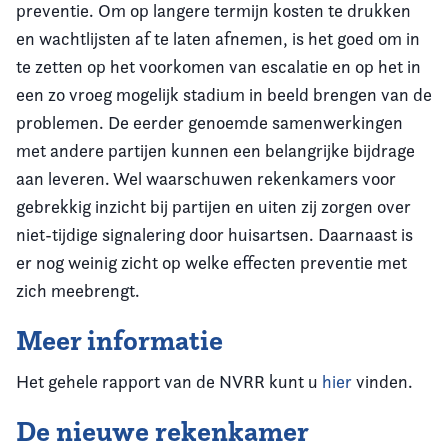
preventie. Om op langere termijn kosten te drukken
en wachtlijsten af te laten afnemen, is het goed om in
te zetten op het voorkomen van escalatie en op het in
een zo vroeg mogelijk stadium in beeld brengen van de
problemen. De eerder genoemde samenwerkingen
met andere partijen kunnen een belangrijke bijdrage
aan leveren. Wel waarschuwen rekenkamers voor
gebrekkig inzicht bij partijen en uiten zij zorgen over
niet-tijdige signalering door huisartsen. Daarnaast is
er nog weinig zicht op welke effecten preventie met
zich meebrengt.
Meer informatie
Het gehele rapport van de NVRR kunt u
hier
vinden.
De nieuwe rekenkamer