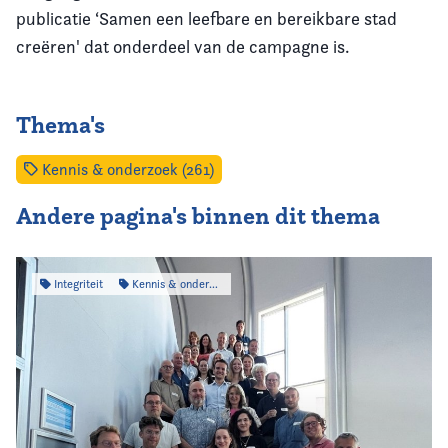
publicatie ‘Samen een leefbare en bereikbare stad
creëren' dat onderdeel van de campagne is.
Thema's
Kennis & onderzoek (261)
Andere pagina's binnen dit thema
Integriteit
Kennis & onderzoek