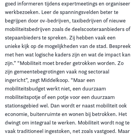
goed informeren tijdens expertmeetings en organiseer
werkbezoeken. Leer de spanningsvelden beter te
begrijpen door ov-bedrijven, taxibedrijven of nieuwe
mobiliteitsbedrijven zoals de deelscooteraanbieders of
stepaanbieders te spreken. Zij hebben vaak een
unieke kijk op de mogelijkheden van de stad. Bespreek
met hen wat logische kaders zijn en wat de impact kan
zijn.” “Mobiliteit moet breder getrokken worden. Zo
zijn gemeentebegrotingen vaak nog sectoraal
ingericht”, zegt Middelkoop. “Maar een
mobiliteitsbudget werkt niet, een duurzaam
mobiliteitspotje of een potje voor een duurzaam
stationsgebied wel. Dan wordt er naast mobiliteit ook
economie, buitenruimte en wonen bij betrokken. Het
dwingt om integraal te werken. Mobiliteit wordt nog te
vaak traditioneel ingestoken, net zoals vastgoed. Maar