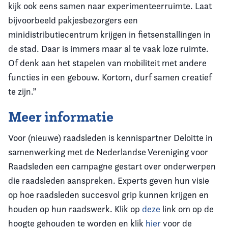
kijk ook eens samen naar experimenteerruimte. Laat
bijvoorbeeld pakjesbezorgers een
minidistributiecentrum krijgen in fietsenstallingen in
de stad. Daar is immers maar al te vaak loze ruimte.
Of denk aan het stapelen van mobiliteit met andere
functies in een gebouw. Kortom, durf samen creatief
te zijn.”
Meer informatie
Voor (nieuwe) raadsleden is kennispartner Deloitte in
samenwerking met de Nederlandse Vereniging voor
Raadsleden een campagne gestart over onderwerpen
die raadsleden aanspreken. Experts geven hun visie
op hoe raadsleden succesvol grip kunnen krijgen en
houden op hun raadswerk. Klik op
deze
link om op de
hoogte gehouden te worden en klik
hier
voor de