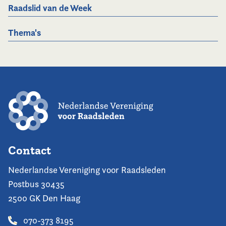
Raadslid van de Week
Thema's
Contact
Nederlandse Vereniging voor Raadsleden
Postbus 30435
2500 GK Den Haag
070-373 8195