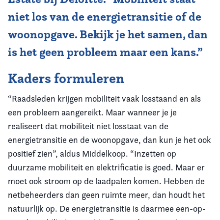
niet los van de energietransitie of de
woonopgave. Bekijk je het samen, dan
is het geen probleem maar een kans.”
Kaders formuleren
“Raadsleden krijgen mobiliteit vaak losstaand en als
een probleem aangereikt. Maar wanneer je je
realiseert dat mobiliteit niet losstaat van de
energietransitie en de woonopgave, dan kun je het ook
positief zien”, aldus Middelkoop. “Inzetten op
duurzame mobiliteit en elektrificatie is goed. Maar er
moet ook stroom op de laadpalen komen. Hebben de
netbeheerders dan geen ruimte meer, dan houdt het
natuurlijk op. De energietransitie is daarmee een-op-