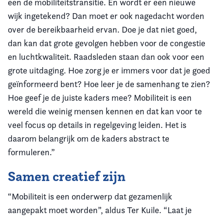
een de mobiliteitstransitie. En wordt er een nieuwe
wijk ingetekend? Dan moet er ook nagedacht worden
over de bereikbaarheid ervan. Doe je dat niet goed,
dan kan dat grote gevolgen hebben voor de congestie
en luchtkwaliteit. Raadsleden staan dan ook voor een
grote uitdaging. Hoe zorg je er immers voor dat je goed
geïnformeerd bent? Hoe leer je de samenhang te zien?
Hoe geef je de juiste kaders mee? Mobiliteit is een
wereld die weinig mensen kennen en dat kan voor te
veel focus op details in regelgeving leiden. Het is
daarom belangrijk om de kaders abstract te
formuleren.”
Samen creatief zijn
“Mobiliteit is een onderwerp dat gezamenlijk
aangepakt moet worden”, aldus Ter Kuile. “Laat je