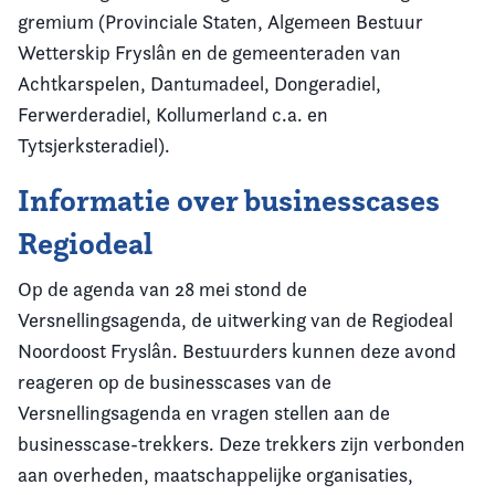
gremium (Provinciale Staten, Algemeen Bestuur
Wetterskip Fryslân en de gemeenteraden van
Achtkarspelen, Dantumadeel, Dongeradiel,
Ferwerderadiel, Kollumerland c.a. en
Tytsjerksteradiel).
Informatie over businesscases
Regiodeal
Op de agenda van 28 mei stond de
Versnellingsagenda, de uitwerking van de Regiodeal
Noordoost Fryslân. Bestuurders kunnen deze avond
reageren op de businesscases van de
Versnellingsagenda en vragen stellen aan de
businesscase-trekkers. Deze trekkers zijn verbonden
aan overheden, maatschappelijke organisaties,