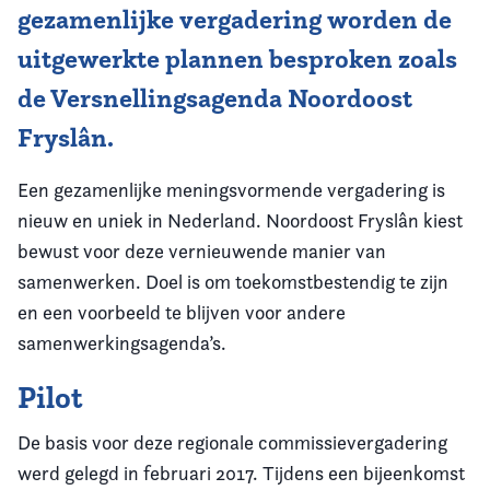
gezamenlijke vergadering worden de
uitgewerkte plannen besproken zoals
de Versnellingsagenda Noordoost
Fryslân.
Een gezamenlijke meningsvormende vergadering is
nieuw en uniek in Nederland. Noordoost Fryslân kiest
bewust voor deze vernieuwende manier van
samenwerken. Doel is om toekomstbestendig te zijn
en een voorbeeld te blijven voor andere
samenwerkingsagenda’s.
Pilot
De basis voor deze regionale commissievergadering
werd gelegd in februari 2017. Tijdens een bijeenkomst