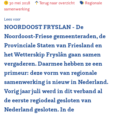
30 mei 2018
Terug naar overzicht
Regionale
samenwerking
Vereniging
Lees voor
Contact
NOORDOOST FRYSLAN - De
Noordoost-Friese gemeenteraden, de
Provinciale Staten van Friesland en
het Wetterskip Fryslân gaan samen
vergaderen. Daarmee hebben ze een
primeur: deze vorm van regionale
samenwerking is nieuw in Nederland.
Vorig jaar juli werd in dit verband al
de eerste regiodeal gesloten van
Nederland gesloten. In de