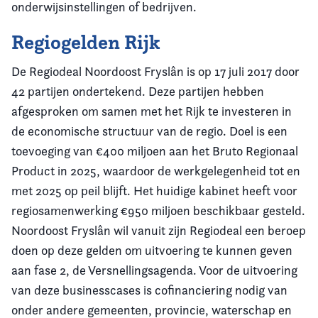
onderwijsinstellingen of bedrijven.
Regiogelden Rijk
De Regiodeal Noordoost Fryslân is op 17 juli 2017 door
42 partijen ondertekend. Deze partijen hebben
afgesproken om samen met het Rijk te investeren in
de economische structuur van de regio. Doel is een
toevoeging van €400 miljoen aan het Bruto Regionaal
Product in 2025, waardoor de werkgelegenheid tot en
met 2025 op peil blijft. Het huidige kabinet heeft voor
regiosamenwerking €950 miljoen beschikbaar gesteld.
Noordoost Fryslân wil vanuit zijn Regiodeal een beroep
doen op deze gelden om uitvoering te kunnen geven
aan fase 2, de Versnellingsagenda. Voor de uitvoering
van deze businesscases is cofinanciering nodig van
onder andere gemeenten, provincie, waterschap en