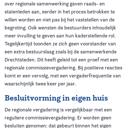
over regionale samenwerking gaven raads- en
statenleden aan, eerder in het proces betrokken te
willen worden en niet pas bij het vaststellen van de
begroting. Ook wensten de bestuurders inhoudelijk
meer invulling te geven aan hun kaderstellende rol.
Tegelijkertijd toonden ze zich geen voorstander van
een extra bestuurslaag zoals bij de samenwerkende
Drechtsteden. Dit heeft geleid tot een proef met een
regionale commissievergadering. Bij positieve reacties
komt er een vervolg, met een vergaderfrequentie van
waarschijnlijk twee keer per jaar.
Besluitvorming in eigen huis
De regionale vergadering is vergelijkbaar met een
reguliere commissievergadering. Er worden geen
besluiten genomen: dat gebeurt binnen het eigen