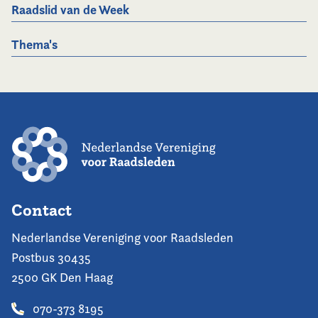
Raadslid van de Week
Thema's
Contact
Nederlandse Vereniging voor Raadsleden
Postbus 30435
2500 GK Den Haag
070-373 8195