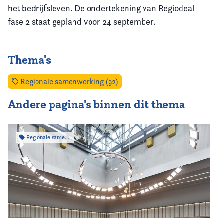
het bedrijfsleven. De ondertekening van Regiodeal
fase 2 staat gepland voor 24 september.
Thema's
Regionale samenwerking (92)
Andere pagina's binnen dit thema
Regionale samenwerking