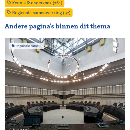
Kennis & onderzoek (261)
Regionale samenwerking (92)
Andere pagina's binnen dit thema
Regionale samenwerking