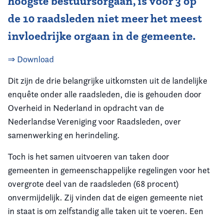
hoogste bestuursorgaan, is voor 3 op
de 10 raadsleden niet meer het meest
invloedrijke orgaan in de gemeente.
⇒ Download
Dit zijn de drie belangrijke uitkomsten uit de landelijke
enquête onder alle raadsleden, die is gehouden door
Overheid in Nederland in opdracht van de
Nederlandse Vereniging voor Raadsleden, over
samenwerking en herindeling.
Toch is het samen uitvoeren van taken door
gemeenten in gemeenschappelijke regelingen voor het
overgrote deel van de raadsleden (68 procent)
onvermijdelijk. Zij vinden dat de eigen gemeente niet
in staat is om zelfstandig alle taken uit te voeren. Een