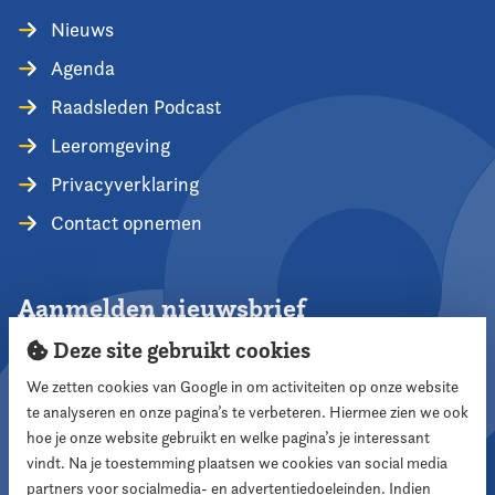
Nieuws
Agenda
Raadsleden Podcast
Leeromgeving
Privacyverklaring
Contact opnemen
Aanmelden nieuwsbrief
Deze site gebruikt cookies
We zetten cookies van Google in om activiteiten op onze website
te analyseren en onze pagina’s te verbeteren. Hiermee zien we ook
Aanmelden
hoe je onze website gebruikt en welke pagina’s je interessant
vindt. Na je toestemming plaatsen we cookies van social media
partners voor socialmedia- en advertentiedoeleinden. Indien