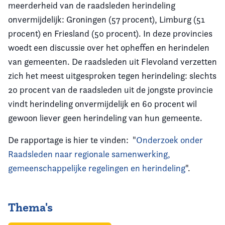
meerderheid van de raadsleden herindeling
onvermijdelijk: Groningen (57 procent), Limburg (51
procent) en Friesland (50 procent). In deze provincies
woedt een discussie over het opheffen en herindelen
van gemeenten. De raadsleden uit Flevoland verzetten
zich het meest uitgesproken tegen herindeling: slechts
20 procent van de raadsleden uit de jongste provincie
vindt herindeling onvermijdelijk en 60 procent wil
gewoon liever geen herindeling van hun gemeente.
De rapportage is hier te vinden: "
Onderzoek onder
Raadsleden naar regionale samenwerking,
gemeenschappelijke regelingen en
herindeling
".
Thema's