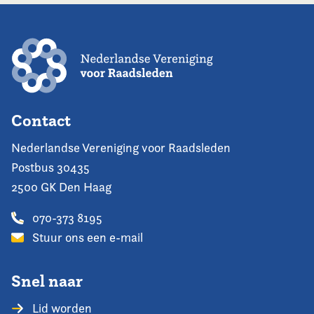
Contact
Nederlandse Vereniging voor Raadsleden
Postbus 30435
2500 GK Den Haag
070-373 8195
Stuur ons een e-mail
Snel naar
Lid worden