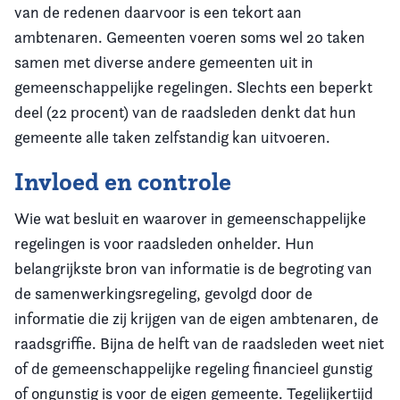
van de redenen daarvoor is een tekort aan
ambtenaren. Gemeenten voeren soms wel 20 taken
samen met diverse andere gemeenten uit in
gemeenschappelijke regelingen. Slechts een beperkt
deel (22 procent) van de raadsleden denkt dat hun
gemeente alle taken zelfstandig kan uitvoeren.
Invloed en controle
Wie wat besluit en waarover in gemeenschappelijke
regelingen is voor raadsleden onhelder. Hun
belangrijkste bron van informatie is de begroting van
de samenwerkingsregeling, gevolgd door de
informatie die zij krijgen van de eigen ambtenaren, de
raadsgriffie. Bijna de helft van de raadsleden weet niet
of de gemeenschappelijke regeling financieel gunstig
of ongunstig is voor de eigen gemeente. Tegelijkertijd