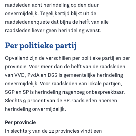
raadsleden acht herindeling op den duur
onvermijdelijk. Tegelijkertijd blijkt uit de
raadsledenenquete dat bijna de helft van alle
raadsleden liever geen herindeling wenst.
Per politieke partij
Opvallend zijn de verschillen per politieke partij en per
provincie. Voor meer dan de helft van de raadsleden
van VVD, PvdA en D66 is gemeentelijke herindeling
onvermijdelijk. Voor raadsleden van lokale partijen,
SGP en SP is herindeling nagenoeg onbespreekbaar.
Slechts 9 procent van de SP-raadsleden noemen
herindeling onvermijdelijk.
Per provincie
In slechts 3 van de 12 provincies vindt een