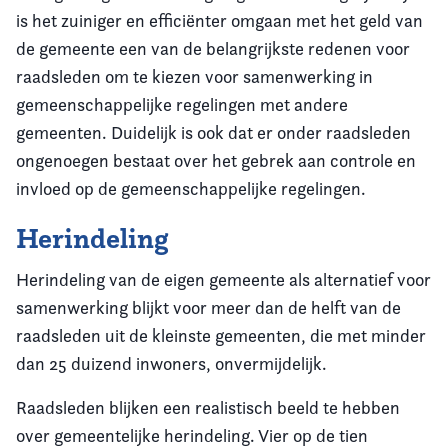
is het zuiniger en efficiënter omgaan met het geld van
de gemeente een van de belangrijkste redenen voor
raadsleden om te kiezen voor samenwerking in
gemeenschappelijke regelingen met andere
gemeenten. Duidelijk is ook dat er onder raadsleden
ongenoegen bestaat over het gebrek aan controle en
invloed op de gemeenschappelijke regelingen.
Herindeling
Herindeling van de eigen gemeente als alternatief voor
samenwerking blijkt voor meer dan de helft van de
raadsleden uit de kleinste gemeenten, die met minder
dan 25 duizend inwoners, onvermijdelijk.
Raadsleden blijken een realistisch beeld te hebben
over gemeentelijke herindeling. Vier op de tien