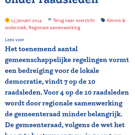
Vereniging
13 januari 2014
Terug naar overzicht
Kennis &
onderzoek
Contact
,
Regionale samenwerking
Lees voor
Het toenemend aantal
gemeenschappelijke regelingen vormt
een bedreiging voor de lokale
democratie, vindt 7 op de 10
raadsleden. Voor 4 op de 10 raadsleden
wordt door regionale samenwerking
de gemeenteraad minder belangrijk.
De gemeenteraad, volgens de wet het