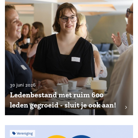
30 juni 2026
Ledenbestand met ruim 600
leden gegroeid - sluit je ook aan!
Vereniging