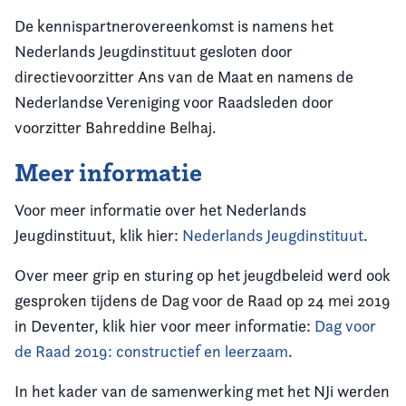
De kennispartnerovereenkomst is namens het
Nederlands Jeugdinstituut gesloten door
directievoorzitter Ans van de Maat en namens de
Nederlandse Vereniging voor Raadsleden door
voorzitter Bahreddine Belhaj.
Meer informatie
Voor meer informatie over het Nederlands
Jeugdinstituut, klik hier:
Nederlands Jeugdinstituut
.
Over meer grip en sturing op het jeugdbeleid werd ook
gesproken tijdens de Dag voor de Raad op 24 mei 2019
in Deventer, klik hier voor meer informatie:
Dag voor
de Raad 2019: constructief en leerzaam
.
In het kader van de samenwerking met het NJi werden