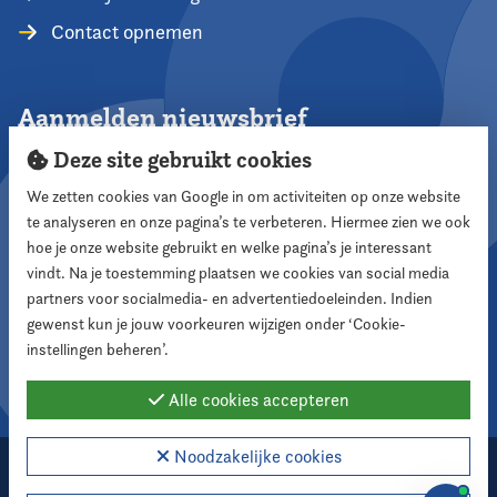
Contact opnemen
Aanmelden nieuwsbrief
Deze site gebruikt cookies
We zetten cookies van Google in om activiteiten op onze website
te analyseren en onze pagina’s te verbeteren. Hiermee zien we ook
Aanmelden
hoe je onze website gebruikt en welke pagina’s je interessant
vindt. Na je toestemming plaatsen we cookies van social media
partners voor socialmedia- en advertentiedoeleinden. Indien
Volg ons
gewenst kun je jouw voorkeuren wijzigen onder ‘Cookie-
instellingen beheren’.
Alle cookies accepteren
Noodzakelijke cookies
2026 Nederlandse Vereniging voor Raadsleden