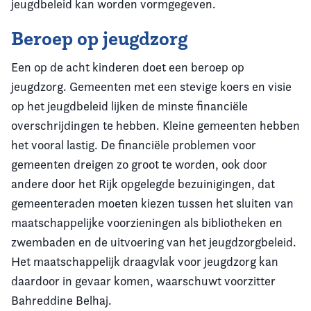
jeugdbeleid kan worden vormgegeven.
Beroep op jeugdzorg
Een op de acht kinderen doet een beroep op
jeugdzorg. Gemeenten met een stevige koers en visie
op het jeugdbeleid lijken de minste financiële
overschrijdingen te hebben. Kleine gemeenten hebben
het vooral lastig. De financiële problemen voor
gemeenten dreigen zo groot te worden, ook door
andere door het Rijk opgelegde bezuinigingen, dat
gemeenteraden moeten kiezen tussen het sluiten van
maatschappelijke voorzieningen als bibliotheken en
zwembaden en de uitvoering van het jeugdzorgbeleid.
Het maatschappelijk draagvlak voor jeugdzorg kan
daardoor in gevaar komen, waarschuwt voorzitter
Bahreddine Belhaj.