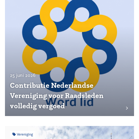
25 juni 2026
Contributie Nederlandse
Vereniging voor Raadsleden
volledig vergoed
Vereniging