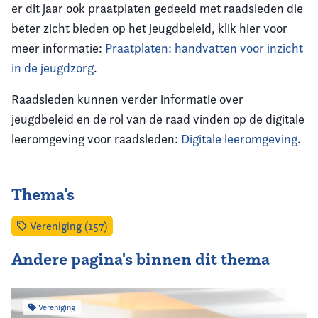
er dit jaar ook praatplaten gedeeld met raadsleden die
beter zicht bieden op het jeugdbeleid, klik hier voor
meer informatie:
Praatplaten: handvatten voor inzicht
in de jeugdzorg
.
Raadsleden kunnen verder informatie over
jeugdbeleid en de rol van de raad vinden op de digitale
leeromgeving voor raadsleden:
Digitale leeromgeving
.
Thema's
Vereniging (157)
Andere pagina's binnen dit thema
Vereniging