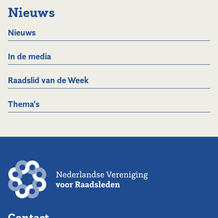
Nieuws
Nieuws
In de media
Raadslid van de Week
Thema's
Contact