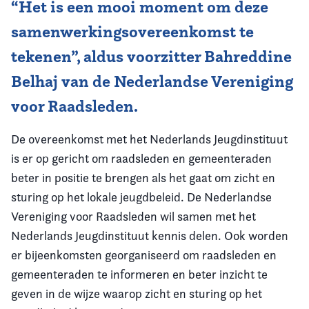
“Het is een mooi moment om deze
samenwerkingsovereenkomst te
tekenen”, aldus voorzitter Bahreddine
Belhaj van de Nederlandse Vereniging
voor Raadsleden.
De overeenkomst met het Nederlands Jeugdinstituut
is er op gericht om raadsleden en gemeenteraden
beter in positie te brengen als het gaat om zicht en
sturing op het lokale jeugdbeleid. De Nederlandse
Vereniging voor Raadsleden wil samen met het
Nederlands Jeugdinstituut kennis delen. Ook worden
er bijeenkomsten georganiseerd om raadsleden en
gemeenteraden te informeren en beter inzicht te
geven in de wijze waarop zicht en sturing op het