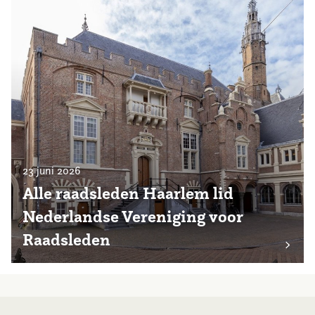
23 juni 2026
Alle raadsleden Haarlem lid
Nederlandse Vereniging voor
Raadsleden