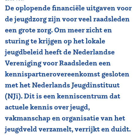
De oplopende financiële uitgaven voor
Vereniging
de jeugdzorg zijn voor veel raadsleden
Contact
een grote zorg. Om meer zicht en
sturing te krijgen op het lokale
jeugdbeleid heeft de Nederlandse
Vereniging voor Raadsleden een
kennispartnerovereenkomst gesloten
met het Nederlands Jeugdinstituut
(NJi). Dit is een kenniscentrum dat
actuele kennis over jeugd,
vakmanschap en organisatie van het
jeugdveld verzamelt, verrijkt en duidt.