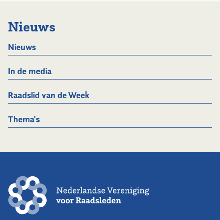
Nieuws
Nieuws
In de media
Raadslid van de Week
Thema's