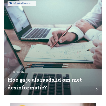
Informatievoorziening
8 juli 2026
Hoe ga je als raadslid om met
desinformatie?