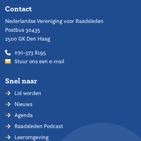
Contact
Nederlandse Vereniging voor Raadsleden
Postbus 30435
2500 GK Den Haag
070-373 8195
Stuur ons een e-mail
Snel naar
Lid worden
Nieuws
Agenda
Raadsleden Podcast
Leeromgeving