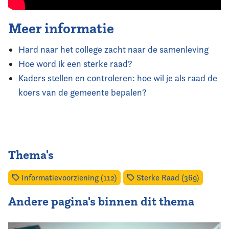
Meer informatie
Hard naar het college zacht naar de samenleving
Hoe word ik een sterke raad?
Kaders stellen en controleren: hoe wil je als raad de
koers van de gemeente bepalen?
Thema's
Informatievoorziening (112)
Sterke Raad (369)
Andere pagina's binnen dit thema