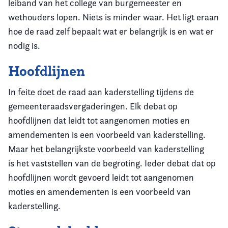
leiband van het college van burgemeester en
wethouders lopen. Niets is minder waar. Het ligt eraan
hoe de raad zelf bepaalt wat er belangrijk is en wat er
nodig is.
Hoofdlijnen
In feite doet de raad aan kaderstelling tijdens de
gemeenteraadsvergaderingen. Elk debat op
hoofdlijnen dat leidt tot aangenomen moties en
amendementen is een voorbeeld van kaderstelling.
Maar het belangrijkste voorbeeld van kaderstelling
is het vaststellen van de begroting. Ieder debat dat op
hoofdlijnen wordt gevoerd leidt tot aangenomen
moties en amendementen is een voorbeeld van
kaderstelling.