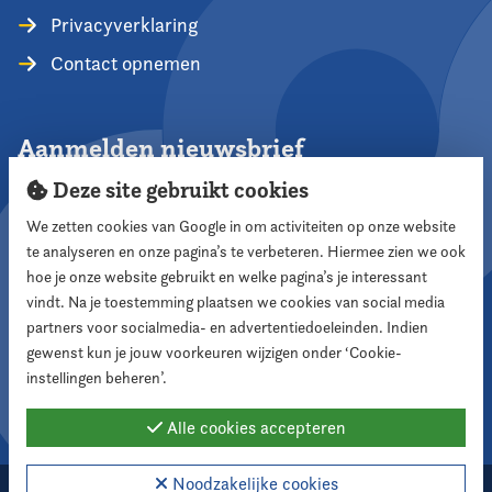
Privacyverklaring
Contact opnemen
Aanmelden nieuwsbrief
Deze site gebruikt cookies
We zetten cookies van Google in om activiteiten op onze website
te analyseren en onze pagina’s te verbeteren. Hiermee zien we ook
Aanmelden
hoe je onze website gebruikt en welke pagina’s je interessant
vindt. Na je toestemming plaatsen we cookies van social media
partners voor socialmedia- en advertentiedoeleinden. Indien
Volg ons
gewenst kun je jouw voorkeuren wijzigen onder ‘Cookie-
instellingen beheren’.
Alle cookies accepteren
Noodzakelijke cookies