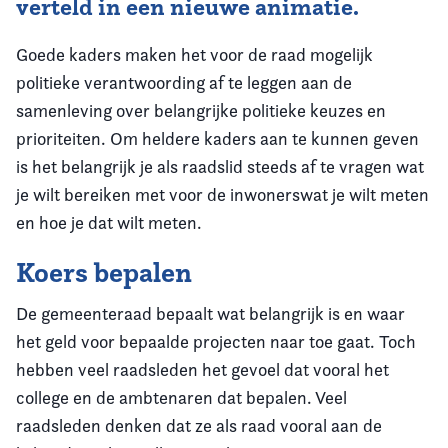
verteld in een nieuwe animatie.
Goede kaders maken het voor de raad mogelijk
politieke verantwoording af te leggen aan de
samenleving over belangrijke politieke keuzes en
prioriteiten. Om heldere kaders aan te kunnen geven
is het belangrijk je als raadslid steeds af te vragen wat
je wilt bereiken met voor de inwonerswat je wilt meten
en hoe je dat wilt meten.
Koers bepalen
De gemeenteraad bepaalt wat belangrijk is en waar
het geld voor bepaalde projecten naar toe gaat. Toch
hebben veel raadsleden het gevoel dat vooral het
college en de ambtenaren dat bepalen. Veel
raadsleden denken dat ze als raad vooral aan de