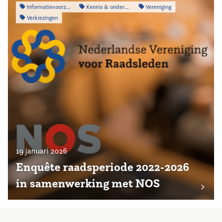
Informatievoorziening
Kennis & onderzoek
Vereniging
Verkiezingen
19 januari 2026
Enquête raadsperiode 2022-2026
in samenwerking met NOS