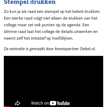
Stempel drukken
Zo kun je als raad een stempel op het beleid drukken.
Een sterke raad volgt niet alleen de stukken van het
college maar zet ook punten op de agenda. Een
slimme raad laat het college de details uitwerken en
neemt zelf het initiatief op hoofdlijnen.
De animatie is gemaakt door kennispartner Debat.nl.