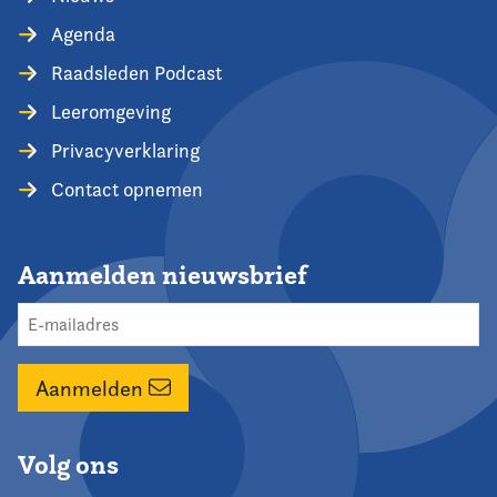
Agenda
Raadsleden Podcast
Leeromgeving
Privacyverklaring
Contact opnemen
Aanmelden nieuwsbrief
Aanmelden
Volg ons