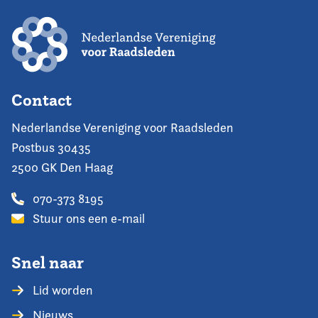
Contact
Nederlandse Vereniging voor Raadsleden
Postbus 30435
2500 GK Den Haag
070-373 8195
Stuur ons een e-mail
Snel naar
Lid worden
Nieuws