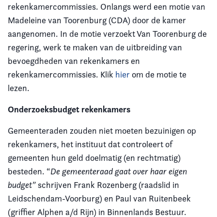
rekenkamercommissies. Onlangs werd een motie van
Madeleine van Toorenburg (CDA) door de kamer
aangenomen. In de motie verzoekt Van Toorenburg de
regering, werk te maken van de uitbreiding van
bevoegdheden van rekenkamers en
rekenkamercommissies. Klik
hier
om de motie te
lezen.
Onderzoeksbudget rekenkamers
Gemeenteraden zouden niet moeten bezuinigen op
rekenkamers, het instituut dat controleert of
gemeenten hun geld doelmatig (en rechtmatig)
besteden. “
De gemeenteraad gaat over haar eigen
budget”
schrijven Frank Rozenberg (raadslid in
Leidschendam-Voorburg) en Paul van Ruitenbeek
(griffier Alphen a/d Rijn) in Binnenlands Bestuur.