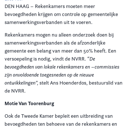
DEN HAAG – Rekenkamers moeten meer
Vereniging
bevoegdheden krijgen om controle op gemeentelijke
samenwerkingsverbanden uit te voeren.
Contact
Rekenkamers mogen nu alleen onderzoek doen bij
samenwerkingsverbanden als de afzonderlijke
gemeente een belang van meer dan 50% heeft. Een
versoepeling is nodig, vindt de NVRR.
“De
bevoegdheden van lokale rekenkamers en –commissies
zijn onvoldoende toegesneden op de nieuwe
ontwikkelingen”,
stelt Ans Hoenderdos, bestuurslid van
de NVRR.
Motie Van Toorenburg
Ook de Tweede Kamer bepleit een uitbreiding van
bevoegdheden ten behoeve van de rekenkamers en