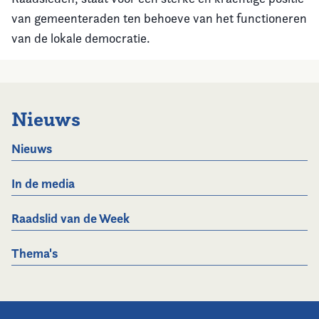
van gemeenteraden ten behoeve van het functioneren
van de lokale democratie.
Nieuws
Nieuws
In de media
Raadslid van de Week
Thema's