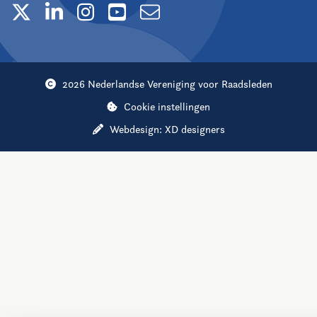
2026 Nederlandse Vereniging voor Raadsleden
Cookie instellingen
Webdesign:
XD designers