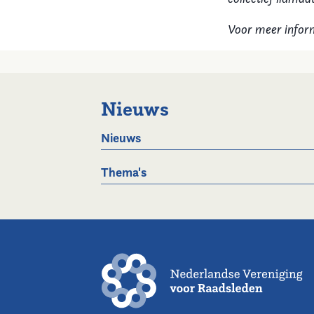
Voor meer infor
Nieuws
Nieuws
Thema's