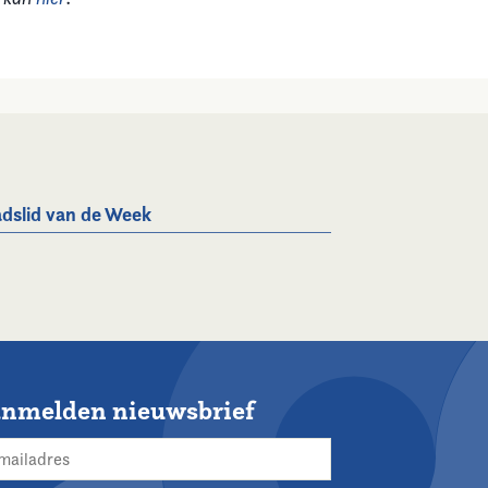
dslid van de Week
nmelden nieuwsbrief