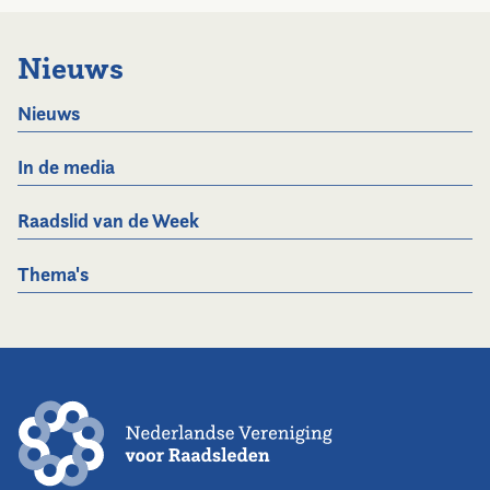
Nieuws
Nieuws
In de media
Raadslid van de Week
Thema's