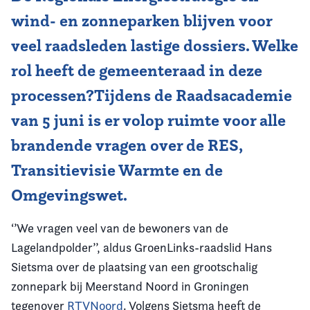
wind- en zonneparken blijven voor
veel raadsleden lastige dossiers. Welke
rol heeft de gemeenteraad in deze
processen?Tijdens de Raadsacademie
van 5 juni is er volop ruimte voor alle
brandende vragen over de RES,
Transitievisie Warmte en de
Omgevingswet.
‘’We vragen veel van de bewoners van de
Lagelandpolder’’, aldus GroenLinks-raadslid Hans
Sietsma over de plaatsing van een grootschalig
zonnepark bij Meerstand Noord in Groningen
tegenover
RTVNoord
. Volgens Sietsma heeft de