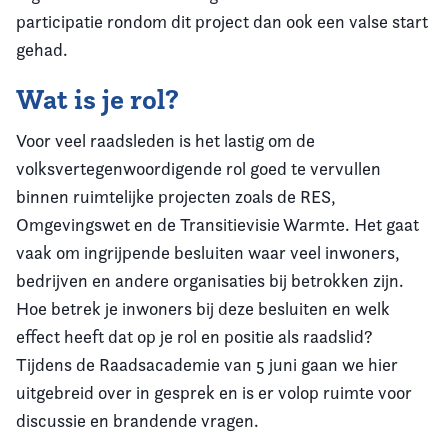
participatie rondom dit project dan ook een valse start
gehad.
Wat is je rol?
Voor veel raadsleden is het lastig om de
volksvertegenwoordigende rol goed te vervullen
binnen ruimtelijke projecten zoals de RES,
Omgevingswet en de Transitievisie Warmte. Het gaat
vaak om ingrijpende besluiten waar veel inwoners,
bedrijven en andere organisaties bij betrokken zijn.
Hoe betrek je inwoners bij deze besluiten en welk
effect heeft dat op je rol en positie als raadslid?
Tijdens de Raadsacademie van 5 juni gaan we hier
uitgebreid over in gesprek en is er volop ruimte voor
discussie en brandende vragen.