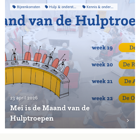
Bijeenkomsten
Hulp & ondersteuning
Kennis & onderzoek
23 april 2026
Mei is de Maand van de
Hulptroepen