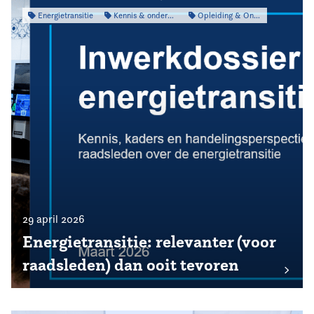
Energietransitie
Kennis & onderzoek
Opleiding & Ontwikkeling
29 april 2026
Energietransitie: relevanter (voor
raadsleden) dan ooit tevoren