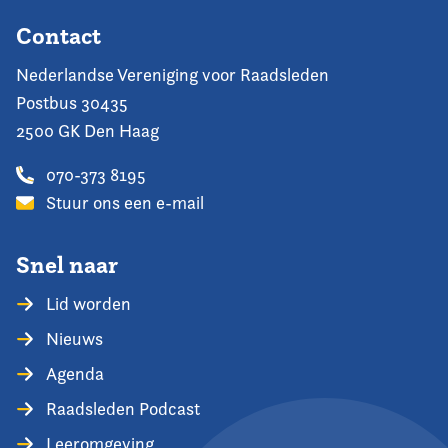
Contact
Nederlandse Vereniging voor Raadsleden
Postbus 30435
2500 GK Den Haag
070-373 8195
Stuur ons een e-mail
Snel naar
Lid worden
Nieuws
Agenda
Raadsleden Podcast
Leeromgeving