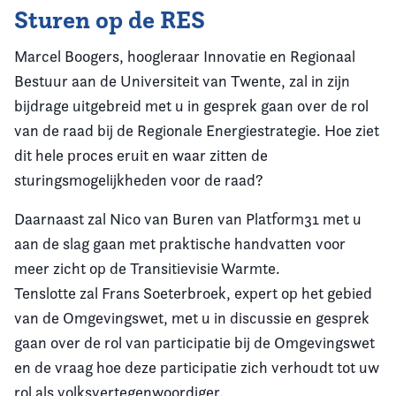
Sturen op de RES
Marcel Boogers, hoogleraar Innovatie en Regionaal
Bestuur aan de Universiteit van Twente, zal in zijn
bijdrage uitgebreid met u in gesprek gaan over de rol
van de raad bij de Regionale Energiestrategie. Hoe ziet
dit hele proces eruit en waar zitten de
sturingsmogelijkheden voor de raad?
Daarnaast zal Nico van Buren van Platform31 met u
aan de slag gaan met praktische handvatten voor
meer zicht op de Transitievisie Warmte.
Tenslotte zal Frans Soeterbroek, expert op het gebied
van de Omgevingswet, met u in discussie en gesprek
gaan over de rol van participatie bij de Omgevingswet
en de vraag hoe deze participatie zich verhoudt tot uw
rol als volksvertegenwoordiger.