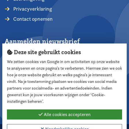
Privacyverklaring
Contact opnemen
Aanmelden nieuwsbrief
Deze site gebruikt cookies
We zetten cookies van Google in om activiteiten op onze website
te analyseren en onze pagina’s te verbeteren. Hiermee zien we ook
Aanmelden
hoe je onze website gebruikt en welke pagina’s je interessant
vindt. Na je toestemming plaatsen we cookies van social media
partners voor socialmedia- en advertentiedoeleinden. Indien
Volg ons
gewenst kun je jouw voorkeuren wijzigen onder ‘Cookie-
instellingen beheren’.
Alle cookies accepteren