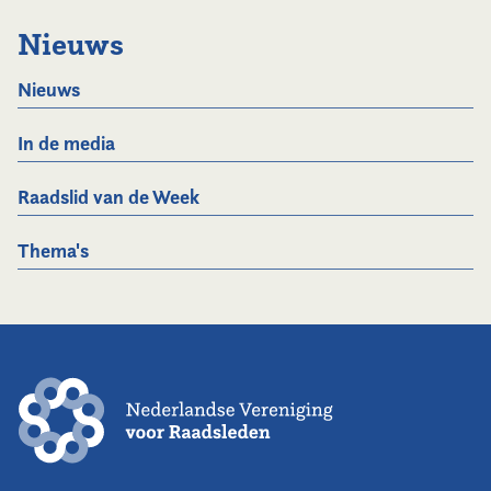
Nieuws
Nieuws
In de media
Raadslid van de Week
Thema's