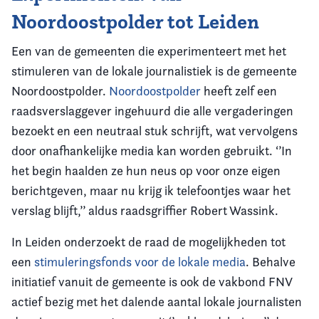
Noordoostpolder tot Leiden
Een van de gemeenten die experimenteert met het
stimuleren van de lokale journalistiek is de gemeente
Noordoostpolder.
Noordoostpolder
heeft zelf een
raadsverslaggever ingehuurd die alle vergaderingen
bezoekt en een neutraal stuk schrijft, wat vervolgens
door onafhankelijke media kan worden gebruikt. ‘’In
het begin haalden ze hun neus op voor onze eigen
berichtgeven, maar nu krijg ik telefoontjes waar het
verslag blijft,’’ aldus raadsgriffier Robert Wassink.
In Leiden onderzoekt de raad de mogelijkheden tot
een
stimuleringsfonds voor de lokale media
. Behalve
initiatief vanuit de gemeente is ook de vakbond FNV
actief bezig met het dalende aantal lokale journalisten