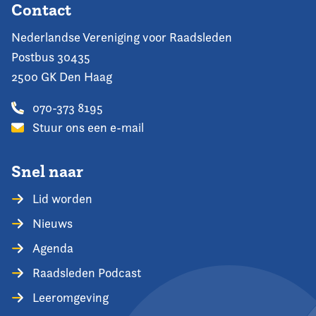
Contact
Nederlandse Vereniging voor Raadsleden
Postbus 30435
2500 GK Den Haag
070-373 8195
Stuur ons een e-mail
Snel naar
Lid worden
Nieuws
Agenda
Raadsleden Podcast
Leeromgeving