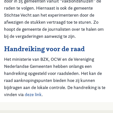
door in 25 gemeenten vanuit ‘’vakbondshuizen’’ de
raden te volgen. Hiernaast is ook de gemeente
Stichtse Vecht aan het experimenteren door de
afwezigen de stukken vertraagd toe te sturen. Zo
hoopt de gemeente de journalisten over te halen om
bij de vergaderingen aanwezig te zijn.
Handreiking voor de raad
Het ministerie van BZK, OCW en de Vereniging
Nederlandse Gemeenten hebben onlangs een
handreiking opgesteld voor raadsleden. Het kan de
raad aanknopingspunten bieden hoe zij kunnen
bijdragen aan de lokale controle. De handreiking is te
vinden via
deze link
.