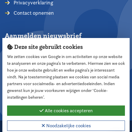
Privacyverklaring
Contact opnemen
Aanmelden nieuwsbrief
Deze site gebruikt cookies
We zetten cookies van Google in om activiteiten op onze website
te analyseren en onze pagina’s te verbeteren. Hiermee zien we ook
Aanmelden
hoe je onze website gebruikt en welke pagina’s je interessant
vindt. Na je toestemming plaatsen we cookies van social media
partners voor socialmedia- en advertentiedoeleinden. Indien
Volg ons
gewenst kun je jouw voorkeuren wijzigen onder ‘Cookie-
instellingen beheren’.
Alle cookies accepteren
Noodzakelijke cookies
2026 Nederlandse Vereniging voor Raadsleden