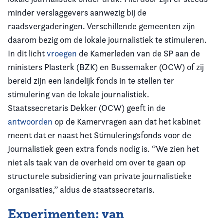
minder verslaggevers aanwezig bij de
raadsvergaderingen. Verschillende gemeenten zijn
daarom bezig om de lokale journalistiek te stimuleren.
In dit licht
vroegen
de Kamerleden van de SP aan de
ministers Plasterk (BZK) en Bussemaker (OCW) of zij
bereid zijn een landelijk fonds in te stellen ter
stimulering van de lokale journalistiek.
Staatssecretaris Dekker (OCW) geeft in de
antwoorden
op de Kamervragen aan dat het kabinet
meent dat er naast het Stimuleringsfonds voor de
Journalistiek geen extra fonds nodig is. ‘’We zien het
niet als taak van de overheid om over te gaan op
structurele subsidiering van private journalistieke
organisaties,’’ aldus de staatssecretaris.
Experimenten: van