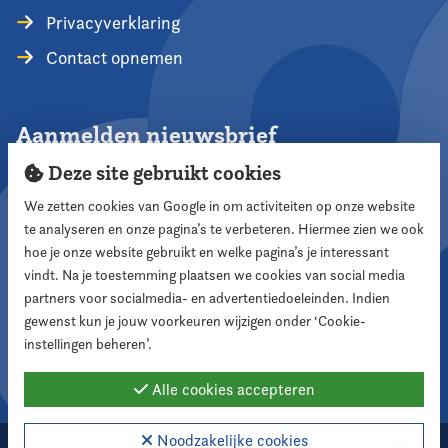
Privacyverklaring
Contact opnemen
Aanmelden nieuwsbrief
Deze site gebruikt cookies
We zetten cookies van Google in om activiteiten op onze website
te analyseren en onze pagina’s te verbeteren. Hiermee zien we ook
Aanmelden
hoe je onze website gebruikt en welke pagina’s je interessant
vindt. Na je toestemming plaatsen we cookies van social media
partners voor socialmedia- en advertentiedoeleinden. Indien
Volg ons
gewenst kun je jouw voorkeuren wijzigen onder ‘Cookie-
instellingen beheren’.
Alle cookies accepteren
Noodzakelijke cookies