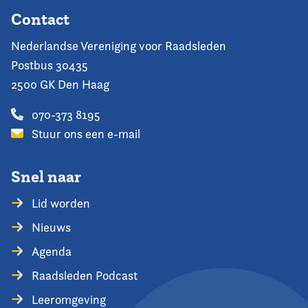
Contact
Nederlandse Vereniging voor Raadsleden
Postbus 30435
2500 GK Den Haag
070-373 8195
Stuur ons een e-mail
Snel naar
Lid worden
Nieuws
Agenda
Raadsleden Podcast
Leeromgeving