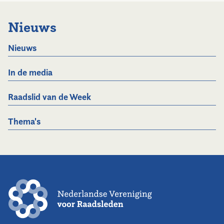
Nieuws
Nieuws
In de media
Raadslid van de Week
Thema's