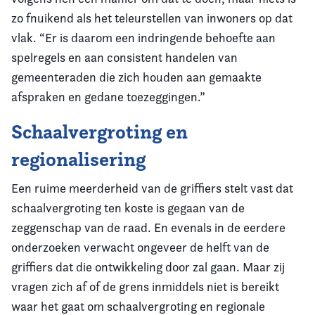
zo fnuikend als het teleurstellen van inwoners op dat
vlak. “Er is daarom een indringende behoefte aan
spelregels en aan consistent handelen van
gemeenteraden die zich houden aan gemaakte
afspraken en gedane toezeggingen.”
Schaalvergroting en
regionalisering
Een ruime meerderheid van de griffiers stelt vast dat
schaalvergroting ten koste is gegaan van de
zeggenschap van de raad. En evenals in de eerdere
onderzoeken verwacht ongeveer de helft van de
griffiers dat die ontwikkeling door zal gaan. Maar zij
vragen zich af of de grens inmiddels niet is bereikt
waar het gaat om schaalvergroting en regionale