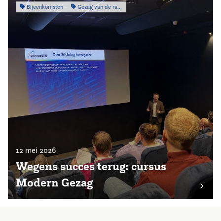
Bijeenkomsten
Gezag van de raad
12 mei 2026
Wegens succes terug: cursus
Modern Gezag