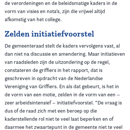
de verordeningen en de beleidsmatige kaders in de
vorm van visies en nota’s, zijn die vrijwel altijd
afkomstig van het college.
Zelden initiatiefvoorstel
De gemeenteraad stelt de kaders vervolgens vast, al
dan niet na discussie en amendering. Maar initiatieven
van raadsleden zijn de uitzondering op de regel,
constateren de griffiers in het rapport, dat is
geschreven in opdracht van de Nederlandse
Vereniging van Griffiers. En als dat gebeurt, is het in
de vorm van een motie, zelden in de vorm van een –
zeer arbeidsintensief – initiatiefvoorstel. “De vraag is
dus of de raad zich met een beroep op die
kaderstellende rol niet te veel laat beperken en of
daarmee het zwaartepunt in de gemeente niet te veel