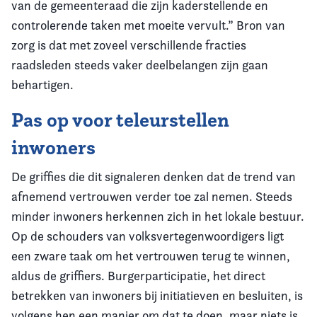
van de gemeenteraad die zijn kaderstellende en
controlerende taken met moeite vervult.” Bron van
zorg is dat met zoveel verschillende fracties
raadsleden steeds vaker deelbelangen zijn gaan
behartigen.
Pas op voor teleurstellen
inwoners
De griffies die dit signaleren denken dat de trend van
afnemend vertrouwen verder toe zal nemen. Steeds
minder inwoners herkennen zich in het lokale bestuur.
Op de schouders van volksvertegenwoordigers ligt
een zware taak om het vertrouwen terug te winnen,
aldus de griffiers. Burgerparticipatie, het direct
betrekken van inwoners bij initiatieven en besluiten, is
volgens hen een manier om dat te doen, maar niets is