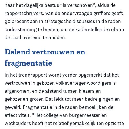
naar het dagelijks bestuur is verschoven”, aldus de
rapportschrijvers. Van de ondervraagde griffiers geeft
90 procent aan in strategische discussies in de raden
ondersteuning te bieden, om de kaderstellende rol van
de raad overeind te houden.
Dalend vertrouwen en
fragmentatie
In het trendrapport wordt verder opgemerkt dat het
vertrouwen in gekozen volksvertegenwoordigers is
afgenomen, en de afstand tussen kiezers en
gekozenen groter. Dat leidt tot meer bedreigingen en
geweld. Fragmentatie in de raden bemoeilijken de
effectiviteit. “Het college van burgemeester en
wethouders heeft het relatief gemakkelijk ten opzichte