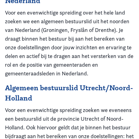
Nederland
Voor een evenwichtige spreiding over het hele land
zoeken we een algemeen bestuurslid uit het noorden
van Nederland (Groningen, Fryslân of Drenthe). Je
draagt binnen het bestuur bij aan het bereiken van
onze doelstellingen door jouw inzichten en ervaring te
delen en actief bij te dragen aan het versterken van de
rol en de positie van gemeenteraden en
gemeenteraadsleden in Nederland.
Algemeen bestuurslid Utrecht/Noord-
Holland
Voor een evenwichtige spreiding zoeken we eveneens
een bestuurslid uit de provincie Utrecht of Noord-
Holland. Ook hiervoor geldt dat je binnen het bestuur
bijdraagt aan het bereiken van onze doelstellingen: het