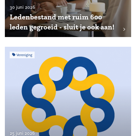
30 juni 2026
Ledenbestand met ruim 600
leden gegroeid - sluit je ook aan!
Vereniging
25 juni 2026