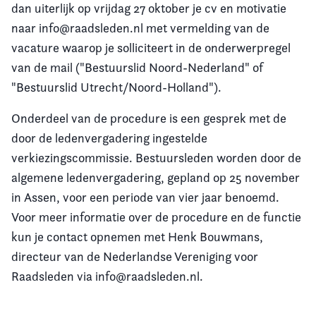
dan uiterlijk op vrijdag 27 oktober je cv en motivatie
naar info@raadsleden.nl met vermelding van de
vacature waarop je solliciteert in de onderwerpregel
van de mail ("Bestuurslid Noord-Nederland" of
"Bestuurslid Utrecht/Noord-Holland").
Onderdeel van de procedure is een gesprek met de
door de ledenvergadering ingestelde
verkiezingscommissie. Bestuursleden worden door de
algemene ledenvergadering, gepland op 25 november
in Assen, voor een periode van vier jaar benoemd.
Voor meer informatie over de procedure en de functie
kun je contact opnemen met Henk Bouwmans,
directeur van de Nederlandse Vereniging voor
Raadsleden via info@raadsleden.nl.