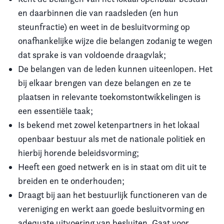
en daarbinnen die van raadsleden (en hun
steunfractie) en weet in de besluitvorming op
onafhankelijke wijze die belangen zodanig te wegen
dat sprake is van voldoende draagvlak;
De belangen van de leden kunnen uiteenlopen. Het
bij elkaar brengen van deze belangen en ze te
plaatsen in relevante toekomstontwikkelingen is
een essentiële taak;
Is bekend met zowel ketenpartners in het lokaal
openbaar bestuur als met de nationale politiek en
hierbij horende beleidsvorming;
Heeft een goed netwerk en is in staat om dit uit te
breiden en te onderhouden;
Draagt bij aan het bestuurlijk functioneren van de
vereniging en werkt aan goede besluitvorming en
adequate uitvoering van besluiten. Gaat voor