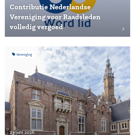
Contributie Nederlandse
Vereniging voor Raadsleden
volledig vergoed
Vereniging
23 juni 2026