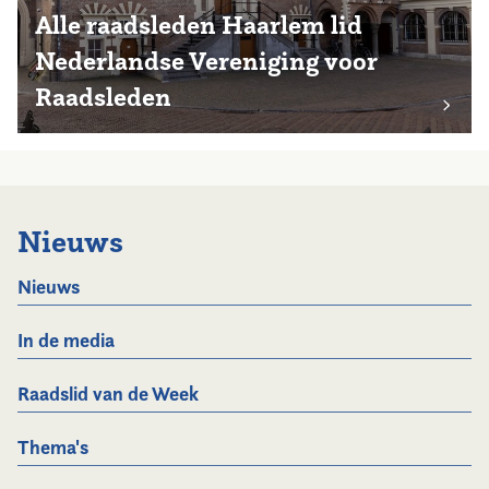
Alle raadsleden Haarlem lid
Nederlandse Vereniging voor
Raadsleden
Nieuws
Nieuws
In de media
Raadslid van de Week
Thema's