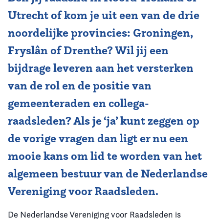
Utrecht of kom je uit een van de drie
noordelijke provincies: Groningen,
Fryslân of Drenthe? Wil jij een
bijdrage leveren aan het versterken
van de rol en de positie van
gemeenteraden en collega-
raadsleden? Als je ‘ja’ kunt zeggen op
de vorige vragen dan ligt er nu een
mooie kans om lid te worden van het
algemeen bestuur van de Nederlandse
Vereniging voor Raadsleden.
De Nederlandse Vereniging voor Raadsleden is