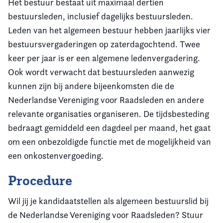
Het bestuur bestaat uit maximaal dertien
bestuursleden, inclusief dagelijks bestuursleden.
Leden van het algemeen bestuur hebben jaarlijks vier
bestuursvergaderingen op zaterdagochtend. Twee
keer per jaar is er een algemene ledenvergadering.
Ook wordt verwacht dat bestuursleden aanwezig
kunnen zijn bij andere bijeenkomsten die de
Nederlandse Vereniging voor Raadsleden en andere
relevante organisaties organiseren. De tijdsbesteding
bedraagt gemiddeld een dagdeel per maand, het gaat
om een onbezoldigde functie met de mogelijkheid van
een onkostenvergoeding.
Procedure
Wil jij je kandidaatstellen als algemeen bestuurslid bij
de Nederlandse Vereniging voor Raadsleden? Stuur