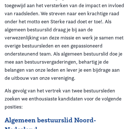
toegewijd aan het versterken van de impact en invloed
van raadsleden. We streven naar een krachtige raad
onder het motto een Sterke raad doet er toe!. Als
algemeen bestuurslid draag je bij aan de
verwezenlijking van deze missie en werk je samen met
overige bestuursleden en een gepassioneerd
ondersteunend team. Als algemeen bestuurslid doe je
mee aan bestuursvergaderingen, behartig je de
belangen van onze leden en lever je een bijdrage aan
de uitbouw van onze vereniging.
Als gevolg van het vertrek van twee bestuursleden
zoeken we enthousiaste kandidaten voor de volgende
posities:
Algemeen bestuurslid Noord-