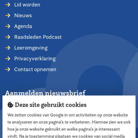
Lid worden
Nieuws
Agenda
Raadsleden Podcast
Leeromgeving
Privacyverklaring
Contact opnemen
Aanmelden nieuwsbrief
Deze site gebruikt cookies
We zetten cookies van Google in om activiteiten op onze website
te analyseren en onze pagina’s te verbeteren. Hiermee zien we ook
Aanmelden
hoe je onze website gebruikt en welke pagina’s je interessant
vindt. Na je toestemming plaatsen we cookies van social media