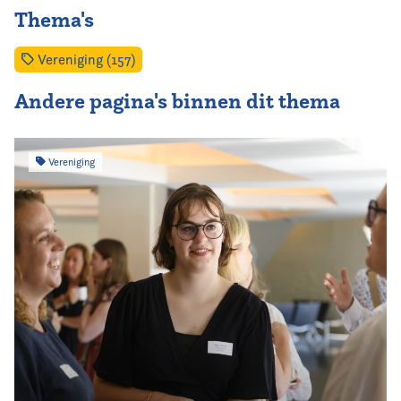
Thema's
Vereniging (157)
Andere pagina's binnen dit thema
Vereniging