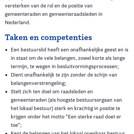
versterken van de rol en de positie van
gemeenteraden en gemeenteraadsleden in
Nederland.
Taken en competenties
Een bestuurslid heeft een onafhankelijke geest en is
in staat om de vele belangen, zowel korte als lange
termijn, te wegen in besluitvormingsprocessen;
Dient onafhankelijk te zijn zonder de schijn van
belangenverstrengeling;
Stelt zich ten doel om raadsleden en
gemeenteraden (als hoogste bestuursorgaan van
het lokaal bestuur) sterk en krachtig in positie te
krijgen onder het motto “Een sterke raad doet er
toe”;
Kent de belangen van het lokaal openbaar bestuur