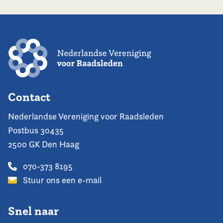
Contact
Nederlandse Vereniging voor Raadsleden
Postbus 30435
2500 GK Den Haag
070-373 8195
Stuur ons een e-mail
Snel naar