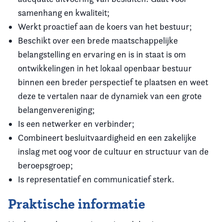
samenhang en kwaliteit;
Werkt proactief aan de koers van het bestuur;
Beschikt over een brede maatschappelijke
belangstelling en ervaring en is in staat is om
ontwikkelingen in het lokaal openbaar bestuur
binnen een breder perspectief te plaatsen en weet
deze te vertalen naar de dynamiek van een grote
belangenvereniging;
Is een netwerker en verbinder;
Combineert besluitvaardigheid en een zakelijke
inslag met oog voor de cultuur en structuur van de
beroepsgroep;
Is representatief en communicatief sterk.
Praktische informatie