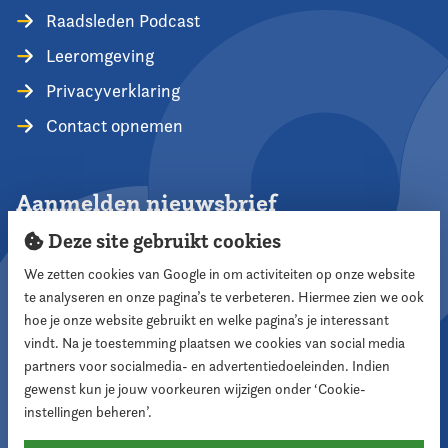
Raadsleden Podcast
Leeromgeving
Privacyverklaring
Contact opnemen
Aanmelden nieuwsbrief
Deze site gebruikt cookies
We zetten cookies van Google in om activiteiten op onze website
te analyseren en onze pagina’s te verbeteren. Hiermee zien we ook
Aanmelden
hoe je onze website gebruikt en welke pagina’s je interessant
vindt. Na je toestemming plaatsen we cookies van social media
partners voor socialmedia- en advertentiedoeleinden. Indien
Volg ons
gewenst kun je jouw voorkeuren wijzigen onder ‘Cookie-
instellingen beheren’.