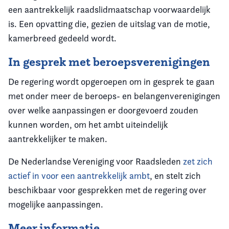
een aantrekkelijk raadslidmaatschap voorwaardelijk
is. Een opvatting die, gezien de uitslag van de motie,
kamerbreed gedeeld wordt.
In gesprek met beroepsverenigingen
De regering wordt opgeroepen om in gesprek te gaan
met onder meer de beroeps- en belangenverenigingen
over welke aanpassingen er doorgevoerd zouden
kunnen worden, om het ambt uiteindelijk
aantrekkelijker te maken.
De Nederlandse Vereniging voor Raadsleden
zet zich
actief in voor een aantrekkelijk ambt
, en stelt zich
beschikbaar voor gesprekken met de regering over
mogelijke aanpassingen.
Meer informatie