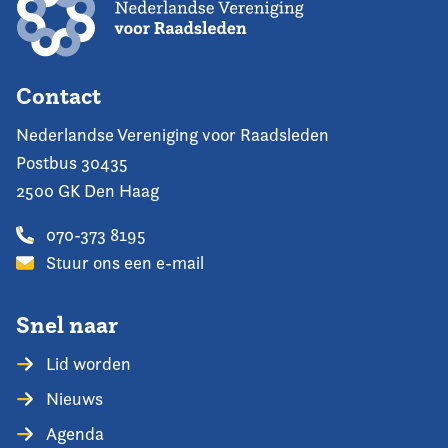
Contact
Nederlandse Vereniging voor Raadsleden
Postbus 30435
2500 GK Den Haag
070-373 8195
Stuur ons een e-mail
Snel naar
Lid worden
Nieuws
Agenda