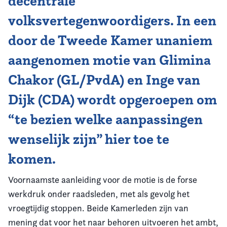
decentrale
volksvertegenwoordigers. In een
door de Tweede Kamer unaniem
aangenomen motie van Glimina
Chakor (GL/PvdA) en Inge van
Dijk (CDA) wordt opgeroepen om
“te bezien welke aanpassingen
wenselijk zijn” hier toe te
komen.
Voornaamste aanleiding voor de motie is de forse
werkdruk onder raadsleden, met als gevolg het
vroegtijdig stoppen. Beide Kamerleden zijn van
mening dat voor het naar behoren uitvoeren het ambt,