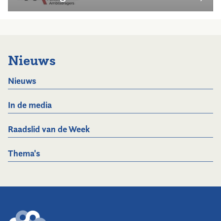
Nieuws
Nieuws
In de media
Raadslid van de Week
Thema's