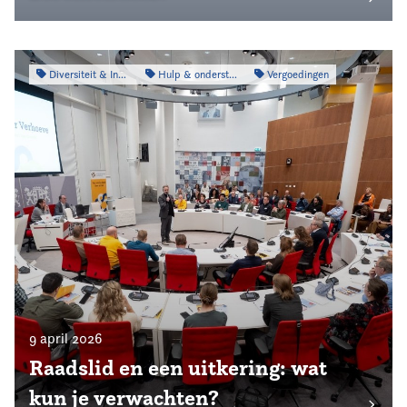
Diversiteit & Inclusiviteit
Hulp & ondersteuning
Vergoedingen
9 april 2026
Raadslid en een uitkering: wat
kun je verwachten?