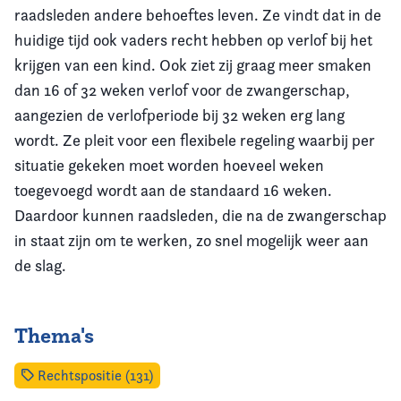
raadsleden andere behoeftes leven. Ze vindt dat in de
huidige tijd ook vaders recht hebben op verlof bij het
krijgen van een kind. Ook ziet zij graag meer smaken
dan 16 of 32 weken verlof voor de zwangerschap,
aangezien de verlofperiode bij 32 weken erg lang
wordt. Ze pleit voor een flexibele regeling waarbij per
situatie gekeken moet worden hoeveel weken
toegevoegd wordt aan de standaard 16 weken.
Daardoor kunnen raadsleden, die na de zwangerschap
in staat zijn om te werken, zo snel mogelijk weer aan
de slag.
Thema's
Rechtspositie (131)