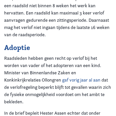
een raadslid niet binnen 8 weken het werk kan
hervatten. Een raadslid kan maximaal 3 keer verlof
aanvragen gedurende een zittingsperiode. Daarnaast
mag het verlof niet ingaan tijdens de laatste 16 weken
van de raadsperiode.
Adoptie
Raadsleden hebben geen recht op verlof bij het
worden van vader of het adopteren van een kind.
Minister van Binnenlandse Zaken en
Konkinkrijkrelaties Ollongren
gaf vorig jaar al aan
dat
de verlofregeling beperkt blijft tot gevallen waarin zich
de fysieke onmogelijkheid voordoet om het ambt te
bekleden.
In de brief bepleit Hester Assen echter dat onder