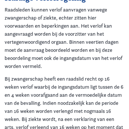
Raadsleden kunnen verlof aanvragen vanwege
zwangerschap of ziekte, echter zitten hier
voorwaarden en beperkingen aan. Het verlof kan
aangevraagd worden bij de voorzitter van het
vertegenwoordigend orgaan. Binnen veertien dagen
moet de aanvraag beoordeeld worden en bij deze
beoordeling moet ook de ingangsdatum van het verlof
worden vermeld.
Bij zwangerschap heeft een raadslid recht op 16
weken verlof waarbij de ingangsdatum ligt tussen de 6
en 4 weken voorafgaand aan de vermoedelijke datum
van de bevalling. Indien noodzakelijk kan de periode
van 16 weken worden verlengd met nogmaals 16
weken. Bij ziekte wordt, na een verklaring van een
arts, verlof verleend van 16 weken op het moment dat