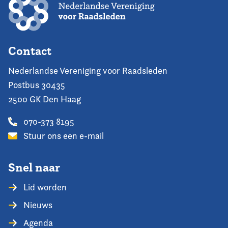
Contact
Nederlandse Vereniging voor Raadsleden
Postbus 30435
2500 GK Den Haag
070-373 8195
Stuur ons een e-mail
Snel naar
Lid worden
Nieuws
Agenda