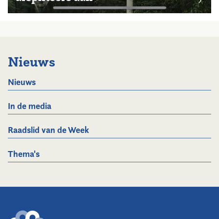
Nieuws
Nieuws
In de media
Raadslid van de Week
Thema's