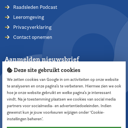
Raadsleden Podcast
Leeromgeving
Privacyverklaring
Contact opnemen
Aanmelden nieuwsbrief
Deze site gebruikt cookies
We zetten cookies van Google in om activiteiten op onze website
te analyseren en onze pagina’s te verbeteren. Hiermee zien we ook
Aanmelden
hoe je onze website gebruikt en welke pagina’s je interessant
vindt. Na je toestemming plaatsen we cookies van social media
partners voor socialmedia- en advertentiedoeleinden. Indien
Volg ons
gewenst kun je jouw voorkeuren wijzigen onder ‘Cookie-
instellingen beheren’.