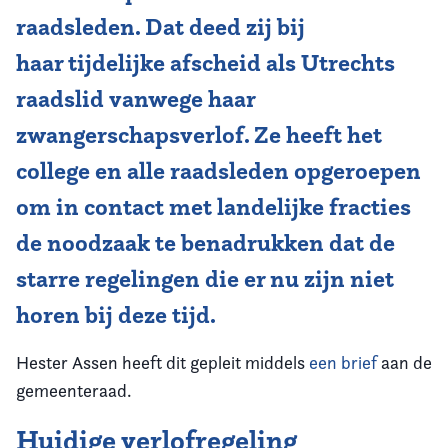
raadsleden. Dat deed zij bij
haar tijdelijke afscheid als Utrechts
raadslid vanwege haar
zwangerschapsverlof. Ze heeft het
college en alle raadsleden opgeroepen
om in contact met landelijke fracties
de noodzaak te benadrukken dat de
starre regelingen die er nu zijn niet
horen bij deze tijd.
Hester Assen heeft dit gepleit middels
een brief
aan de
gemeenteraad.
Huidige verlofregeling