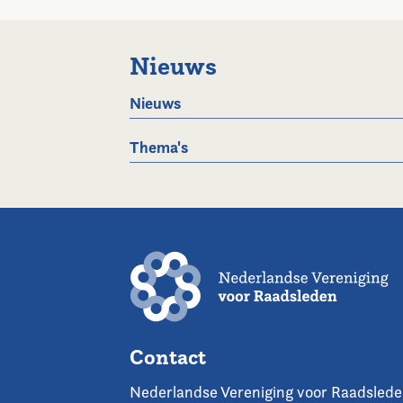
Nieuws
Nieuws
Thema's
Contact
Nederlandse Vereniging voor Raadsled