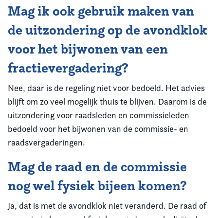
Mag ik ook gebruik maken van
de uitzondering op de avondklok
voor het bijwonen van een
fractievergadering?
Nee, daar is de regeling niet voor bedoeld. Het advies
blijft om zo veel mogelijk thuis te blijven. Daarom is de
uitzondering voor raadsleden en commissieleden
bedoeld voor het bijwonen van de commissie- en
raadsvergaderingen.
Mag de raad en de commissie
nog wel fysiek bijeen komen?
Ja, dat is met de avondklok niet veranderd. De raad of