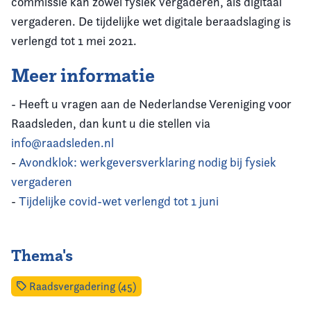
commissie kan zowel fysiek vergaderen, als digitaal
vergaderen. De tijdelijke wet digitale beraadslaging is
verlengd tot 1 mei 2021.
Meer informatie
- Heeft u vragen aan de Nederlandse Vereniging voor
Raadsleden, dan kunt u die stellen via
info@raadsleden.nl
-
Avondklok: werkgeversverklaring nodig bij fysiek
vergaderen
-
Tijdelijke covid-wet verlengd tot 1 juni
Thema's
Raadsvergadering (45)