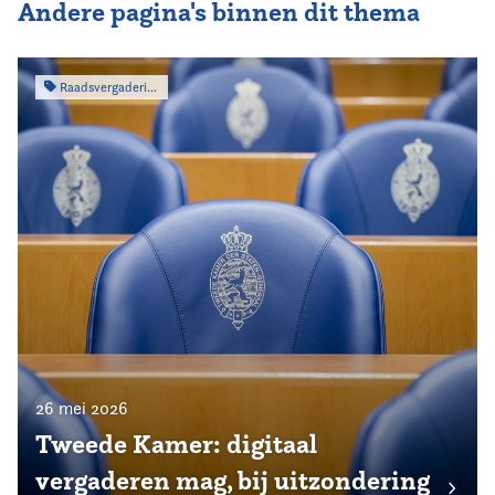
Andere pagina's binnen dit thema
Raadsvergadering
26 mei 2026
Tweede Kamer: digitaal
vergaderen mag, bij uitzondering