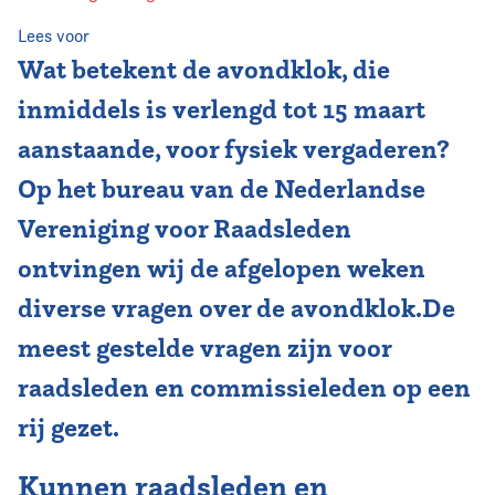
Lees voor
Wat betekent de avondklok, die
inmiddels is verlengd tot 15 maart
aanstaande, voor fysiek vergaderen?
Op het bureau van de Nederlandse
Vereniging voor Raadsleden
ontvingen wij de afgelopen weken
diverse vragen over de avondklok.De
meest gestelde vragen zijn voor
raadsleden en commissieleden op een
rij gezet.
Kunnen raadsleden en