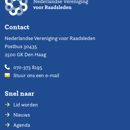
Contact
Nederlandse Vereniging voor Raadsleden
Postbus 30435
2500 GK Den Haag
070-373 8195
Stuur ons een e-mail
Snel naar
Lid worden
Nieuws
Agenda