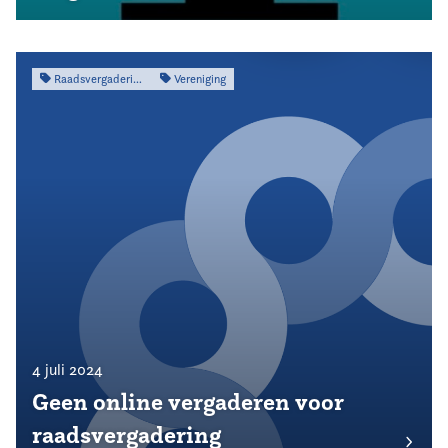
Raadsvergadering
Vereniging
4 juli 2024
Geen online vergaderen voor
raadsvergadering