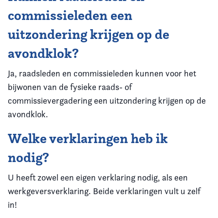
commissieleden een
uitzondering krijgen op de
avondklok?
Ja, raadsleden en commissieleden kunnen voor het
bijwonen van de fysieke raads- of
commissievergadering een uitzondering krijgen op de
avondklok.
Welke verklaringen heb ik
nodig?
U heeft zowel een eigen verklaring nodig, als een
werkgeversverklaring. Beide verklaringen vult u zelf
in!