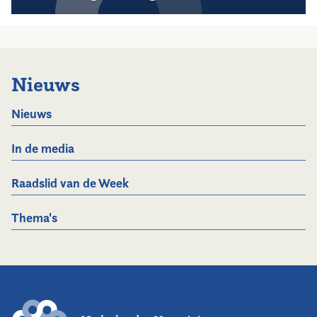
Nieuws
Nieuws
In de media
Raadslid van de Week
Thema's