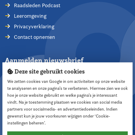
Raadsleden Podcast
Leeromgeving
Privacyverklaring
Contact opnemen
Aanmelden nieuwsbrief
Deze site gebruikt cookies
We zetten cookies van Google in om activiteiten op onze website
te analyseren en onze pagina’s te verbeteren. Hiermee zien we ook
Aanmelden
hoe je onze website gebruikt en welke pagina’s je interessant
vindt. Na je toestemming plaatsen we cookies van social media
partners voor socialmedia- en advertentiedoeleinden. Indien
Volg ons
gewenst kun je jouw voorkeuren wijzigen onder ‘Cookie-
instellingen beheren’.