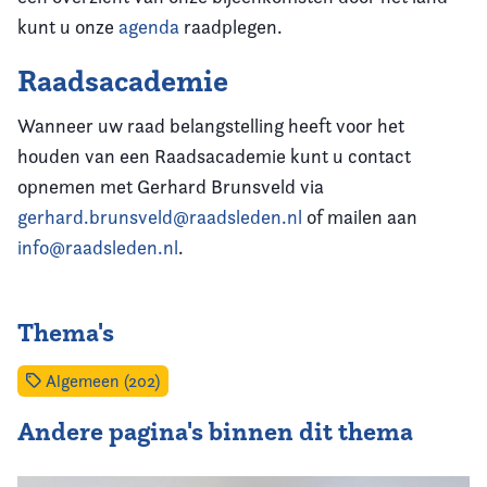
kunt u onze
agenda
raadplegen.
Raadsacademie
Wanneer uw raad belangstelling heeft voor het
houden van een Raadsacademie kunt u contact
opnemen met Gerhard Brunsveld via
gerhard.brunsveld@raadsleden.nl
of mailen aan
info@raadsleden.nl
.
Thema's
Algemeen (202)
Andere pagina's binnen dit thema