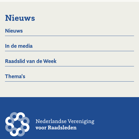
Nieuws
Nieuws
In de media
Raadslid van de Week
Thema's