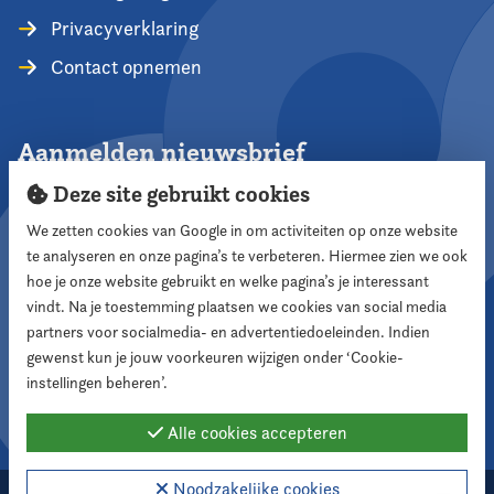
Privacyverklaring
Contact opnemen
Aanmelden nieuwsbrief
Deze site gebruikt cookies
We zetten cookies van Google in om activiteiten op onze website
te analyseren en onze pagina’s te verbeteren. Hiermee zien we ook
Aanmelden
hoe je onze website gebruikt en welke pagina’s je interessant
vindt. Na je toestemming plaatsen we cookies van social media
partners voor socialmedia- en advertentiedoeleinden. Indien
Volg ons
gewenst kun je jouw voorkeuren wijzigen onder ‘Cookie-
instellingen beheren’.
Alle cookies accepteren
Noodzakelijke cookies