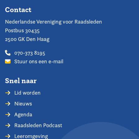
Contact
Nederlandse Vereniging voor Raadsleden
Postbus 30435
2500 GK Den Haag
070-373 8195
Stuur ons een e-mail
Snel naar
Lid worden
Nieuws
Agenda
Raadsleden Podcast
Leeromgeving