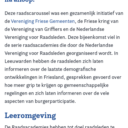
Deze raadscaroussel was een gezamenlijk initiatief van
de
Vereniging Friese Gemeenten
, de Friese kring van
de Vereniging van Griffiers en de Nederlandse
Vereniging voor Raadsleden. Deze bijeenkomst viel in
de serie raadsacademies die door de Nederlandse
Vereniging voor Raadsleden georganiseerd wordt. In
Leeuwarden hebben de raadsleden zich laten
informeren over de laatste demografische
ontwikkelingen in Friesland, gesprekken gevoerd over
hoe meer grip te krijgen op gemeenschappelijke
regelingen en zich laten informeren over de vele
aspecten van burgerparticipatie.
Leeromgeving
De Raadsacademies hebben tot doel raadsleden te