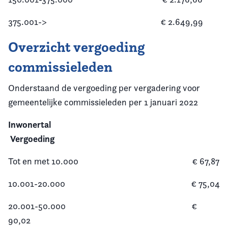
375.001->
€ 2.649,99
Overzicht vergoeding
commissieleden
Onderstaand de vergoeding per vergadering voor
gemeentelijke commissieleden per 1 januari 2022
Inwonertal
Vergoeding
Tot en met 10.000 € 67,87
10.001-20.000 € 75,04
20.001-50.000 €
90,02