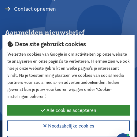
Contact opnemen
Aanmelden nieuwsbrief
Deze site gebruikt cookies
We zetten cookies van Google in om activiteiten op onze website
te analyseren en onze pagina’s te verbeteren. Hiermee zien we ook
Aanmelden
hoe je onze website gebruikt en welke pagina’s je interessant
vindt. Na je toestemming plaatsen we cookies van social media
partners voor socialmedia- en advertentiedoeleinden. Indien
Volg ons
gewenst kun je jouw voorkeuren wijzigen onder ‘Cookie-
instellingen beheren’.
Alle cookies accepteren
Noodzakelijke cookies
2026 Nederlandse Vereniging voor Raadsleden