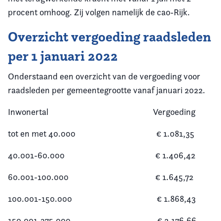
procent omhoog. Zij volgen namelijk de cao-Rijk.
Overzicht vergoeding raadsleden
per 1 januari 2022
Onderstaand een overzicht van de vergoeding voor
raadsleden per gemeentegrootte vanaf januari 2022.
Inwonertal Vergoeding
tot en met 40.000
€ 1.081,35
40.001-60.000
€ 1.406,42
60.001-100.000
€ 1.645,72
100.001-150.000
€ 1.868,43
150.001-375.000
€ 2.176,66