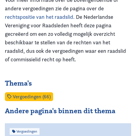
andere vergoedingen zie de pagina over de
rechtspositie van het raadslid.
De Nederlandse
Vereniging voor Raadsleden heeft deze pagina
gecreëerd om een zo volledig mogelijk overzicht
beschikbaar te stellen van de rechten van het
raadslid, dus ook de vergoedingen waar een raadslid
of commissielid recht op heeft.
Thema's
Vergoedingen (66)
Andere pagina's binnen dit thema
Vergoedingen