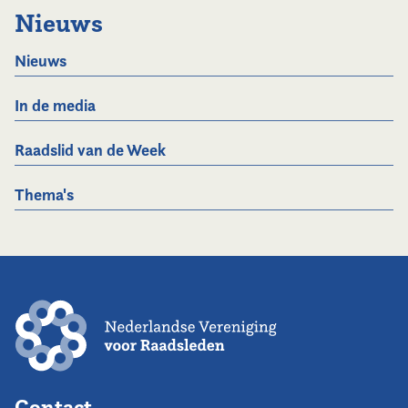
Nieuws
Nieuws
In de media
Raadslid van de Week
Thema's
Contact