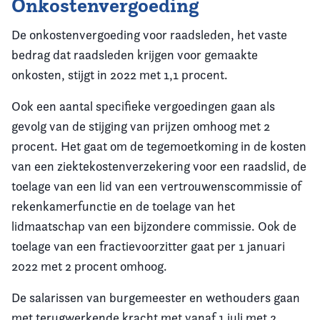
Onkostenvergoeding
De onkostenvergoeding voor raadsleden, het vaste
bedrag dat raadsleden krijgen voor gemaakte
onkosten, stijgt in 2022 met 1,1 procent.
Ook een aantal specifieke vergoedingen gaan als
gevolg van de stijging van prijzen omhoog met 2
procent. Het gaat om de tegemoetkoming in de kosten
van een ziektekostenverzekering voor een raadslid, de
toelage van een lid van een vertrouwenscommissie of
rekenkamerfunctie en de toelage van het
lidmaatschap van een bijzondere commissie. Ook de
toelage van een fractievoorzitter gaat per 1 januari
2022 met 2 procent omhoog.
De salarissen van burgemeester en wethouders gaan
met terugwerkende kracht met vanaf 1 juli met 2