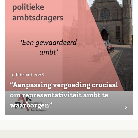
19 februari 2026
“Aanpassing vergoeding cruciaal
om representativiteit ambt te
waarborgen”