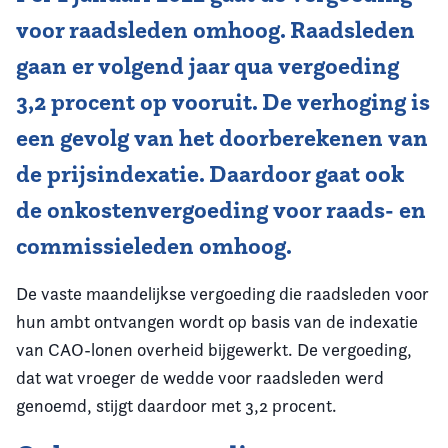
voor raadsleden omhoog. Raadsleden
Vereniging
gaan er volgend jaar qua vergoeding
Contact
3,2 procent op vooruit. De verhoging is
een gevolg van het doorberekenen van
de prijsindexatie. Daardoor gaat ook
de onkostenvergoeding voor raads- en
commissieleden omhoog.
De vaste maandelijkse vergoeding die raadsleden voor
hun ambt ontvangen wordt op basis van de indexatie
van CAO-lonen overheid bijgewerkt. De vergoeding,
dat wat vroeger de wedde voor raadsleden werd
genoemd, stijgt daardoor met 3,2 procent.