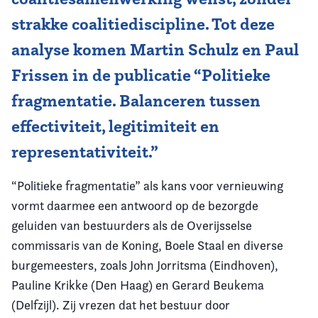
strakke coalitiediscipline. Tot deze
analyse komen Martin Schulz en Paul
Frissen in de publicatie “Politieke
fragmentatie. Balanceren tussen
effectiviteit, legitimiteit en
representativiteit.”
“Politieke fragmentatie” als kans voor vernieuwing
vormt daarmee een antwoord op de bezorgde
geluiden van bestuurders als de Overijsselse
commissaris van de Koning, Boele Staal en diverse
burgemeesters, zoals John Jorritsma (Eindhoven),
Pauline Krikke (Den Haag) en Gerard Beukema
(Delfzijl). Zij vrezen dat het bestuur door