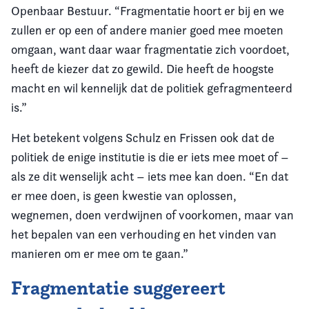
Openbaar Bestuur. “Fragmentatie hoort er bij en we
zullen er op een of andere manier goed mee moeten
omgaan, want daar waar fragmentatie zich voordoet,
heeft de kiezer dat zo gewild. Die heeft de hoogste
macht en wil kennelijk dat de politiek gefragmenteerd
is.”
Het betekent volgens Schulz en Frissen ook dat de
politiek de enige institutie is die er iets mee moet of –
als ze dit wenselijk acht – iets mee kan doen. “En dat
er mee doen, is geen kwestie van oplossen,
wegnemen, doen verdwijnen of voorkomen, maar van
het bepalen van een verhouding en het vinden van
manieren om er mee om te gaan.”
Fragmentatie suggereert