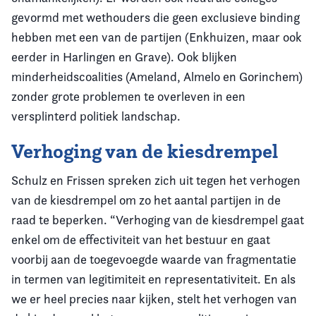
gevormd met wethouders die geen exclusieve binding
hebben met een van de partijen (Enkhuizen, maar ook
eerder in Harlingen en Grave). Ook blijken
minderheidscoalities (Ameland, Almelo en Gorinchem)
zonder grote problemen te overleven in een
versplinterd politiek landschap.
Verhoging van de kiesdrempel
Schulz en Frissen spreken zich uit tegen het verhogen
van de kiesdrempel om zo het aantal partijen in de
raad te beperken. “Verhoging van de kiesdrempel gaat
enkel om de effectiviteit van het bestuur en gaat
voorbij aan de toegevoegde waarde van fragmentatie
in termen van legitimiteit en representativiteit. En als
we er heel precies naar kijken, stelt het verhogen van