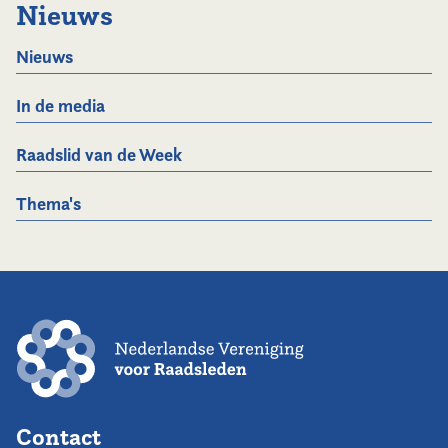
Nieuws
Nieuws
In de media
Raadslid van de Week
Thema's
Contact