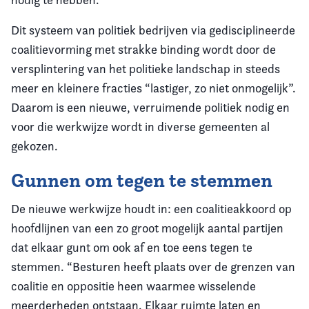
Dit systeem van politiek bedrijven via gedisciplineerde
coalitievorming met strakke binding wordt door de
versplintering van het politieke landschap in steeds
meer en kleinere fracties “lastiger, zo niet onmogelijk”.
Daarom is een nieuwe, verruimende politiek nodig en
voor die werkwijze wordt in diverse gemeenten al
gekozen.
Gunnen om tegen te stemmen
De nieuwe werkwijze houdt in: een coalitieakkoord op
hoofdlijnen van een zo groot mogelijk aantal partijen
dat elkaar gunt om ook af en toe eens tegen te
stemmen. “Besturen heeft plaats over de grenzen van
coalitie en oppositie heen waarmee wisselende
meerderheden ontstaan. Elkaar ruimte laten en