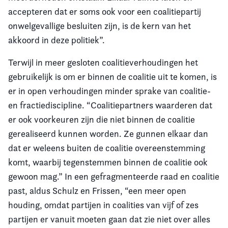
accepteren dat er soms ook voor een coalitiepartij
onwelgevallige besluiten zijn, is de kern van het
akkoord in deze politiek”.
Terwijl in meer gesloten coalitieverhoudingen het
gebruikelijk is om er binnen de coalitie uit te komen, is
er in open verhoudingen minder sprake van coalitie-
en fractiediscipline. “Coalitiepartners waarderen dat
er ook voorkeuren zijn die niet binnen de coalitie
gerealiseerd kunnen worden. Ze gunnen elkaar dan
dat er weleens buiten de coalitie overeenstemming
komt, waarbij tegenstemmen binnen de coalitie ook
gewoon mag.” In een gefragmenteerde raad en coalitie
past, aldus Schulz en Frissen, “een meer open
houding, omdat partijen in coalities van vijf of zes
partijen er vanuit moeten gaan dat zie niet over alles