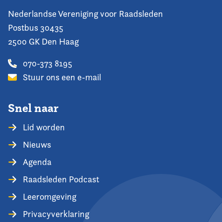
Nederlandse Vereniging voor Raadsleden
Postbus 30435
2500 GK Den Haag
070-373 8195
Stuur ons een e-mail
Snel naar
Lid worden
Nieuws
Agenda
Raadsleden Podcast
Leeromgeving
Privacyverklaring