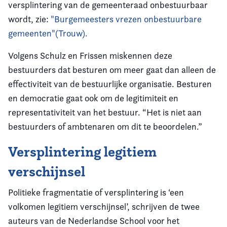
versplintering van de gemeenteraad onbestuurbaar
wordt, zie:
"Burgemeesters vrezen onbestuurbare
gemeenten"(Trouw).
Volgens Schulz en Frissen miskennen deze
bestuurders dat besturen om meer gaat dan alleen de
effectiviteit van de bestuurlijke organisatie. Besturen
en democratie gaat ook om de legitimiteit en
representativiteit van het bestuur. “Het is niet aan
bestuurders of ambtenaren om dit te beoordelen.”
Versplintering legitiem
verschijnsel
Politieke fragmentatie of versplintering is ‘een
volkomen legitiem verschijnsel’, schrijven de twee
auteurs van de Nederlandse School voor het