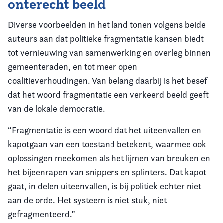
onterecht beeld
Diverse voorbeelden in het land tonen volgens beide
auteurs aan dat politieke fragmentatie kansen biedt
tot vernieuwing van samenwerking en overleg binnen
gemeenteraden, en tot meer open
coalitieverhoudingen. Van belang daarbij is het besef
dat het woord fragmentatie een verkeerd beeld geeft
van de lokale democratie.
“Fragmentatie is een woord dat het uiteenvallen en
kapotgaan van een toestand betekent, waarmee ook
oplossingen meekomen als het lijmen van breuken en
het bijeenrapen van snippers en splinters. Dat kapot
gaat, in delen uiteenvallen, is bij politiek echter niet
aan de orde. Het systeem is niet stuk, niet
gefragmenteerd.”