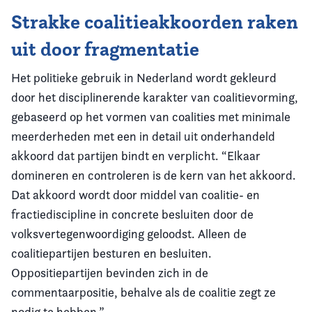
Strakke coalitieakkoorden raken
uit door fragmentatie
Het politieke gebruik in Nederland wordt gekleurd
door het disciplinerende karakter van coalitievorming,
gebaseerd op het vormen van coalities met minimale
meerderheden met een in detail uit onderhandeld
akkoord dat partijen bindt en verplicht. “Elkaar
domineren en controleren is de kern van het akkoord.
Dat akkoord wordt door middel van coalitie- en
fractiediscipline in concrete besluiten door de
volksvertegenwoordiging geloodst. Alleen de
coalitiepartijen besturen en besluiten.
Oppositiepartijen bevinden zich in de
commentaarpositie, behalve als de coalitie zegt ze
nodig te hebben.”