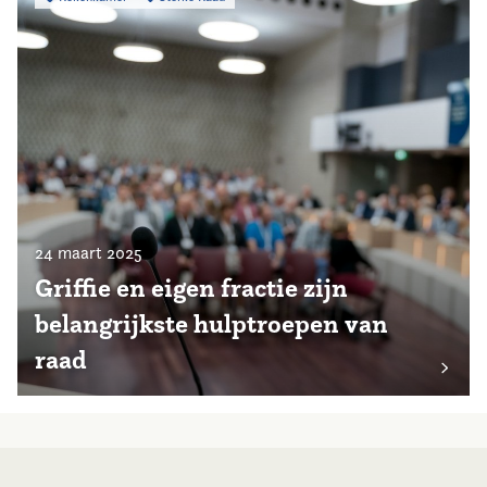
24 maart 2025
Griffie en eigen fractie zijn
belangrijkste hulptroepen van
raad