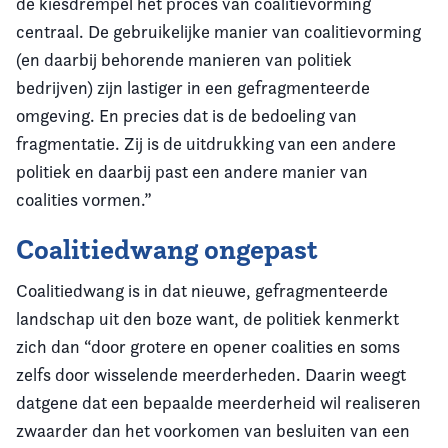
de kiesdrempel het proces van coalitievorming
centraal. De gebruikelijke manier van coalitievorming
(en daarbij behorende manieren van politiek
bedrijven) zijn lastiger in een gefragmenteerde
omgeving. En precies dat is de bedoeling van
fragmentatie. Zij is de uitdrukking van een andere
politiek en daarbij past een andere manier van
coalities vormen.”
Coalitiedwang ongepast
Coalitiedwang is in dat nieuwe, gefragmenteerde
landschap uit den boze want, de politiek kenmerkt
zich dan “door grotere en opener coalities en soms
zelfs door wisselende meerderheden. Daarin weegt
datgene dat een bepaalde meerderheid wil realiseren
zwaarder dan het voorkomen van besluiten van een