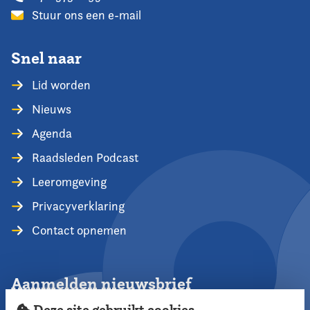
Stuur ons een e-mail
Snel naar
Lid worden
Nieuws
Agenda
Raadsleden Podcast
Leeromgeving
Privacyverklaring
Contact opnemen
Aanmelden nieuwsbrief