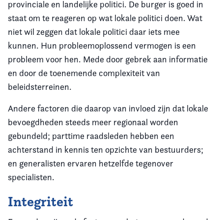
provinciale en landelijke politici. De burger is goed in
staat om te reageren op wat lokale politici doen. Wat
niet wil zeggen dat lokale politici daar iets mee
kunnen. Hun probleemoplossend vermogen is een
probleem voor hen. Mede door gebrek aan informatie
en door de toenemende complexiteit van
beleidsterreinen.
Andere factoren die daarop van invloed zijn dat lokale
bevoegdheden steeds meer regionaal worden
gebundeld; parttime raadsleden hebben een
achterstand in kennis ten opzichte van bestuurders;
en generalisten ervaren hetzelfde tegenover
specialisten.
Integriteit