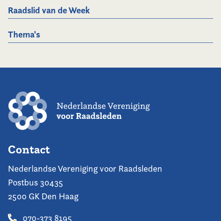
Raadslid van de Week
Thema's
Contact
Nederlandse Vereniging voor Raadsleden
Postbus 30435
2500 GK Den Haag
070-373 8195