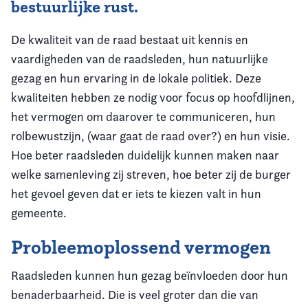
bestuurlijke rust.
De kwaliteit van de raad bestaat uit kennis en
vaardigheden van de raadsleden, hun natuurlijke
gezag en hun ervaring in de lokale politiek. Deze
kwaliteiten hebben ze nodig voor focus op hoofdlijnen,
het vermogen om daarover te communiceren, hun
rolbewustzijn, (waar gaat de raad over?) en hun visie.
Hoe beter raadsleden duidelijk kunnen maken naar
welke samenleving zij streven, hoe beter zij de burger
het gevoel geven dat er iets te kiezen valt in hun
gemeente.
Probleemoplossend vermogen
Raadsleden kunnen hun gezag beïnvloeden door hun
benaderbaarheid. Die is veel groter dan die van