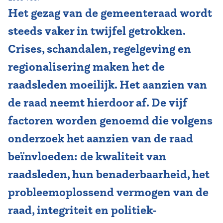
Het gezag van de gemeenteraad wordt
Vereniging
steeds vaker in twijfel getrokken.
Contact
Crises, schandalen, regelgeving en
regionalisering maken het de
raadsleden moeilijk. Het aanzien van
de raad neemt hierdoor af. De vijf
factoren worden genoemd die volgens
onderzoek het aanzien van de raad
beïnvloeden: de kwaliteit van
raadsleden, hun benaderbaarheid, het
probleemoplossend vermogen van de
raad, integriteit en politiek-