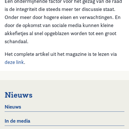
Een ondermijnende factor voor het gezag van de raad
is de integriteit die steeds meer ter discussie staat.
Onder meer door hogere eisen en verwachtingen. En
door de opkomst van sociale media kunnen kleine
akkefietjes al snel opgeblazen worden tot een groot
schandaal.
Het complete artikel uit het magazine is te lezen via
deze link
.
Nieuws
Nieuws
In de media