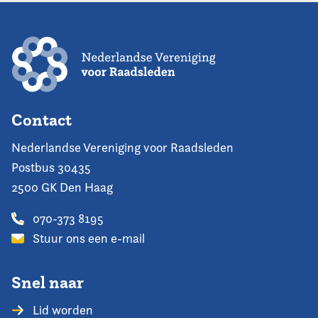
Contact
Nederlandse Vereniging voor Raadsleden
Postbus 30435
2500 GK Den Haag
070-373 8195
Stuur ons een e-mail
Snel naar
Lid worden