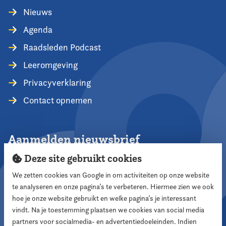
Nieuws
Agenda
Raadsleden Podcast
Leeromgeving
Privacyverklaring
Contact opnemen
Aanmelden nieuwsbrief
Deze site gebruikt cookies
We zetten cookies van Google in om activiteiten op onze website
te analyseren en onze pagina’s te verbeteren. Hiermee zien we ook
Aanmelden
hoe je onze website gebruikt en welke pagina’s je interessant
vindt. Na je toestemming plaatsen we cookies van social media
partners voor socialmedia- en advertentiedoeleinden. Indien
Volg ons