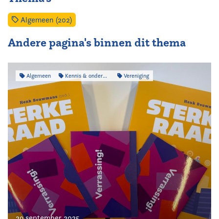
Algemeen (202)
Andere pagina's binnen dit thema
Algemeen
Kennis & onderzoek
Vereniging
29 september 2025