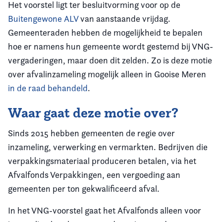
Het voorstel ligt ter besluitvorming voor op de
Buitengewone ALV
van aanstaande vrijdag.
Gemeenteraden hebben de mogelijkheid te bepalen
hoe er namens hun gemeente wordt gestemd bij VNG-
vergaderingen, maar doen dit zelden. Zo is deze motie
over afvalinzameling mogelijk alleen in Gooise Meren
in de raad behandeld
.
Waar gaat deze motie over?
Sinds 2015 hebben gemeenten de regie over
inzameling, verwerking en vermarkten. Bedrijven die
verpakkingsmateriaal produceren betalen, via het
Afvalfonds Verpakkingen, een vergoeding aan
gemeenten per ton gekwalificeerd afval.
In het VNG-voorstel gaat het Afvalfonds alleen voor