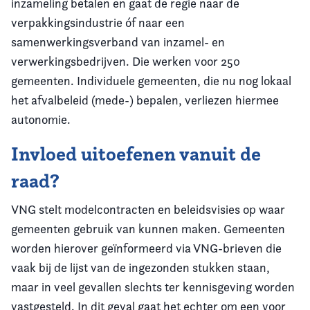
inzameling betalen en gaat de regie naar de
verpakkingsindustrie óf naar een
samenwerkingsverband van inzamel- en
verwerkingsbedrijven. Die werken voor 250
gemeenten. Individuele gemeenten, die nu nog lokaal
het afvalbeleid (mede-) bepalen, verliezen hiermee
autonomie.
Invloed uitoefenen vanuit de
raad?
VNG stelt modelcontracten en beleidsvisies op waar
gemeenten gebruik van kunnen maken. Gemeenten
worden hierover geïnformeerd via VNG-brieven die
vaak bij de lijst van de ingezonden stukken staan,
maar in veel gevallen slechts ter kennisgeving worden
vastgesteld. In dit geval gaat het echter om een voor