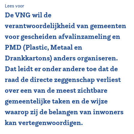
Lees voor
Vereniging
De VNG wil de
verantwoordelijkheid van gemeenten
Contact
voor gescheiden afvalinzameling en
PMD (Plastic, Metaal en
Drankkartons) anders organiseren.
Dat leidt er onder andere toe dat de
raad de directe zeggenschap verliest
over een van de meest zichtbare
gemeentelijke taken en de wijze
waarop zij de belangen van inwoners
kan vertegenwoordigen.