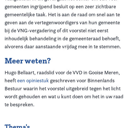
gemeenten ingrijpend besluit op een zeer zichtbare
gemeentelijke taak. Het is aan de raad om snel aan te
geven aan de vertegenwoordigers van hun gemeente
bij de VNG-vergadering of dit voorstel niet eerst
inhoudelijk behandeling in de gemeenteraad behoeft,
alvorens daar aanstaande vrijdag mee in te stemmen.
Meer weten?
Hugo Bellaart, raadslid voor de VVD in Gooise Meren,
heeft
een opiniestuk
geschreven voor Binnenlands
Bestuur waarin het voorstel uitgebreid tegen het licht
wordt gehouden en wat u kunt doen om het in uw raad
te bespreken.
Thema's