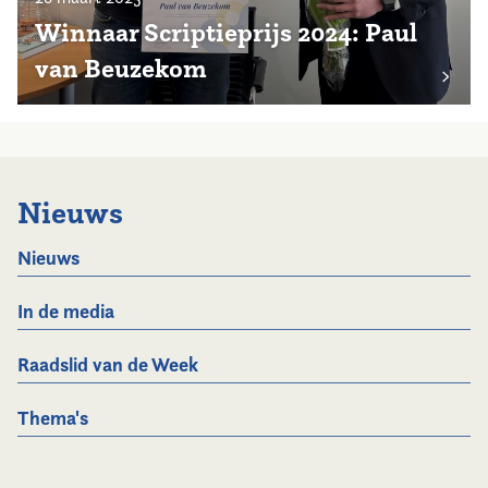
Winnaar Scriptieprijs 2024: Paul
van Beuzekom
Nieuws
Nieuws
In de media
Raadslid van de Week
Thema's