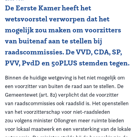
De Eerste Kamer heeft het
Vereniging
wetsvoorstel verworpen dat het
Contact
mogelijk zou maken om voorzitters
van buitenaf aan te stellen bij
raadscommissies. De VVD, CDA, SP,
PVV, PvdD en 50PLUS stemden tegen.
Binnen de huidige wetgeving is het niet mogelijk om
een voorzitter van buiten de raad aan te stellen. De
Gemeentewet (art. 82) verplicht dat de voorzitter
van raadscommissies ook raadslid is. Het openstellen
van het voorzitterschap voor niet-raadsleden
zou volgens minister Ollongren meer ruimte bieden
voor lokaal maatwerk en een versterking van de lokale