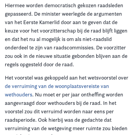
Hiermee worden democratisch gekozen raadsleden
gepasseerd. De minister weerlegde de argumenten
van het Eerste Kamerlid door aan te geven dat de
keuze voor het voorzitterschap bij de raad blijft liggen
en dat het nu al mogelijk is om als niet-raadslid
onderdeel te zijn van raadscommissies. De voorzitter
zou ook in de nieuwe situatie gebonden blijven aan de
regels opgesteld door de raad.
Het voorstel was gekoppeld aan het wetsvoorstel over
de verruiming van de woonplaatsvereiste van
wethouders
. Nu moet er per jaar ontheffing worden
aangevraagd door wethouders bij de raad. In het
voorstel zou dit verruimd worden naar eens per
raadsperiode. Ook hierbij was de gedachte dat
verruiming van de wetgeving meer ruimte zou bieden