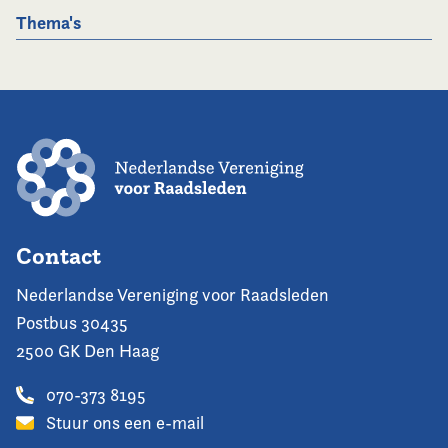
Thema's
Contact
Nederlandse Vereniging voor Raadsleden
Postbus 30435
2500 GK Den Haag
070-373 8195
Stuur ons een e-mail