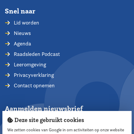
Snel naar
Lid worden
Nieuws
Agenda
Raadsleden Podcast
Leeromgeving
Privacyverklaring
Contact opnemen
Aanmelden nieuwsbrief
Deze site gebruikt cookies
We zetten cookies van Google in om activiteiten op onze website