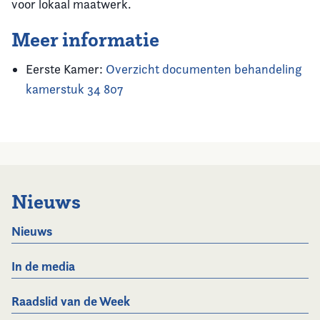
voor lokaal maatwerk.
Meer informatie
Eerste Kamer:
Overzicht documenten behandeling
kamerstuk 34 807
Nieuws
Nieuws
In de media
Raadslid van de Week