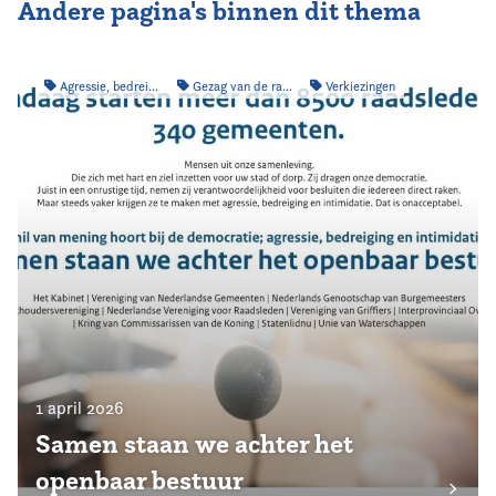
Andere pagina's binnen dit thema
Agressie, bedreiging & intimidatie
Gezag van de raad
Verkiezingen
1 april 2026
Samen staan we achter het
openbaar bestuur