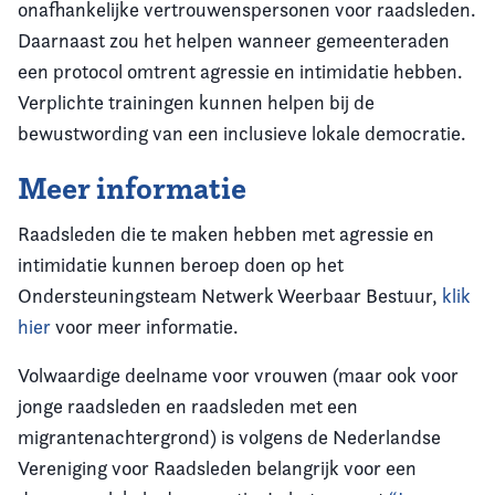
onafhankelijke vertrouwenspersonen voor raadsleden.
Daarnaast zou het helpen wanneer gemeenteraden
een protocol omtrent agressie en intimidatie hebben.
Verplichte trainingen kunnen helpen bij de
bewustwording van een inclusieve lokale democratie.
Meer informatie
Raadsleden die te maken hebben met agressie en
intimidatie kunnen beroep doen op het
Ondersteuningsteam Netwerk Weerbaar Bestuur,
klik
hier
voor meer informatie.
Volwaardige deelname voor vrouwen (maar ook voor
jonge raadsleden en raadsleden met een
migrantenachtergrond) is volgens de Nederlandse
Vereniging voor Raadsleden belangrijk voor een