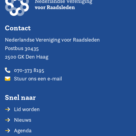
Contact
Nederlandse Vereniging voor Raadsleden
Postbus 30435
2500 GK Den Haag
070-373 8195
Stuur ons een e-mail
Snel naar
Lid worden
Nieuws
Agenda