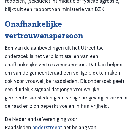
roddelen, (seksuele) intimidatie of fysieke agressie,
blijkt uit een rapport van ministerie van BZK.
Onafhankelijke
vertrouwenspersoon
Een van de aanbevelingen uit het Utrechtse
onderzoek is het verplicht stellen van een
onafhankelijke vertrouwenspersoon. Dat kan helpen
om van de gemeenteraad een veilige plek te maken,
ook voor vrouwelijke raadsleden. Dit onderzoek geeft
een duidelijk signaal dat jonge vrouwelijke
gemeenteraadsleden geen veilige omgeving ervaren in
de raad en zich beperkt voelen in hun vrijheid.
De Nederlandse Vereniging voor
Raadsleden
onderstreept
het belang van