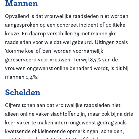
Mannen
Opvallend is dat vrouwelijke raadsleden niet worden
aangesproken op een concreet incident of politieke
keuze. En daarop verschillen zij met mannelijke
raadsleden voor wie dat wel gebeurd. Uitingen zoals
‘domme koe’ of ‘oen’ worden voornamelijk
gereserveerd voor vrouwen. Terwijl 8,7% van de
vrouwen ongewenst online benaderd wordt, is dit bij
mannen 1,4%.
Schelden
Cijfers tonen aan dat vrouwelijke raadsleden niet
alleen online vaker slachtoffer zijn, maar ook bijna drie
keer vaker te maken intern ongewenst gedrag zoals
kwetsende of kleinerende opmerkingen, schelden,