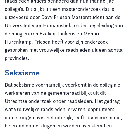
raadsleden anders benaderd dan hun mannelijke
collega’s. Dit blijkt uit een masteronderzoek dat is
uitgevoerd door Davy Friesen Masterstudent aan de
Universiteit voor Humanistiek, onder begeleiding van
de hoogleraren Evelien Tonkens en Menno
Hurenkamp. Friesen heeft voor zijn onderzoek
gesproken met vrouwelijke raadsleden uit een achttal
provincies.
Seksisme
Dat seksisme voornamelijk voorkomt in de collegiale
werksferen van de gemeenteraad blijkt uit dit
Utrechtse onderzoek onder raadsleden. Het gedrag
wat vrouwelijke raadsleden ervaren loopt uiteen:
opmerkingen over het uiterlijk, leeftijdsdiscriminatie,
belerend opmerkingen en worden overstemd en