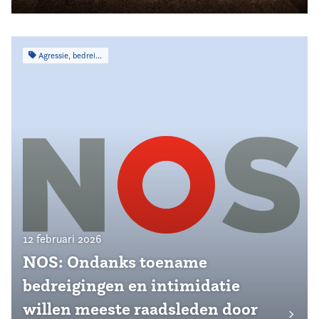
Agressie, bedreiging & intimidatie
12 februari 2026
NOS: Ondanks toename
bedreigingen en intimidatie
willen meeste raadsleden door