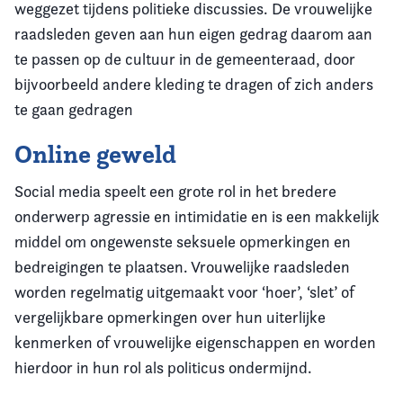
weggezet tijdens politieke discussies. De vrouwelijke
raadsleden geven aan hun eigen gedrag daarom aan
te passen op de cultuur in de gemeenteraad, door
bijvoorbeeld andere kleding te dragen of zich anders
te gaan gedragen
Online geweld
Social media speelt een grote rol in het bredere
onderwerp agressie en intimidatie en is een makkelijk
middel om ongewenste seksuele opmerkingen en
bedreigingen te plaatsen. Vrouwelijke raadsleden
worden regelmatig uitgemaakt voor ‘hoer’, ‘slet’ of
vergelijkbare opmerkingen over hun uiterlijke
kenmerken of vrouwelijke eigenschappen en worden
hierdoor in hun rol als politicus ondermijnd.