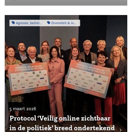
Agressie, bedreiging & intimidatie
Diversiteit & Inclusiviteit
5 maart 2026
Protocol ‘Veilig online zichtbaar
in de politiek’ breed ondertekend