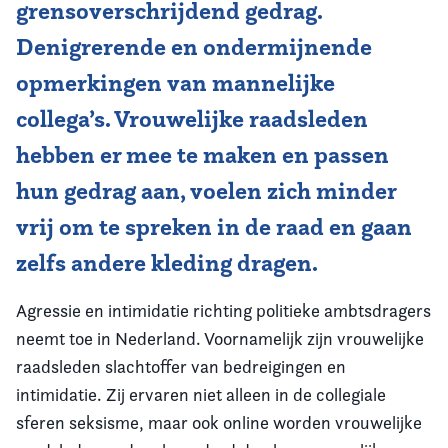
grensoverschrijdend gedrag.
Denigrerende en ondermijnende
opmerkingen van mannelijke
collega’s. Vrouwelijke raadsleden
hebben er mee te maken en passen
hun gedrag aan, voelen zich minder
vrij om te spreken in de raad en gaan
zelfs andere kleding dragen.
Agressie en intimidatie richting politieke ambtsdragers
neemt toe in Nederland. Voornamelijk zijn vrouwelijke
raadsleden slachtoffer van bedreigingen en
intimidatie. Zij ervaren niet alleen in de collegiale
sferen seksisme, maar ook online worden vrouwelijke