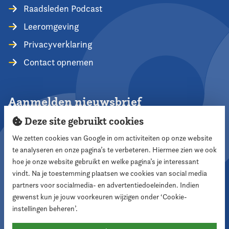
Raadsleden Podcast
Leeromgeving
Privacyverklaring
Contact opnemen
Aanmelden nieuwsbrief
Deze site gebruikt cookies
We zetten cookies van Google in om activiteiten op onze website
te analyseren en onze pagina’s te verbeteren. Hiermee zien we ook
Aanmelden
hoe je onze website gebruikt en welke pagina’s je interessant
vindt. Na je toestemming plaatsen we cookies van social media
partners voor socialmedia- en advertentiedoeleinden. Indien
Volg ons
gewenst kun je jouw voorkeuren wijzigen onder ‘Cookie-
instellingen beheren’.