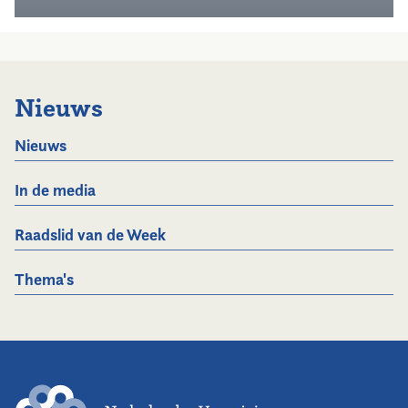
Nieuws
Nieuws
In de media
Raadslid van de Week
Thema's