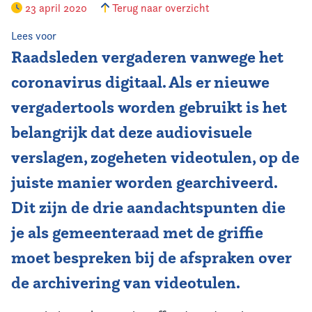
23 april 2020
Terug naar overzicht
Vereniging
Lees voor
Raadsleden vergaderen vanwege het
Contact
coronavirus digitaal. Als er nieuwe
vergadertools worden gebruikt is het
belangrijk dat deze audiovisuele
verslagen, zogeheten videotulen, op de
juiste manier worden gearchiveerd.
Dit zijn de drie aandachtspunten die
je als gemeenteraad met de griffie
moet bespreken bij de afspraken over
de archivering van videotulen.