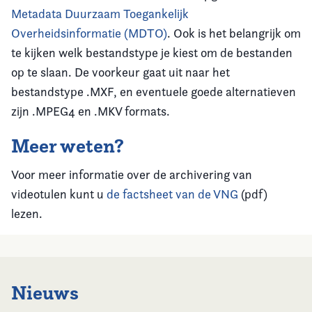
Metadata Duurzaam Toegankelijk
Overheidsinformatie (MDTO)
. Ook is het belangrijk om
te kijken welk bestandstype je kiest om de bestanden
op te slaan. De voorkeur gaat uit naar het
bestandstype .MXF, en eventuele goede alternatieven
zijn .MPEG4 en .MKV formats.
Meer weten?
Voor meer informatie over de archivering van
videotulen kunt u
de factsheet van de VNG
(pdf)
lezen.
Nieuws