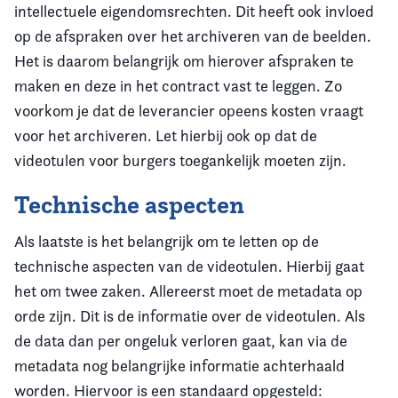
intellectuele eigendomsrechten. Dit heeft ook invloed
op de afspraken over het archiveren van de beelden.
Het is daarom belangrijk om hierover afspraken te
maken en deze in het contract vast te leggen. Zo
voorkom je dat de leverancier opeens kosten vraagt
voor het archiveren. Let hierbij ook op dat de
videotulen voor burgers toegankelijk moeten zijn.
Technische aspecten
Als laatste is het belangrijk om te letten op de
technische aspecten van de videotulen. Hierbij gaat
het om twee zaken. Allereerst moet de metadata op
orde zijn. Dit is de informatie over de videotulen. Als
de data dan per ongeluk verloren gaat, kan via de
metadata nog belangrijke informatie achterhaald
worden. Hiervoor is een standaard opgesteld: