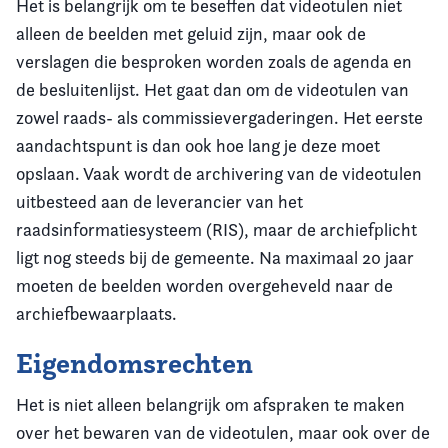
Het is belangrijk om te beseffen dat videotulen niet
alleen de beelden met geluid zijn, maar ook de
verslagen die besproken worden zoals de agenda en
de besluitenlijst. Het gaat dan om de videotulen van
zowel raads- als commissievergaderingen. Het eerste
aandachtspunt is dan ook hoe lang je deze moet
opslaan. Vaak wordt de archivering van de videotulen
uitbesteed aan de leverancier van het
raadsinformatiesysteem (RIS), maar de archiefplicht
ligt nog steeds bij de gemeente. Na maximaal 20 jaar
moeten de beelden worden overgeheveld naar de
archiefbewaarplaats.
Eigendomsrechten
Het is niet alleen belangrijk om afspraken te maken
over het bewaren van de videotulen, maar ook over de