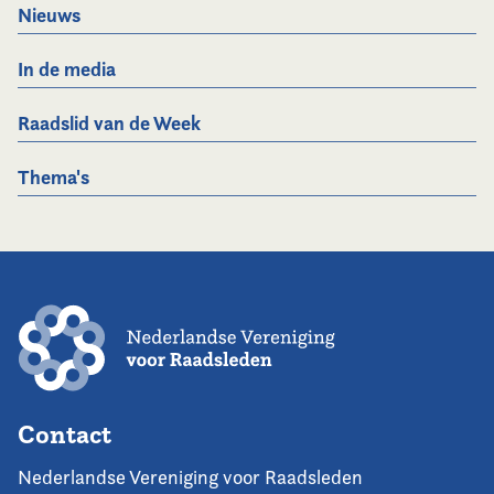
Nieuws
In de media
Raadslid van de Week
Thema's
Contact
Nederlandse Vereniging voor Raadsleden