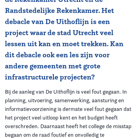
Randstedelijke Rekenkamer. Het
debacle van De Uithoflijn is een
project waar de stad Utrecht veel
lessen uit kan en moet trekken. Kan
dit debacle ook een les zijn voor
andere gemeenten met grote
infrastructurele projecten?
Bij de aanleg van De Uithoflijn is veel fout gegaan. In
planning, uitvoering, samenwerking, aansturing en
informatievoorziening is dermate veel fout gegaan dat
het project veel uitloop kent en het budget heeft
overschreden. Daarnaast heeft het college de misstap
begaan om de raad foutief en onvolledig te