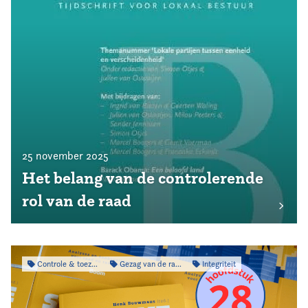
25 november 2025
Het belang van de controlerende
rol van de raad
Controle & toezicht
Gezag van de raad
Integriteit