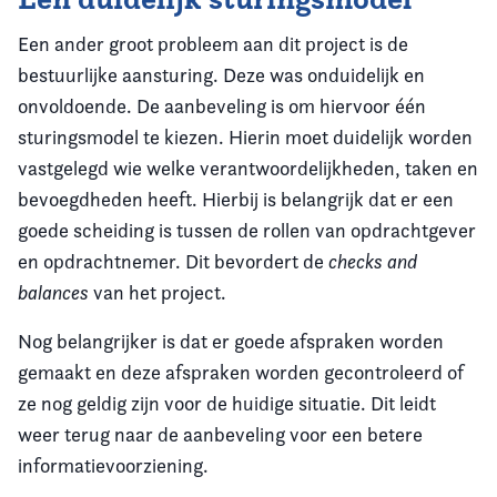
Een ander groot probleem aan dit project is de
bestuurlijke aansturing. Deze was onduidelijk en
onvoldoende. De aanbeveling is om hiervoor één
sturingsmodel te kiezen. Hierin moet duidelijk worden
vastgelegd wie welke verantwoordelijkheden, taken en
bevoegdheden heeft. Hierbij is belangrijk dat er een
goede scheiding is tussen de rollen van opdrachtgever
en opdrachtnemer. Dit bevordert de
checks and
balances
van het project.
Nog belangrijker is dat er goede afspraken worden
gemaakt en deze afspraken worden gecontroleerd of
ze nog geldig zijn voor de huidige situatie. Dit leidt
weer terug naar de aanbeveling voor een betere
informatievoorziening.