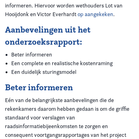
informeren. Hiervoor worden wethouders Lot van
Hooijdonk en Victor Everhardt
op aangekeken
.
Aanbevelingen uit het
onderzoeksrapport:
Beter informeren
Een complete en realistische kostenraming
Een duidelijk sturingsmodel
Beter informeren
Eén van de belangrijkste aanbevelingen die de
rekenkamers daarom hebben gedaan is om de griffie
standaard voor verslagen van
raadsinformatiebijeenkomsten te zorgen en
consequent voortgangsrapportages van het project