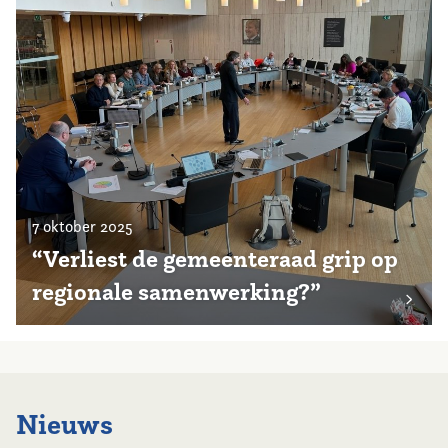
7 oktober 2025
“Verliest de gemeenteraad grip op
regionale samenwerking?”
Nieuws