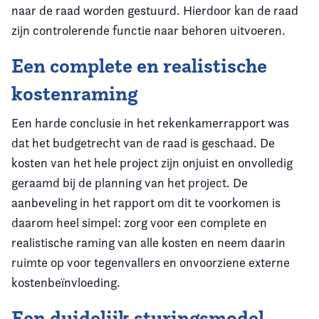
naar de raad worden gestuurd. Hierdoor kan de raad
zijn controlerende functie naar behoren uitvoeren.
Een complete en realistische
kostenraming
Een harde conclusie in het rekenkamerrapport was
dat het budgetrecht van de raad is geschaad. De
kosten van het hele project zijn onjuist en onvolledig
geraamd bij de planning van het project. De
aanbeveling in het rapport om dit te voorkomen is
daarom heel simpel: zorg voor een complete en
realistische raming van alle kosten en neem daarin
ruimte op voor tegenvallers en onvoorziene externe
kostenbeïnvloeding.
Een duidelijk sturingsmodel