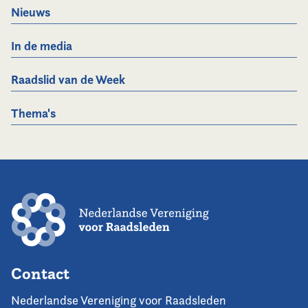
Nieuws
In de media
Raadslid van de Week
Thema's
Contact
Nederlandse Vereniging voor Raadsleden