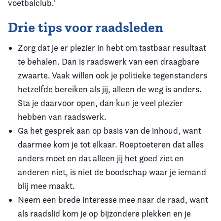
voetbalclub.'
Drie tips voor raadsleden
Zorg dat je er plezier in hebt om tastbaar resultaat
te behalen. Dan is raadswerk van een draagbare
zwaarte. Vaak willen ook je politieke tegenstanders
hetzelfde bereiken als jij, alleen de weg is anders.
Sta je daarvoor open, dan kun je veel plezier
hebben van raadswerk.
Ga het gesprek aan op basis van de inhoud, want
daarmee kom je tot elkaar. Roeptoeteren dat alles
anders moet en dat alleen jij het goed ziet en
anderen niet, is niet de boodschap waar je iemand
blij mee maakt.
Neem een brede interesse mee naar de raad, want
als raadslid kom je op bijzondere plekken en je