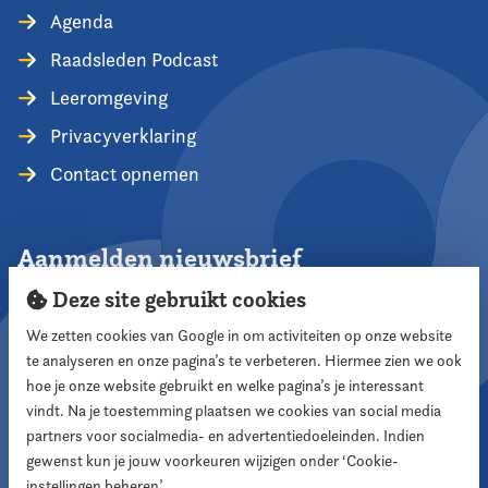
Agenda
Raadsleden Podcast
Leeromgeving
Privacyverklaring
Contact opnemen
Aanmelden nieuwsbrief
Deze site gebruikt cookies
We zetten cookies van Google in om activiteiten op onze website
te analyseren en onze pagina’s te verbeteren. Hiermee zien we ook
Aanmelden
hoe je onze website gebruikt en welke pagina’s je interessant
vindt. Na je toestemming plaatsen we cookies van social media
partners voor socialmedia- en advertentiedoeleinden. Indien
Volg ons
gewenst kun je jouw voorkeuren wijzigen onder ‘Cookie-
instellingen beheren’.