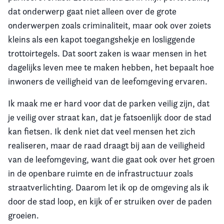
dat onderwerp gaat niet alleen over de grote
onderwerpen zoals criminaliteit, maar ook over zoiets
kleins als een kapot toegangshekje en losliggende
trottoirtegels. Dat soort zaken is waar mensen in het
dagelijks leven mee te maken hebben, het bepaalt hoe
inwoners de veiligheid van de leefomgeving ervaren.
Ik maak me er hard voor dat de parken veilig zijn, dat
je veilig over straat kan, dat je fatsoenlijk door de stad
kan fietsen. Ik denk niet dat veel mensen het zich
realiseren, maar de raad draagt bij aan de veiligheid
van de leefomgeving, want die gaat ook over het groen
in de openbare ruimte en de infrastructuur zoals
straatverlichting. Daarom let ik op de omgeving als ik
door de stad loop, en kijk of er struiken over de paden
groeien.