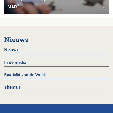
uur’
Nieuws
Nieuws
In de media
Raadslid van de Week
Thema's