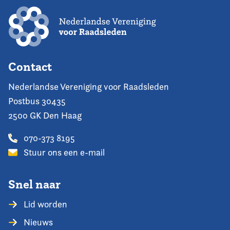
Contact
Nederlandse Vereniging voor Raadsleden
Postbus 30435
2500 GK Den Haag
070-373 8195
Stuur ons een e-mail
Snel naar
Lid worden
Nieuws