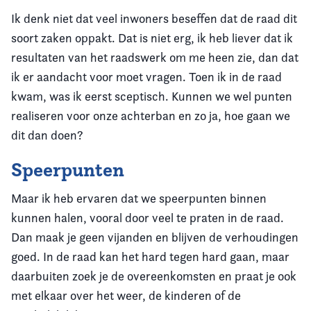
Ik denk niet dat veel inwoners beseffen dat de raad dit
soort zaken oppakt. Dat is niet erg, ik heb liever dat ik
resultaten van het raadswerk om me heen zie, dan dat
ik er aandacht voor moet vragen. Toen ik in de raad
kwam, was ik eerst sceptisch. Kunnen we wel punten
realiseren voor onze achterban en zo ja, hoe gaan we
dit dan doen?
Speerpunten
Maar ik heb ervaren dat we speerpunten binnen
kunnen halen, vooral door veel te praten in de raad.
Dan maak je geen vijanden en blijven de verhoudingen
goed. In de raad kan het hard tegen hard gaan, maar
daarbuiten zoek je de overeenkomsten en praat je ook
met elkaar over het weer, de kinderen of de