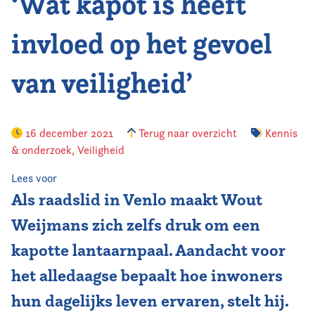
‘Wat kapot is heeft
invloed op het gevoel
van veiligheid’
16 december 2021
Terug naar overzicht
Kennis
& onderzoek
,
Veiligheid
Lees voor
Als raadslid in Venlo maakt Wout
Weijmans zich zelfs druk om een
kapotte lantaarnpaal. Aandacht voor
het alledaagse bepaalt hoe inwoners
hun dagelijks leven ervaren, stelt hij.