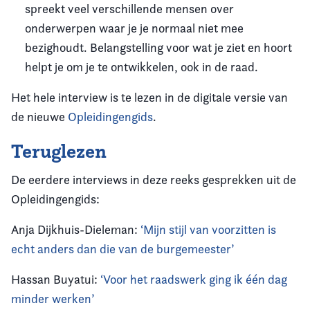
spreekt veel verschillende mensen over
onderwerpen waar je je normaal niet mee
bezighoudt. Belangstelling voor wat je ziet en hoort
helpt je om je te ontwikkelen, ook in de raad.
Het hele interview is te lezen in de digitale versie van
de nieuwe
Opleidingengids
.
Teruglezen
De eerdere interviews in deze reeks gesprekken uit de
Opleidingengids:
Anja Dijkhuis-Dieleman:
‘Mijn stijl van voorzitten is
echt anders dan die van de burgemeester’
Hassan Buyatui:
‘Voor het raadswerk ging ik één dag
minder werken’