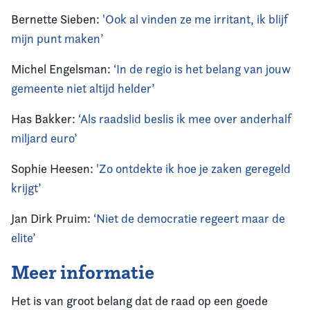
Bernette Sieben:
'Ook al vinden ze me irritant, ik blijf
mijn punt maken’
Michel Engelsman:
‘In de regio is het belang van jouw
gemeente niet altijd helder’
Has Bakker:
‘Als raadslid beslis ik mee over anderhalf
miljard euro’
Sophie Heesen:
'Zo ontdekte ik hoe je zaken geregeld
krijgt’
Jan Dirk Pruim:
‘Niet de democratie regeert maar de
elite’
Meer informatie
Het is van groot belang dat de raad op een goede