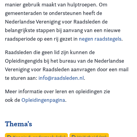
manier gebruik maakt van hulptroepen. Om
gemeenteraden te ondersteunen heeft de
Nederlandse Vereniging voor Raadsleden de
belangrijkste stappen bij aanvang van een nieuwe
raadsperiode op een rij gezet in
negen raadstegels
.
Raadsleden die geen lid zijn kunnen de
Opleidingengids bij het bureau van de Nederlandse
Vereniging voor Raadsleden aanvragen door een mail
te sturen aan:
info@raadsleden.nl
.
Meer informatie over leren en opleidingen zie
ook de
Opleidingenpagina
.
Thema's