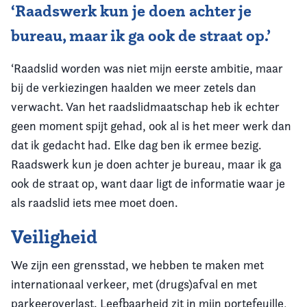
‘Raadswerk kun je doen achter je
bureau, maar ik ga ook de straat op.’
‘Raadslid worden was niet mijn eerste ambitie, maar
bij de verkiezingen haalden we meer zetels dan
verwacht. Van het raadslidmaatschap heb ik echter
geen moment spijt gehad, ook al is het meer werk dan
dat ik gedacht had. Elke dag ben ik ermee bezig.
Raadswerk kun je doen achter je bureau, maar ik ga
ook de straat op, want daar ligt de informatie waar je
als raadslid iets mee moet doen.
Veiligheid
We zijn een grensstad, we hebben te maken met
internationaal verkeer, met (drugs)afval en met
parkeeroverlast. Leefbaarheid zit in mijn portefeuille,