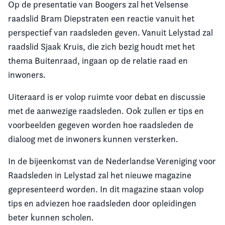
Op de presentatie van Boogers zal het Velsense
raadslid Bram Diepstraten een reactie vanuit het
perspectief van raadsleden geven. Vanuit Lelystad zal
raadslid Sjaak Kruis, die zich bezig houdt met het
thema Buitenraad, ingaan op de relatie raad en
inwoners.
Uiteraard is er volop ruimte voor debat en discussie
met de aanwezige raadsleden. Ook zullen er tips en
voorbeelden gegeven worden hoe raadsleden de
dialoog met de inwoners kunnen versterken.
In de bijeenkomst van de Nederlandse Vereniging voor
Raadsleden in Lelystad zal het nieuwe magazine
gepresenteerd worden. In dit magazine staan volop
tips en adviezen hoe raadsleden door opleidingen
beter kunnen scholen.