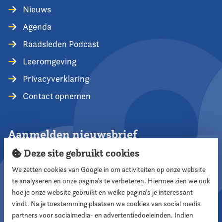
Nieuws
Agenda
Raadsleden Podcast
Leeromgeving
Privacyverklaring
Contact opnemen
Aanmelden nieuwsbrief
Deze site gebruikt cookies
We zetten cookies van Google in om activiteiten op onze website
te analyseren en onze pagina’s te verbeteren. Hiermee zien we ook
Aanmelden
hoe je onze website gebruikt en welke pagina’s je interessant
vindt. Na je toestemming plaatsen we cookies van social media
partners voor socialmedia- en advertentiedoeleinden. Indien
Volg ons