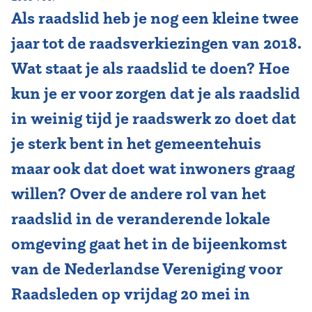
Als raadslid heb je nog een kleine twee
Vereniging
jaar tot de raadsverkiezingen van 2018.
Contact
Wat staat je als raadslid te doen? Hoe
kun je er voor zorgen dat je als raadslid
in weinig tijd je raadswerk zo doet dat
je sterk bent in het gemeentehuis
maar ook dat doet wat inwoners graag
willen? Over de andere rol van het
raadslid in de veranderende lokale
omgeving gaat het in de bijeenkomst
van de Nederlandse Vereniging voor
Raadsleden op vrijdag 20 mei in