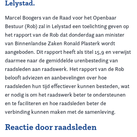
Lelystad.
Marcel Boogers van de Raad voor het Openbaar
Bestuur (Rob) zal in Lelystad een toelichting geven op
het rapport van de Rob dat donderdag aan minister
van Binnenlandse Zaken Ronald Plasterk wordt
aangeboden. Dit rapport heeft als titel 15,9 en verwijst
daarmee naar de gemiddelde urenbesteding van
raadsleden aan raadswerk. Het rapport van de Rob
belooft adviezen en aanbevelingen over hoe
raadsleden hun tijd effectiever kunnen besteden, wat
er nodig is om het raadswerk beter te ondersteunen
en te faciliteren en hoe raadsleden beter de
verbinding kunnen maken met de samenleving.
Reactie door raadsleden