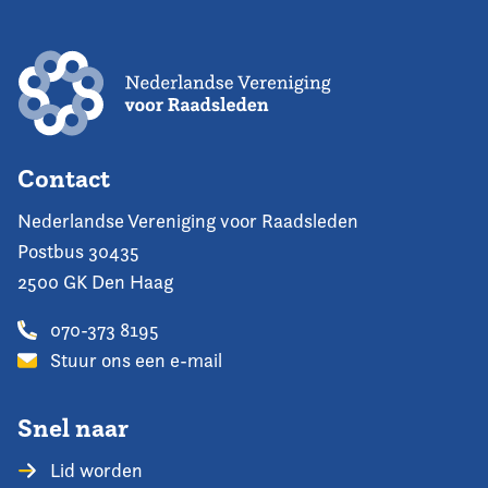
Contact
Nederlandse Vereniging voor Raadsleden
Postbus 30435
2500 GK Den Haag
070-373 8195
Stuur ons een e-mail
Snel naar
Lid worden