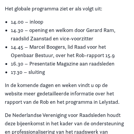
Het globale programma ziet er als volgt uit:
14.00 – inloop
14.30 – opening en welkom door Gerard Ram,
raadslid Zaanstad en vice-voorzitter
14.45 – Marcel Boogers, lid Raad voor het
Openbaar Bestuur, over het Rob-rapport 15.9
16.30 – Presentatie Magazine aan raadsleden
17.30 – sluiting
In de komende dagen en weken vindt u op de
website meer gedetailleerde informatie over het
rapport van de Rob en het programma in Lelystad.
De Nederlandse Vereniging voor Raadsleden houdt
deze bijeenkomst in het kader van de ondersteuning
en professionalisering van het raadswerk van