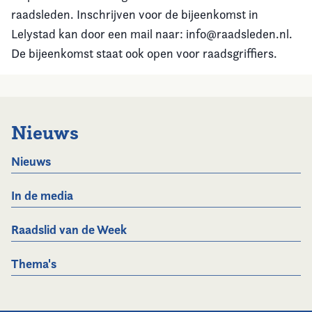
raadsleden. Inschrijven voor de bijeenkomst in
Lelystad kan door een mail naar: info@raadsleden.nl.
De bijeenkomst staat ook open voor raadsgriffiers.
Nieuws
Nieuws
In de media
Raadslid van de Week
Thema's