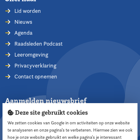
Lid worden
Nieuws
Agenda
Raadsleden Podcast
Leeromgeving
Privacyverklaring
Contact opnemen
Aanmelden nieuwsbrief
Deze site gebruikt cookies
We zetten cookies van Google in om activiteiten op onze website
te analyseren en onze pagina’s te verbeteren. Hiermee zien we ook
Aanmelden
hoe je onze website gebruikt en welke pagina’s je interessant