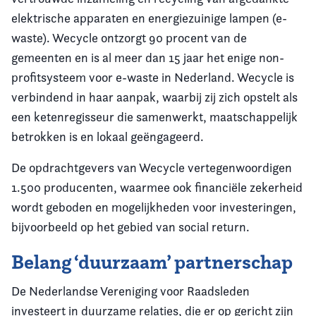
elektrische apparaten en energiezuinige lampen (e-
waste). Wecycle ontzorgt 90 procent van de
gemeenten en is al meer dan 15 jaar het enige non-
profitsysteem voor e-waste in Nederland. Wecycle is
verbindend in haar aanpak, waarbij zij zich opstelt als
een ketenregisseur die samenwerkt, maatschappelijk
betrokken is en lokaal geëngageerd.
De opdrachtgevers van Wecycle vertegenwoordigen
1.500 producenten, waarmee ook financiële zekerheid
wordt geboden en mogelijkheden voor investeringen,
bijvoorbeeld op het gebied van social return.
Belang ‘duurzaam’ partnerschap
De Nederlandse Vereniging voor Raadsleden
investeert in duurzame relaties, die er op gericht zijn