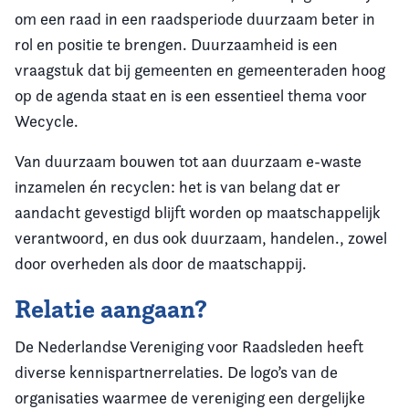
om een raad in een raadsperiode duurzaam beter in
rol en positie te brengen. Duurzaamheid is een
vraagstuk dat bij gemeenten en gemeenteraden hoog
op de agenda staat en is een essentieel thema voor
Wecycle.
Van duurzaam bouwen tot aan duurzaam e-waste
inzamelen én recyclen: het is van belang dat er
aandacht gevestigd blijft worden op maatschappelijk
verantwoord, en dus ook duurzaam, handelen., zowel
door overheden als door de maatschappij.
Relatie aangaan?
De Nederlandse Vereniging voor Raadsleden heeft
diverse kennispartnerrelaties. De logo’s van de
organisaties waarmee de vereniging een dergelijke