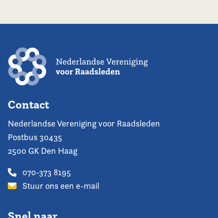
Contact
Nederlandse Vereniging voor Raadsleden
Postbus 30435
2500 GK Den Haag
070-373 8195
Stuur ons een e-mail
Snel naar