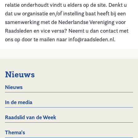
relatie onderhoudt vindt u elders op de site. Denkt u
dat uw organisatie en/of instelling baat heeft bij een
samenwerking met de Nederlandse Vereniging voor
Raadsleden en vice versa? Neemt u dan contact met
ons op door te mailen naar info@raadsleden.nl.
Nieuws
Nieuws
In de media
Raadslid van de Week
Thema's