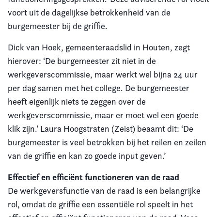
voort uit de dagelijkse betrokkenheid van de
burgemeester bij de griffie.
Dick van Hoek, gemeenteraadslid in Houten, zegt
hierover: ‘De burgemeester zit niet in de
werkgeverscommissie, maar werkt wel bijna 24 uur
per dag samen met het college. De burgemeester
heeft eigenlijk niets te zeggen over de
werkgeverscommissie, maar er moet wel een goede
klik zijn.’ Laura Hoogstraten (Zeist) beaamt dit: ‘De
burgemeester is veel betrokken bij het reilen en zeilen
van de griffie en kan zo goede input geven.’
Effectief en efficiënt functioneren van de raad
De werkgeversfunctie van de raad is een belangrijke
rol, omdat de griffie een essentiële rol speelt in het