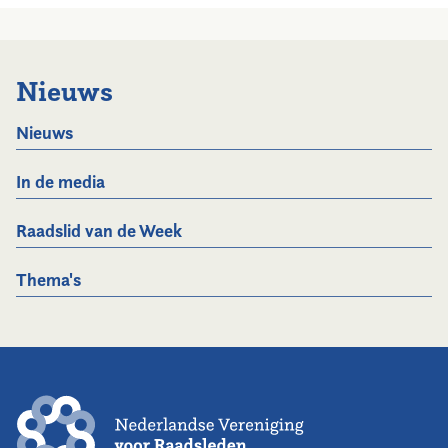
Nieuws
Nieuws
In de media
Raadslid van de Week
Thema's