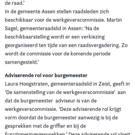
de raad.’
In de gemeente Assen stellen raadsleden zich
beschikbaar voor de werkgeverscommissie. Martin
Sagel, gemeenteraadslid in Assen: ‘Na de
beschikbaarstelling wordt er een verkiezing
georganiseerd ten tijde van een raadsvergadering. Zo
wordt de commissie voor de komende periode
samengesteld.’
Adviserende rol voor burgemeester
Laura Hoogstraten, gemeenteraadslid in Zeist, geeft in
‘De samenstelling van de werkgeverscommissie’ aan
dat de burgemeester adviseur is van de
werkgeverscommissie. ‘Deze adviserende rol krijgt
vorm doordat de burgemeester aanwezig is bij de
gesprekken met de griffier en bij de
functioneringsgesprekken.’ Deze adviserende rol vloeit