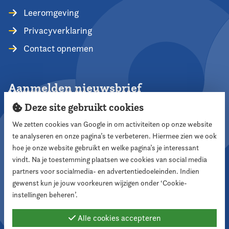
Leeromgeving
Privacyverklaring
Contact opnemen
Aanmelden nieuwsbrief
Deze site gebruikt cookies
We zetten cookies van Google in om activiteiten op onze website
te analyseren en onze pagina’s te verbeteren. Hiermee zien we ook
Aanmelden
hoe je onze website gebruikt en welke pagina’s je interessant
vindt. Na je toestemming plaatsen we cookies van social media
partners voor socialmedia- en advertentiedoeleinden. Indien
Volg ons
gewenst kun je jouw voorkeuren wijzigen onder ‘Cookie-
instellingen beheren’.
Alle cookies accepteren