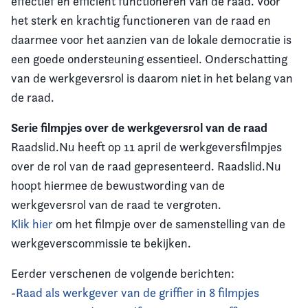
effectief en efficiënt functioneren van de raad. Voor
het sterk en krachtig functioneren van de raad en
daarmee voor het aanzien van de lokale democratie is
een goede ondersteuning essentieel. Onderschatting
van de werkgeversrol is daarom niet in het belang van
de raad.
Serie filmpjes over de werkgeversrol van de raad
Raadslid.Nu heeft op 11 april de werkgeversfilmpjes
over de rol van de raad gepresenteerd. Raadslid.Nu
hoopt hiermee de bewustwording van de
werkgeversrol van de raad te vergroten.
Klik hier
om het filmpje over de samenstelling van de
werkgeverscommissie te bekijken.
Eerder verschenen de volgende berichten:
-
Raad als werkgever van de griffier in 8 filmpjes