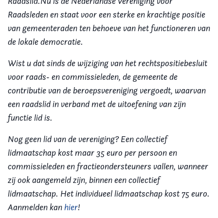
Raadslid.Nu is de Nederlandse Vereniging voor
Raadsleden en staat voor een sterke en krachtige positie
van gemeenteraden ten behoeve van het functioneren van
de lokale democratie.
Wist u dat sinds de wijziging van het rechtspositiebesluit
voor raads- en commissieleden, de gemeente de
contributie van de beroepsvereniging vergoedt, waarvan
een raadslid in verband met de uitoefening van zijn
functie lid is.
Nog geen lid van de vereniging? Een collectief
lidmaatschap kost maar 35 euro per persoon en
commissieleden en fractieondersteuners vallen, wanneer
zij ook aangemeld zijn, binnen een collectief
lidmaatschap. Het individueel lidmaatschap kost 75 euro.
Aanmelden kan
hier
!