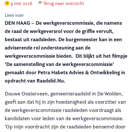
9 mei 2016
Terug naar overzicht
Vereniging
Lees voor
DEN HAAG – De werkgeverscommissie, die namens
Contact
de raad de werkgeversrol voor de griffie vervult,
bestaat uit raadsleden. De burgemeester kan in een
adviserende rol ondersteuning aan de
werkgeverscommissie bieden. Dit blijkt uit het filmpje
‘De samenstelling van de werkgeverscommissie’
gemaakt door Petra Habets Advies & Ontwikkeling in
opdracht van Raadslid.Nu.
Douwe Oosterveen, gemeenteraadslid in De Wolden,
geeft aan dat hij in zijn hoedanigheid als voorzitter van
de werkgeverscommissie raadsleden voordraagt als
kandidaten voor leden van de werkgeverscommissie.
‘Op mijn voordracht zijn de raadsleden benoemd door