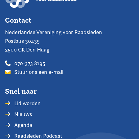
Contact
Nederlandse Vereniging voor Raadsleden
Postbus 30435
2500 GK Den Haag
070-373 8195
Stuur ons een e-mail
Snel naar
Lid worden
Nieuws
Agenda
Raadsleden Podcast