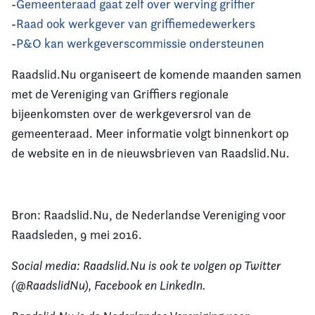
-
Gemeenteraad gaat zelf over werving griffier
-
Raad ook werkgever van griffiemedewerkers
-
P&O kan werkgeverscommissie ondersteunen
Raadslid.Nu organiseert de komende maanden samen
met de Vereniging van Griffiers regionale
bijeenkomsten over de werkgeversrol van de
gemeenteraad. Meer informatie volgt binnenkort op
de website en in de nieuwsbrieven van Raadslid.Nu.
Bron: Raadslid.Nu, de Nederlandse Vereniging voor
Raadsleden, 9 mei 2016.
Social media: Raadslid.Nu is ook te volgen op Twitter
(@RaadslidNu), Facebook en LinkedIn.