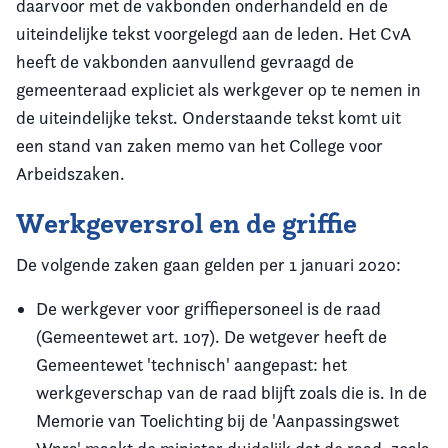
daarvoor met de vakbonden onderhandeld en de
uiteindelijke tekst voorgelegd aan de leden. Het CvA
heeft de vakbonden aanvullend gevraagd de
gemeenteraad expliciet als werkgever op te nemen in
de uiteindelijke tekst. Onderstaande tekst komt uit
een stand van zaken memo van het College voor
Arbeidszaken.
Werkgeversrol en de griffie
De volgende zaken gaan gelden per 1 januari 2020:
De werkgever voor griffiepersoneel is de raad
(Gemeentewet art. 107). De wetgever heeft de
Gemeentewet 'technisch' aangepast: het
werkgeverschap van de raad blijft zoals die is. In de
Memorie van Toelichting bij de 'Aanpassingswet