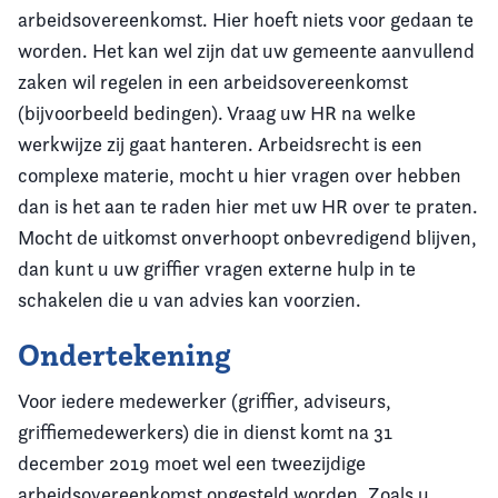
arbeidsovereenkomst. Hier hoeft niets voor gedaan te
worden. Het kan wel zijn dat uw gemeente aanvullend
zaken wil regelen in een arbeidsovereenkomst
(bijvoorbeeld bedingen). Vraag uw HR na welke
werkwijze zij gaat hanteren. Arbeidsrecht is een
complexe materie, mocht u hier vragen over hebben
dan is het aan te raden hier met uw HR over te praten.
Mocht de uitkomst onverhoopt onbevredigend blijven,
dan kunt u uw griffier vragen externe hulp in te
schakelen die u van advies kan voorzien.
Ondertekening
Voor iedere medewerker (griffier, adviseurs,
griffiemedewerkers) die in dienst komt na 31
december 2019 moet wel een tweezijdige
arbeidsovereenkomst opgesteld worden. Zoals u