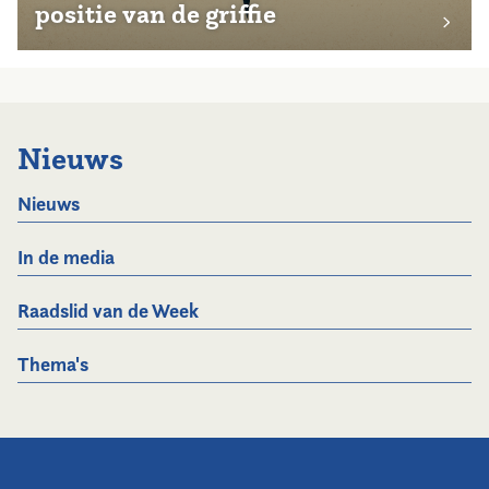
positie van de griffie
Nieuws
Nieuws
In de media
Raadslid van de Week
Thema's