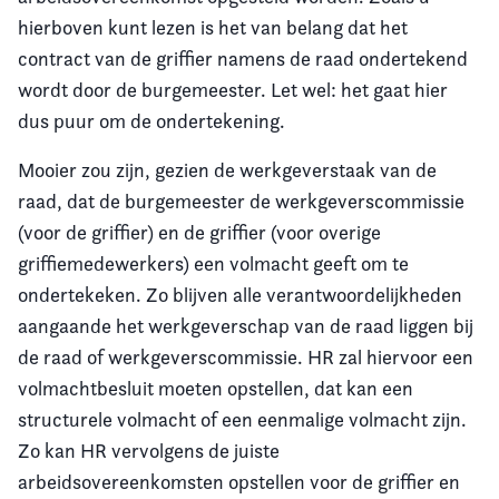
hierboven kunt lezen is het van belang dat het
contract van de griffier namens de raad ondertekend
wordt door de burgemeester. Let wel: het gaat hier
dus puur om de ondertekening.
Mooier zou zijn, gezien de werkgeverstaak van de
raad, dat de burgemeester de werkgeverscommissie
(voor de griffier) en de griffier (voor overige
griffiemedewerkers) een volmacht geeft om te
ondertekeken. Zo blijven alle verantwoordelijkheden
aangaande het werkgeverschap van de raad liggen bij
de raad of werkgeverscommissie. HR zal hiervoor een
volmachtbesluit moeten opstellen, dat kan een
structurele volmacht of een eenmalige volmacht zijn.
Zo kan HR vervolgens de juiste
arbeidsovereenkomsten opstellen voor de griffier en