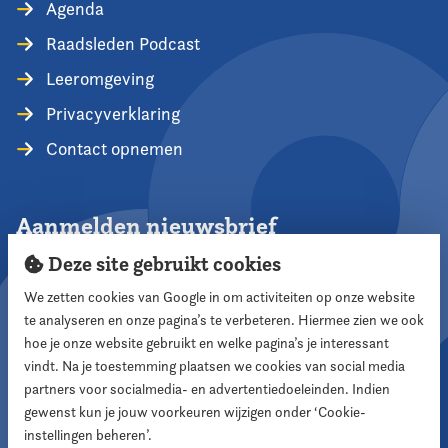
Agenda
Raadsleden Podcast
Leeromgeving
Privacyverklaring
Contact opnemen
Aanmelden nieuwsbrief
Deze site gebruikt cookies
We zetten cookies van Google in om activiteiten op onze website
te analyseren en onze pagina’s te verbeteren. Hiermee zien we ook
Aanmelden
hoe je onze website gebruikt en welke pagina’s je interessant
vindt. Na je toestemming plaatsen we cookies van social media
partners voor socialmedia- en advertentiedoeleinden. Indien
Volg ons
gewenst kun je jouw voorkeuren wijzigen onder ‘Cookie-
instellingen beheren’.