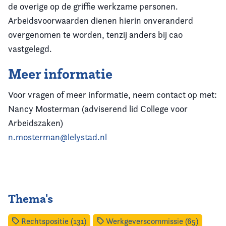
de overige op de griffie werkzame personen.
Arbeidsvoorwaarden dienen hierin onveranderd
overgenomen te worden, tenzij anders bij cao
vastgelegd.
Meer informatie
Voor vragen of meer informatie, neem contact op met:
Nancy Mosterman (adviserend lid College voor
Arbeidszaken)
n.mosterman@lelystad.nl
Thema's
Rechtspositie (131)
Werkgeverscommissie (65)