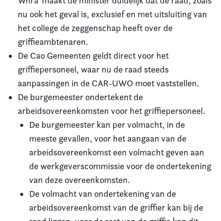
Wnra' maakt de minister duidelijk dat de raad, zoals
nu ook het geval is, exclusief en met uitsluiting van
het college de zeggenschap heeft over de
griffieambtenaren.
De Cao Gemeenten geldt direct voor het
griffiepersoneel, waar nu de raad steeds
aanpassingen in de CAR-UWO moet vaststellen.
De burgemeester ondertekent de
arbeidsovereenkomsten voor het griffiepersoneel.
De burgemeester kan per volmacht, in de
meeste gevallen, voor het aangaan van de
arbeidsovereenkomst een volmacht geven aan
de werkgeverscommissie voor de ondertekening
van deze overeenkomsten.
De volmacht van ondertekening van de
arbeidsovereenkomst van de griffier kan bij de