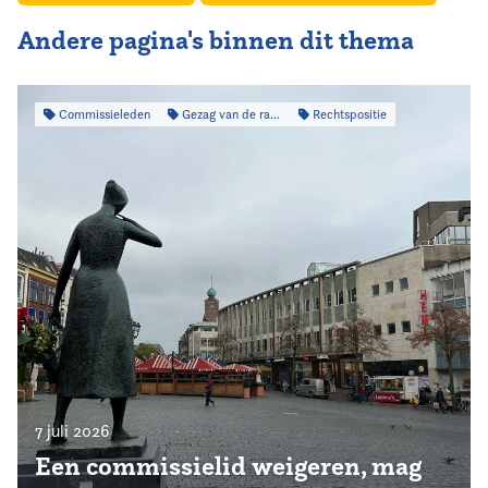
Andere pagina's binnen dit thema
Commissieleden
Gezag van de raad
Rechtspositie
7 juli 2026
Een commissielid weigeren, mag