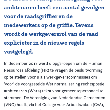
ambtenaren heeft een aantal gevolgen
Vereniging
voor de raadsgriffier en de
Contact
medewerkers op de griffie. Tevens
wordt de werkgeversrol van de raad
explicieter in de nieuwe regels
vastgelegd.
In december 2018 werd u opgeroepen om de Human
Resources afdeling (HR) te vragen de besluitvorming
op te stellen voor u als werkgeverscommissies om
‘voor’ de voorgestelde Wet normalisering rechtspostie
ambtenaren (Wnra) tekst voor gemeentepersoneel te
stemmen. De Vereniging van Nederlandse Gemeenten
(VNG) heeft, via het College voor Arbeidszaken (CvA),