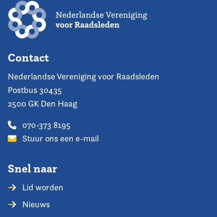
Contact
Nederlandse Vereniging voor Raadsleden
Postbus 30435
2500 GK Den Haag
070-373 8195
Stuur ons een e-mail
Snel naar
Lid worden
Nieuws