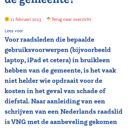
Vereniging
11 februari 2013
Terug naar overzicht
Contact
Lees voor
Voor raadsleden die bepaalde
gebruiksvoorwerpen (bijvoorbeeld
laptop, iPad et cetera) in bruikleen
hebben van de gemeente, is het vaak
niet helder wie opdraait voor de
kosten in het geval van schade of
diefstal. Naar aanleiding van een
schrijven van een Nederlands raadslid
is VNG met de aanbeveling gekomen