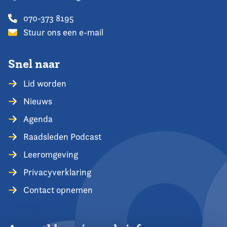
070-373 8195
Stuur ons een e-mail
Snel naar
Lid worden
Nieuws
Agenda
Raadsleden Podcast
Leeromgeving
Privacyverklaring
Contact opnemen