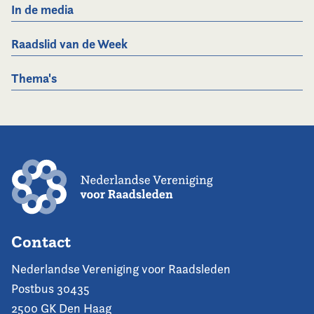
In de media
Raadslid van de Week
Thema's
Contact
Nederlandse Vereniging voor Raadsleden
Postbus 30435
2500 GK Den Haag