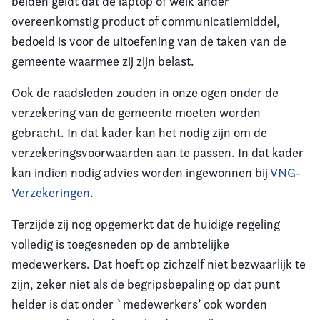
beiden geldt dat de laptop of welk ander
overeenkomstig product of communicatiemiddel,
bedoeld is voor de uitoefening van de taken van de
gemeente waarmee zij zijn belast.
Ook de raadsleden zouden in onze ogen onder de
verzekering van de gemeente moeten worden
gebracht. In dat kader kan het nodig zijn om de
verzekeringsvoorwaarden aan te passen. In dat kader
kan indien nodig advies worden ingewonnen bij
VNG-
Verzekeringen
.
Terzijde zij nog opgemerkt dat de huidige regeling
volledig is toegesneden op de ambtelijke
medewerkers. Dat hoeft op zichzelf niet bezwaarlijk te
zijn, zeker niet als de begripsbepaling op dat punt
helder is dat onder `medewerkers’ ook worden