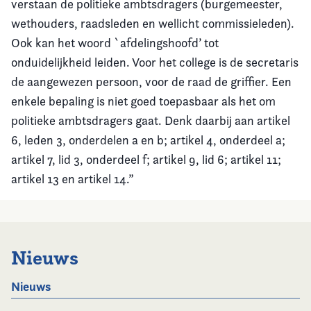
verstaan de politieke ambtsdragers (burgemeester,
wethouders, raadsleden en wellicht commissieleden).
Ook kan het woord `afdelingshoofd’ tot
onduidelijkheid leiden. Voor het college is de secretaris
de aangewezen persoon, voor de raad de griffier. Een
enkele bepaling is niet goed toepasbaar als het om
politieke ambtsdragers gaat. Denk daarbij aan artikel
6, leden 3, onderdelen a en b; artikel 4, onderdeel a;
artikel 7, lid 3, onderdeel f; artikel 9, lid 6; artikel 11;
artikel 13 en artikel 14.”
Nieuws
Nieuws