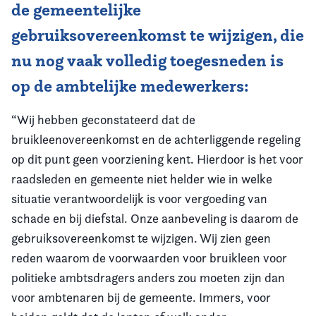
de gemeentelijke
gebruiksovereenkomst te wijzigen, die
nu nog vaak volledig toegesneden is
op de ambtelijke medewerkers:
“Wij hebben geconstateerd dat de
bruikleenovereenkomst en de achterliggende regeling
op dit punt geen voorziening kent. Hierdoor is het voor
raadsleden en gemeente niet helder wie in welke
situatie verantwoordelijk is voor vergoeding van
schade en bij diefstal. Onze aanbeveling is daarom de
gebruiksovereenkomst te wijzigen. Wij zien geen
reden waarom de voorwaarden voor bruikleen voor
politieke ambtsdragers anders zou moeten zijn dan
voor ambtenaren bij de gemeente. Immers, voor