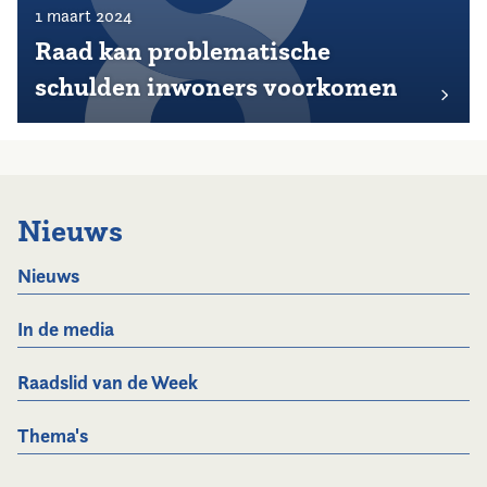
1 maart 2024
Raad kan problematische
schulden inwoners voorkomen
Nieuws
Nieuws
In de media
Raadslid van de Week
Thema's