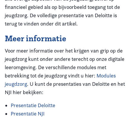
financieel gebied als op bijvoorbeeld toegang tot de
jeugdzorg. De volledige presentatie van Deloitte is
terug te vinden onder dit artikel.
Meer informatie
Voor meer informatie over het krijgen van grip op de
jeugdzorg kunt onder andere terecht op onze digitale
leeromgeving. De verschillende modules met
betrekking tot de jeugdzorg vindt u hier:
Modules
jeugdzorg
. U kunt de presentaties van Deloitte en het
NJI hier bekijken:
Presentatie Deloitte
Presentatie NJI