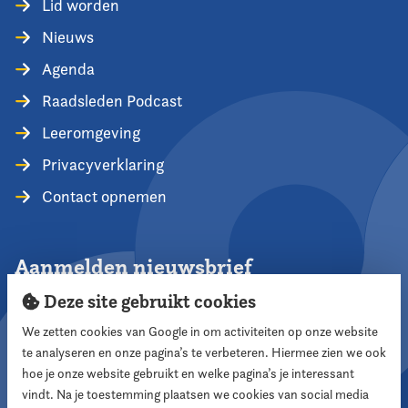
Lid worden
Nieuws
Agenda
Raadsleden Podcast
Leeromgeving
Privacyverklaring
Contact opnemen
Aanmelden nieuwsbrief
Deze site gebruikt cookies
We zetten cookies van Google in om activiteiten op onze website
te analyseren en onze pagina’s te verbeteren. Hiermee zien we ook
Aanmelden
hoe je onze website gebruikt en welke pagina’s je interessant
vindt. Na je toestemming plaatsen we cookies van social media