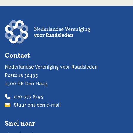
Contact
Nederlandse Vereniging voor Raadsleden
Postbus 30435
2500 GK Den Haag
070-373 8195
Stuur ons een e-mail
Snel naar