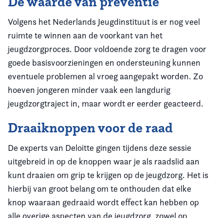
De waarde van preventie
Volgens het Nederlands Jeugdinstituut is er nog veel
ruimte te winnen aan de voorkant van het
jeugdzorgproces. Door voldoende zorg te dragen voor
goede basisvoorzieningen en ondersteuning kunnen
eventuele problemen al vroeg aangepakt worden. Zo
hoeven jongeren minder vaak een langdurig
jeugdzorgtraject in, maar wordt er eerder geacteerd.
Draaiknoppen voor de raad
De experts van Deloitte gingen tijdens deze sessie
uitgebreid in op de knoppen waar je als raadslid aan
kunt draaien om grip te krijgen op de jeugdzorg. Het is
hierbij van groot belang om te onthouden dat elke
knop waaraan gedraaid wordt effect kan hebben op
alle overige aspecten van de jeugdzorg, zowel op