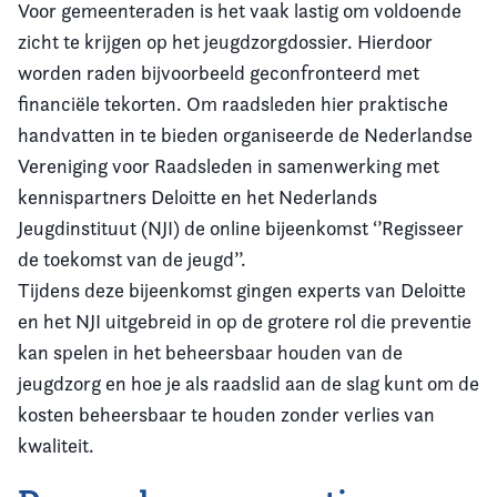
Voor gemeenteraden is het vaak lastig om voldoende
zicht te krijgen op het jeugdzorgdossier. Hierdoor
worden raden bijvoorbeeld geconfronteerd met
financiële tekorten. Om raadsleden hier praktische
handvatten in te bieden organiseerde de Nederlandse
Vereniging voor Raadsleden in samenwerking met
kennispartners Deloitte en het Nederlands
Jeugdinstituut (NJI) de online bijeenkomst ‘’Regisseer
de toekomst van de jeugd’’.
Tijdens deze bijeenkomst gingen experts van Deloitte
en het NJI uitgebreid in op de grotere rol die preventie
kan spelen in het beheersbaar houden van de
jeugdzorg en hoe je als raadslid aan de slag kunt om de
kosten beheersbaar te houden zonder verlies van
kwaliteit.