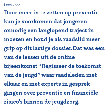
Lees voor
Vereniging
Door meer in te zetten op preventie
kun je voorkomen dat jongeren
Contact
onnodig een langlopend traject in
moeten en houd je als raadslid meer
grip op dit lastige dossier.Dat was een
van de lessen uit de online
bijeenkomst ‘’Regisseer de toekomst
van de jeugd’’ waar raadsleden met
elkaar en met experts in gesprek
gingen over preventie en financiële
risico's binnen de jeugdzorg.