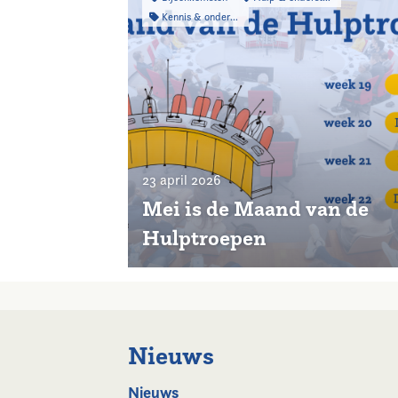
Kennis & onderzoek
23 april 2026
Mei is de Maand van de
Hulptroepen
Nieuws
Nieuws