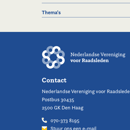
Thema's
Contact
Nederlandse Vereniging voor Raadsled
Postbus 30435
2500 GK Den Haag
070-373 8195
Stuur ons een e-mail