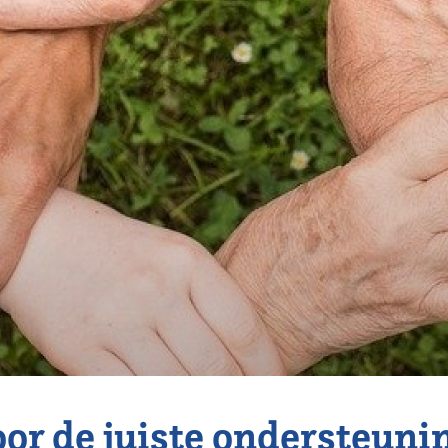
oor de juiste ondersteuni