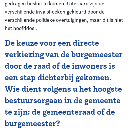
gedragen besluit te komen. Uiteraard zijn de
verschillende invalshoeken gekleurd door de
verschillende politieke overtuigingen, maar dit is niet
het hoofddoel.
De keuze voor een directe
verkiezing van de burgemeester
door de raad of de inwoners is
een stap dichterbij gekomen.
Wie dient volgens u het hoogste
bestuursorgaan in de gemeente
te zijn: de gemeenteraad of de
burgemeester?