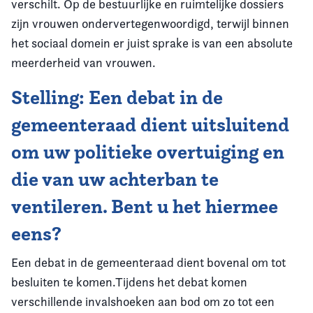
verschilt. Op de bestuurlijke en ruimtelijke dossiers
zijn vrouwen ondervertegenwoordigd, terwijl binnen
het sociaal domein er juist sprake is van een absolute
meerderheid van vrouwen.
Stelling: Een debat in de
gemeenteraad dient uitsluitend
om uw politieke overtuiging en
die van uw achterban te
ventileren. Bent u het hiermee
eens?
Een debat in de gemeenteraad dient bovenal om tot
besluiten te komen.Tijdens het debat komen
verschillende invalshoeken aan bod om zo tot een