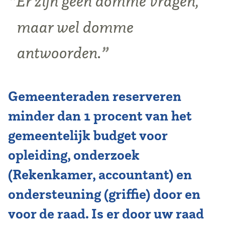
Er zijn geen domme vragen,
maar wel domme
antwoorden.
Gemeenteraden reserveren
minder dan 1 procent van het
gemeentelijk budget voor
opleiding, onderzoek
(Rekenkamer, accountant) en
ondersteuning (griffie) door en
voor de raad. Is er door uw raad