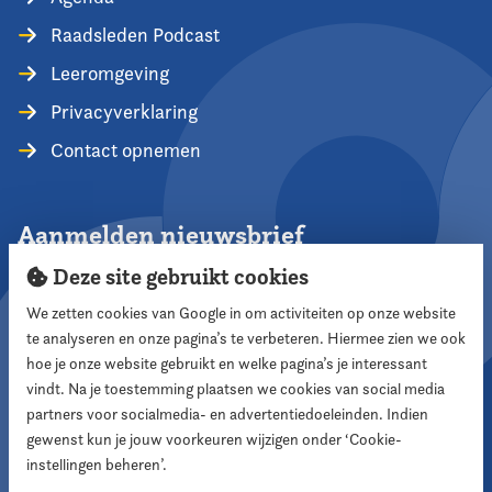
Raadsleden Podcast
Leeromgeving
Privacyverklaring
Contact opnemen
Aanmelden nieuwsbrief
Deze site gebruikt cookies
We zetten cookies van Google in om activiteiten op onze website
te analyseren en onze pagina’s te verbeteren. Hiermee zien we ook
Aanmelden
hoe je onze website gebruikt en welke pagina’s je interessant
vindt. Na je toestemming plaatsen we cookies van social media
partners voor socialmedia- en advertentiedoeleinden. Indien
Volg ons
gewenst kun je jouw voorkeuren wijzigen onder ‘Cookie-
instellingen beheren’.