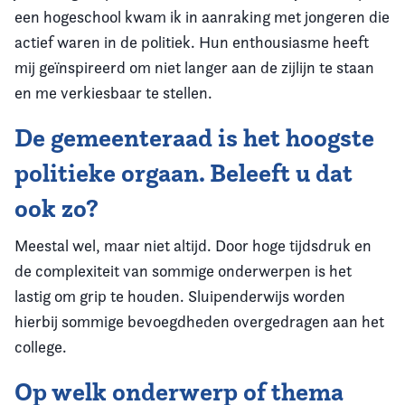
een hogeschool kwam ik in aanraking met jongeren die
actief waren in de politiek. Hun enthousiasme heeft
mij geïnspireerd om niet langer aan de zijlijn te staan
en me verkiesbaar te stellen.
De gemeenteraad is het hoogste
politieke orgaan. Beleeft u dat
ook zo?
Meestal wel, maar niet altijd. Door hoge tijdsdruk en
de complexiteit van sommige onderwerpen is het
lastig om grip te houden. Sluipenderwijs worden
hierbij sommige bevoegdheden overgedragen aan het
college.
Op welk onderwerp of thema