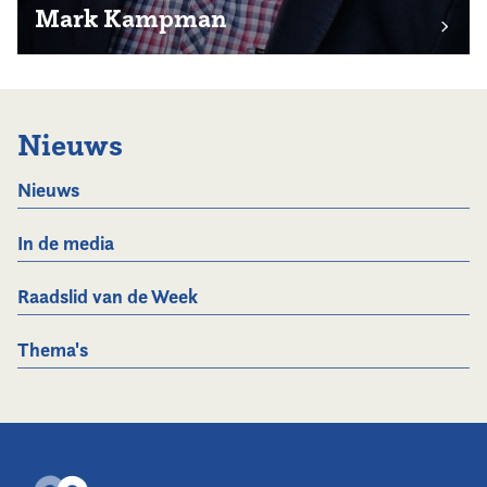
Mark Kampman
Nieuws
Nieuws
In de media
Raadslid van de Week
Thema's