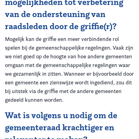
mogelijkheden tot verbetering
van de ondersteuning van
raadsleden door de griffie(r)?
Mogelijk kan de griffie een meer verbindende rol
spelen bij de gemeenschappelijke regelingen. Vaak zijn
we niet goed op de hoogte van hoe andere gemeenten
omgaan met de gemeenschappelijke regelingen waar
we gezamenlijk in zitten. Wanneer er bijvoorbeeld door
een gemeente een zienswijze wordt ingediend, zou dit
bij uitstek via de griffie met de andere gemeenten
gedeeld kunnen worden.
Wat is volgens u nodig om de
gemeenteraad krachtiger en