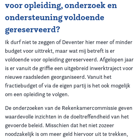
voor opleiding, onderzoek en
ondersteuning voldoende
gereserveerd?
Ik durf niet te zeggen of Deventer hier meer of minder
budget voor uittrekt, maar wat mij betreft is er
voldoende voor opleiding gereserveerd. Afgelopen jaar
is er vanuit de griffie een uitgebreid inwerktraject voor
nieuwe raadsleden georganiseerd. Vanuit het
fractiebudget of via de eigen partij is het ook mogelijk
om een opleiding te volgen.
De onderzoeken van de Rekenkamercommissie geven
waardevolle inzichten in de doeltreffendheid van het
gevoerde beleid. Misschien dat het niet zozeer
noodzakelijk is om meer geld hiervoor uit te trekken,