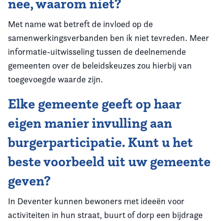
nee, waarom niet?
Met name wat betreft de invloed op de
samenwerkingsverbanden ben ik niet tevreden. Meer
informatie-uitwisseling tussen de deelnemende
gemeenten over de beleidskeuzes zou hierbij van
toegevoegde waarde zijn.
Elke gemeente geeft op haar
eigen manier invulling aan
burgerparticipatie. Kunt u het
beste voorbeeld uit uw gemeente
geven?
In Deventer kunnen bewoners met ideeën voor
activiteiten in hun straat, buurt of dorp een bijdrage