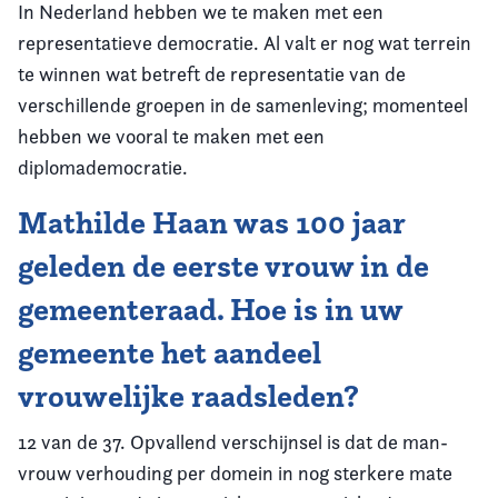
In Nederland hebben we te maken met een
representatieve democratie. Al valt er nog wat terrein
te winnen wat betreft de representatie van de
verschillende groepen in de samenleving; momenteel
hebben we vooral te maken met een
diplomademocratie.
Mathilde Haan was 100 jaar
geleden de eerste vrouw in de
gemeenteraad. Hoe is in uw
gemeente het aandeel
vrouwelijke raadsleden?
12 van de 37. Opvallend verschijnsel is dat de man-
vrouw verhouding per domein in nog sterkere mate