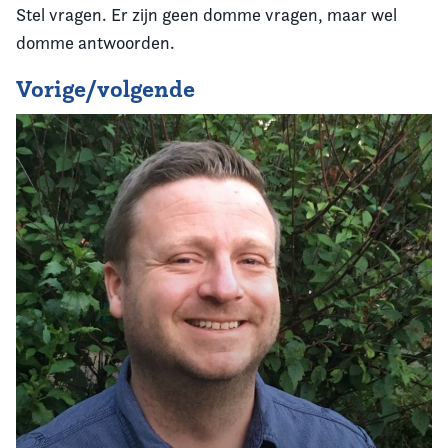
Stel vragen. Er zijn geen domme vragen, maar wel
domme antwoorden.
Vorige/volgende