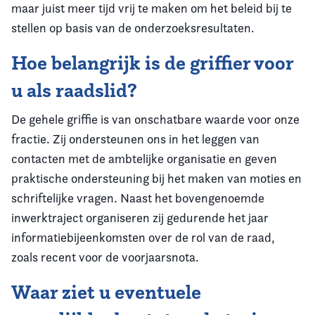
maar juist meer tijd vrij te maken om het beleid bij te
stellen op basis van de onderzoeksresultaten.
Hoe belangrijk is de griffier voor
u als raadslid?
De gehele griffie is van onschatbare waarde voor onze
fractie. Zij ondersteunen ons in het leggen van
contacten met de ambtelijke organisatie en geven
praktische ondersteuning bij het maken van moties en
schriftelijke vragen. Naast het bovengenoemde
inwerktraject organiseren zij gedurende het jaar
informatiebijeenkomsten over de rol van de raad,
zoals recent voor de voorjaarsnota.
Waar ziet u eventuele