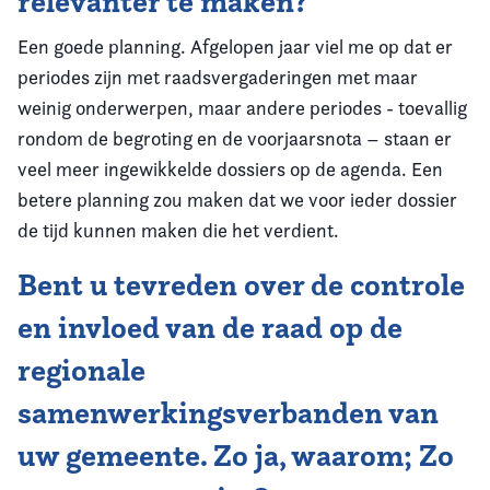
relevanter te maken?
Een goede planning. Afgelopen jaar viel me op dat er
periodes zijn met raadsvergaderingen met maar
weinig onderwerpen, maar andere periodes - toevallig
rondom de begroting en de voorjaarsnota – staan er
veel meer ingewikkelde dossiers op de agenda. Een
betere planning zou maken dat we voor ieder dossier
de tijd kunnen maken die het verdient.
Bent u tevreden over de controle
en invloed van de raad op de
regionale
samenwerkingsverbanden van
uw gemeente. Zo ja, waarom; Zo