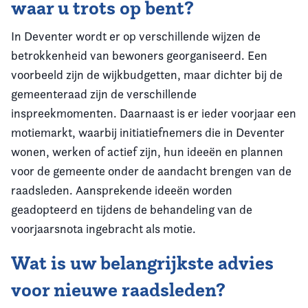
waar u trots op bent?
In Deventer wordt er op verschillende wijzen de
betrokkenheid van bewoners georganiseerd. Een
voorbeeld zijn de wijkbudgetten, maar dichter bij de
gemeenteraad zijn de verschillende
inspreekmomenten. Daarnaast is er ieder voorjaar een
motiemarkt, waarbij initiatiefnemers die in Deventer
wonen, werken of actief zijn, hun ideeën en plannen
voor de gemeente onder de aandacht brengen van de
raadsleden. Aansprekende ideeën worden
geadopteerd en tijdens de behandeling van de
voorjaarsnota ingebracht als motie.
Wat is uw belangrijkste advies
voor nieuwe raadsleden?