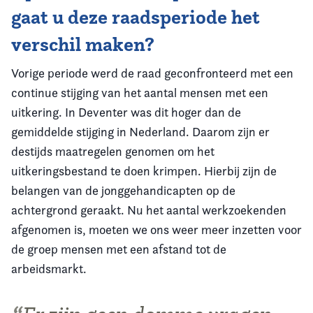
gaat u deze raadsperiode het
verschil maken?
Vorige periode werd de raad geconfronteerd met een
continue stijging van het aantal mensen met een
uitkering. In Deventer was dit hoger dan de
gemiddelde stijging in Nederland. Daarom zijn er
destijds maatregelen genomen om het
uitkeringsbestand te doen krimpen. Hierbij zijn de
belangen van de jonggehandicapten op de
achtergrond geraakt. Nu het aantal werkzoekenden
afgenomen is, moeten we ons weer meer inzetten voor
de groep mensen met een afstand tot de
arbeidsmarkt.