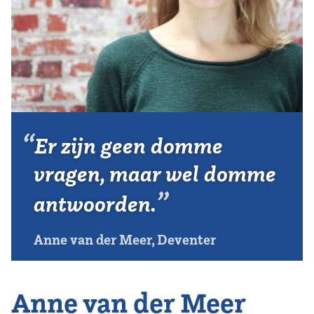
Vereniging
Contact
Er zijn geen domme
vragen, maar wel domme
antwoorden.
Anne van der Meer, Deventer
Anne van der Meer