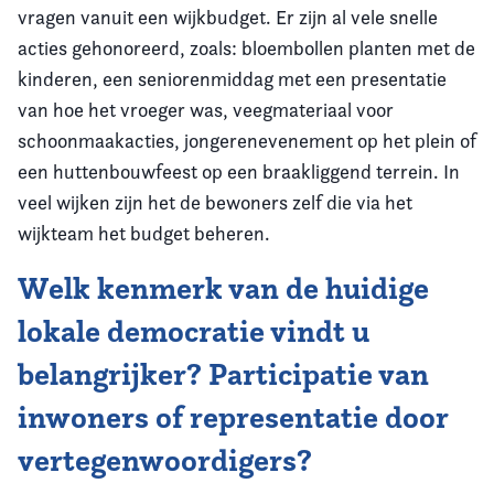
vragen vanuit een wijkbudget. Er zijn al vele snelle
acties gehonoreerd, zoals: bloembollen planten met de
kinderen, een seniorenmiddag met een presentatie
van hoe het vroeger was, veegmateriaal voor
schoonmaakacties, jongerenevenement op het plein of
een huttenbouwfeest op een braakliggend terrein. In
veel wijken zijn het de bewoners zelf die via het
wijkteam het budget beheren.
Welk kenmerk van de huidige
lokale democratie vindt u
belangrijker? Participatie van
inwoners of representatie door
vertegenwoordigers?