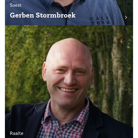
Soest
Gerben Stormbroek
Raalte