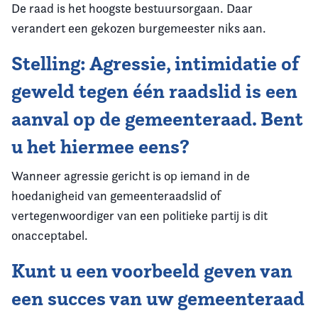
De raad is het hoogste bestuursorgaan. Daar
verandert een gekozen burgemeester niks aan.
Stelling: Agressie, intimidatie of
geweld tegen één raadslid is een
aanval op de gemeenteraad. Bent
u het hiermee eens?
Wanneer agressie gericht is op iemand in de
hoedanigheid van gemeenteraadslid of
vertegenwoordiger van een politieke partij is dit
onacceptabel.
Kunt u een voorbeeld geven van
een succes van uw gemeenteraad